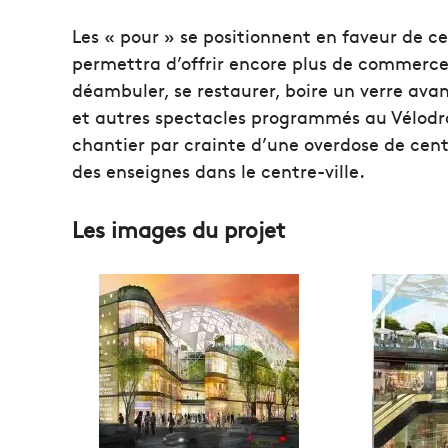
Les « pour » se positionnent en faveur de 
permettra d’offrir encore plus de commerces
déambuler, se restaurer, boire un verre ava
et autres spectacles programmés au Vélodr
chantier par crainte d’une overdose de cent
des enseignes dans le centre-ville.
Les images du projet