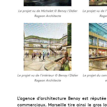
Le projet vu de Michelet © Benoy / Didier
Le projet vu de l
Rogeon Architecte
Roge
Le projet vu de l’intérieur © Benoy / Didier
Le projet du ce
Rogeon Architecte
e
L’agence d’architecture Benoy est réputé
commerciaux. Marseille tire ainsi le gros lo