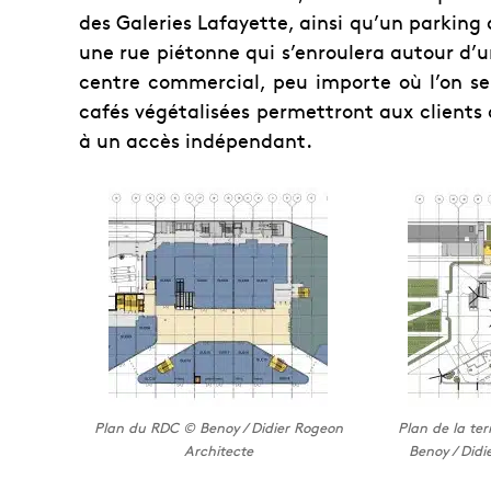
des Galeries Lafayette, ainsi qu’un parkin
une rue piétonne qui s’enroulera autour d’u
centre commercial, peu importe où l’on se
cafés végétalisées permettront aux clients 
à un accès indépendant.
Plan du RDC © Benoy / Didier Rogeon
Plan de la ter
Architecte
Benoy / Didi