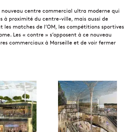
ce nouveau centre commercial ultra moderne qui
 à proximité du centre-ville, mais aussi de
nt les matches de l’OM, les compétitions sportives
ome. Les « contre » s’opposent à ce nouveau
res commerciaux à Marseille et de voir fermer