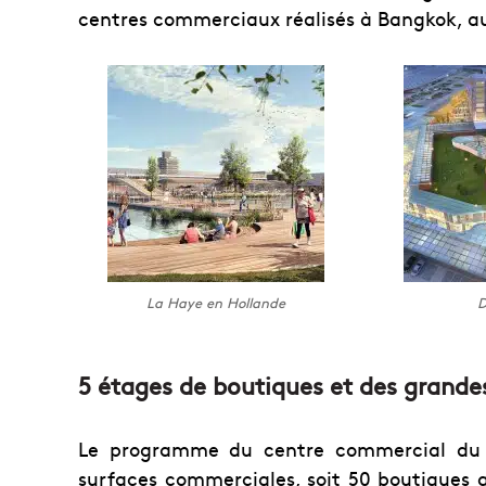
centres commerciaux réalisés à Bangkok, a
La Haye en Hollande
D
5 étages de boutiques et des grandes
Le programme du centre commercial du 
surfaces commerciales, soit 50 boutiques