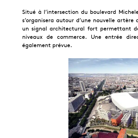
Situé à l’intersection du boulevard Michel
s’organisera autour d’une nouvelle artère
un signal architectural fort permettant d
niveaux de commerce. Une entrée dire
également prévue.