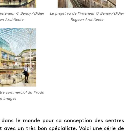
’intérieur © Benoy / Didier
Le projet vu de l’intérieur © Benoy / Didier
on Architecte
Rogeon Architecte
ntre commercial du Prado
n images
e dans le monde pour sa conception des centres
t avec un très bon spécialiste. Voici une série de