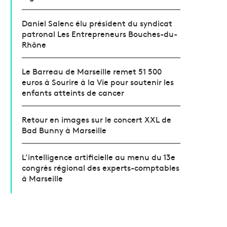
Daniel Salenc élu président du syndicat
patronal Les Entrepreneurs Bouches-du-
Rhône
Le Barreau de Marseille remet 51 500
euros à Sourire à la Vie pour soutenir les
enfants atteints de cancer
Retour en images sur le concert XXL de
Bad Bunny à Marseille
L’intelligence artificielle au menu du 13e
congrès régional des experts-comptables
à Marseille