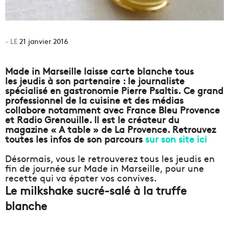
21 janvier 2016
Made in Marseille laisse carte blanche tous
les jeudis à son partenaire : le journaliste
spécialisé en gastronomie Pierre Psaltis.
Ce grand
professionnel de la cuisine et des médias
collabore notamment avec
France Bleu Provence
et
Radio Grenouille
. Il est le créateur du
magazine « A table » de
La Provence
. Retrouvez
toutes les infos de son parcours
sur son site ici
Désormais, vous le retrouverez tous les jeudis en
fin de journée sur Made in Marseille, pour une
recette qui va épater vos convives.
Le milkshake sucré-salé à la truffe
blanche