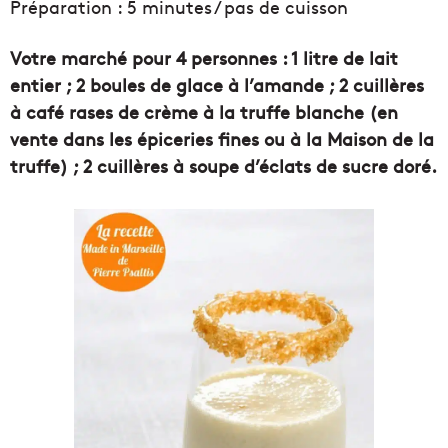
Préparation : 5 minutes / pas de cuisson
Votre marché pour 4 personnes : 1 litre de lait
entier ; 2 boules de glace à l’amande ; 2 cuillères
à café rases de crème à la truffe blanche (en
vente dans les épiceries fines ou à la Maison de la
truffe) ; 2 cuillères à soupe d’éclats de sucre doré.