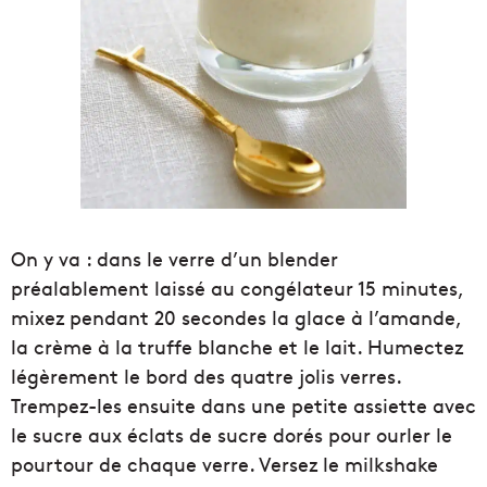
On y va : dans le verre d’un blender
préalablement laissé au congélateur 15 minutes,
mixez pendant 20 secondes la glace à l’amande,
la crème à la truffe blanche et le lait. Humectez
légèrement le bord des quatre jolis verres.
Trempez-les ensuite dans une petite assiette avec
le sucre aux éclats de sucre dorés pour ourler le
pourtour de chaque verre. Versez le milkshake