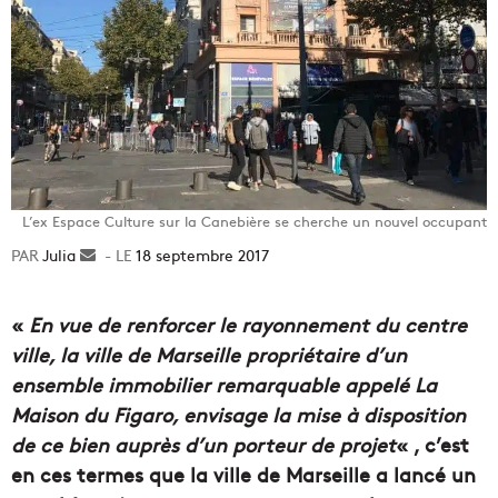
L’ex Espace Culture sur la Canebière se cherche un nouvel occupant
Julia
Envoyer
18 septembre 2017
un
courriel
«
En vue de renforcer le rayonnement du centre
ville, la ville de Marseille propriétaire d’un
ensemble immobilier remarquable appelé La
Maison du Figaro, envisage la mise à disposition
de ce bien auprès d’un porteur de projet
« , c’est
en ces termes que la ville de Marseille a lancé un