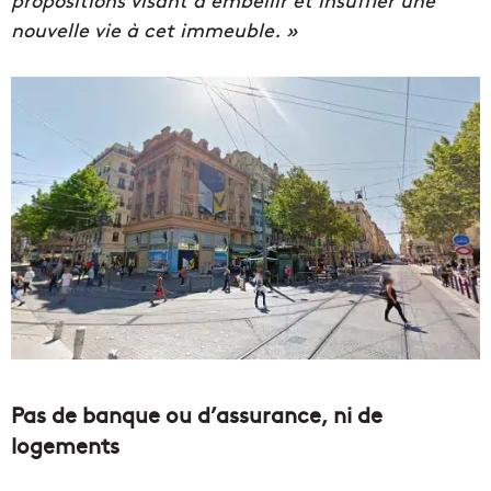
nouvelle vie à cet immeuble. »
Pas de banque ou d’assurance, ni de
logements