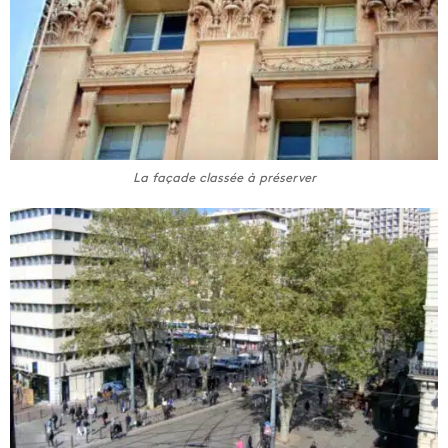
La façade classée à préserver