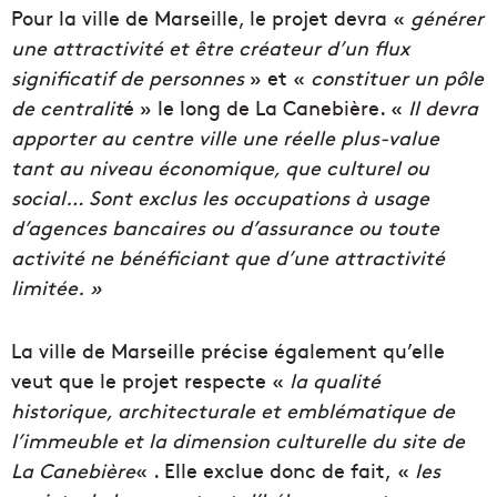
Pour la ville de Marseille, le projet devra «
générer
une attractivité et être créateur d’un flux
significatif de personnes
» et «
constituer un pôle
de centralit
é » le long de La Canebière. «
Il devra
apporter au centre ville une réelle plus-value
tant au niveau économique, que culturel ou
social… Sont exclus les occupations à usage
d’agences bancaires ou d’assurance ou toute
activité ne bénéficiant que d’une attractivité
limitée. »
La ville de Marseille précise également qu’elle
veut que le projet respecte «
la qualité
historique, architecturale et emblématique de
l’immeuble et la dimension culturelle du site de
La Canebière
« . Elle exclue donc de fait, «
les