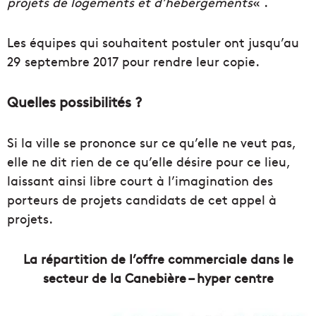
projets de logements et d’hébergements
« .
Les équipes qui souhaitent postuler ont jusqu’au
29 septembre 2017 pour rendre leur copie.
Quelles possibilités ?
Si la ville se prononce sur ce qu’elle ne veut pas,
elle ne dit rien de ce qu’elle désire pour ce lieu,
laissant ainsi libre court à l’imagination des
porteurs de projets candidats de cet appel à
projets.
La répartition de l’offre commerciale dans le
secteur de la Canebière – hyper centre