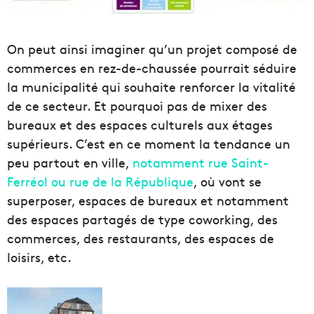
On peut ainsi imaginer qu’un projet composé de
commerces en rez-de-chaussée pourrait séduire
la municipalité qui souhaite renforcer la vitalité
de ce secteur. Et pourquoi pas de mixer des
bureaux et des espaces culturels aux étages
supérieurs. C’est en ce moment la tendance un
peu partout en ville,
notamment rue Saint-
Ferréol ou rue de la République
, où vont se
superposer, espaces de bureaux et notamment
des espaces partagés de type coworking, des
commerces, des restaurants, des espaces de
loisirs, etc.