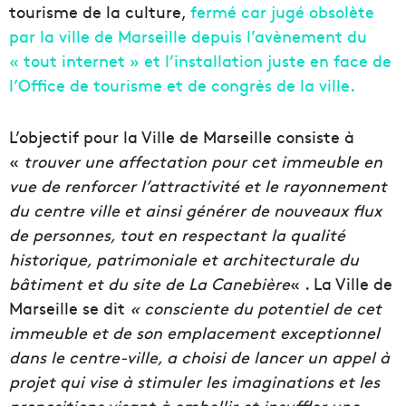
tourisme de la culture,
fermé car jugé obsolète
par la ville de Marseille depuis l’avènement du
« tout internet » et l’installation juste en face de
l’Office de tourisme et de congrès de la ville.
L’objectif pour la Ville de Marseille consiste à
«
trouver une affectation pour cet immeuble en
vue de renforcer l’attractivité et le rayonnement
du centre ville et ainsi générer de nouveaux flux
de personnes, tout en respectant la qualité
historique, patrimoniale et architecturale du
bâtiment et du site de La Canebière
« . La Ville de
Marseille se dit
« consciente du potentiel de cet
immeuble et de son emplacement exceptionnel
dans le centre-ville, a choisi de lancer un appel à
projet qui vise à stimuler les imaginations et les
propositions visant à embellir et insuffler une