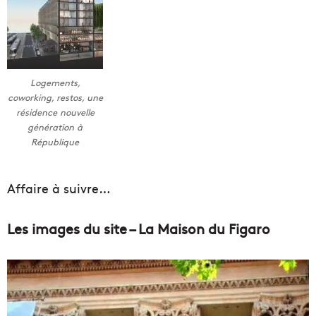
Logements,
coworking, restos, une
résidence nouvelle
génération à
République
Affaire à suivre…
Les images du site – La Maison du Figaro