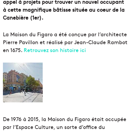
appel à projets pour trouver un nouvel occupant
à cette magnifique bâtisse située au coeur de la
Canebière (1er).
La Maison du Figaro a été conçue par l’architecte
Pierre Pavillon et réalisé par Jean-Claude Rambot
en 1675.
Retrouvez son histoire ici
De 1976 à 2015, la Maison du Figaro était occupée
par l’Espace Culture, un sorte d’office du