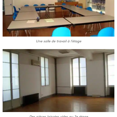
Une salle de travail à l’étage
Des pièces laissées vides au 2e étage