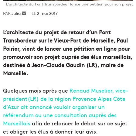
L’architecte du Pont Transbordeur lance une pétition pour son projet
Julia
Envoyer
2 mai 2017
un
courriel
L’architecte du projet de retour d’un Pont
Transbordeur sur le Vieux-Port de Marseille, Paul
Poirier, vient de lancer une pétition en ligne pour
promouvoir son projet auprès des élus marseillais,
destinée à Jean-Claude Gaudin (LR), maire de
Marseille.
Quelques mois après que
Renaud Muselier, vice-
président(LR) de la région Provence Alpes Côte
d’Azur ait annoncé vouloir organiser un
référendum ou une consultation auprès des
Marseillais
afin de relancer le débat sur ce sujet
et obliger les élus à donner leur avis.