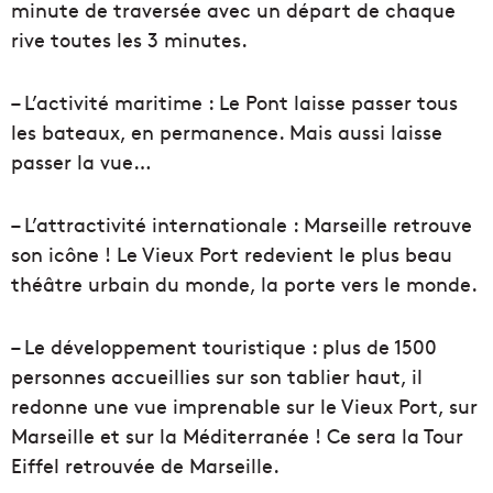
minute de traversée avec un départ de chaque
rive toutes les 3 minutes.
– L’activité maritime : Le Pont laisse passer tous
les bateaux, en permanence. Mais aussi laisse
passer la vue…
– L’attractivité internationale : Marseille retrouve
son icône ! Le Vieux Port redevient le plus beau
théâtre urbain du monde, la porte vers le monde.
– Le développement touristique : plus de 1500
personnes accueillies sur son tablier haut, il
redonne une vue imprenable sur le Vieux Port, sur
Marseille et sur la Méditerranée ! Ce sera la Tour
Eiffel retrouvée de Marseille.