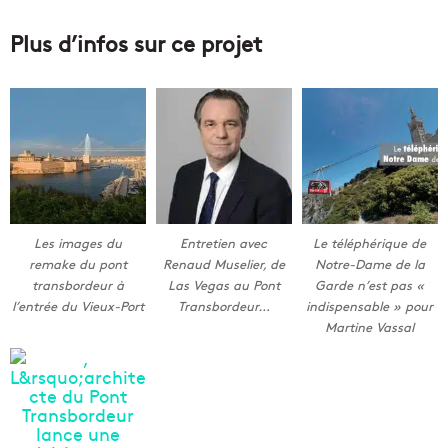
Plus d’infos sur ce projet
Les images du
Entretien avec
Le téléphérique de
remake du pont
Renaud Muselier, de
Notre-Dame de la
transbordeur à
Las Vegas au Pont
Garde n’est pas «
l’entrée du Vieux-Port
Transbordeur…
indispensable » pour
Martine Vassal