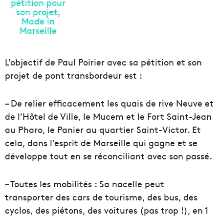
L’objectif de Paul Poirier avec sa pétition et son
projet de pont transbordeur est :
– De relier efficacement les quais de rive Neuve et
de l’Hôtel de Ville, le Mucem et le Fort Saint-Jean
au Pharo, le Panier au quartier Saint-Victor. Et
cela, dans l’esprit de Marseille qui gagne et se
développe tout en se réconciliant avec son passé.
– Toutes les mobilités : Sa nacelle peut
transporter des cars de tourisme, des bus, des
cyclos, des piétons, des voitures (pas trop !), en 1