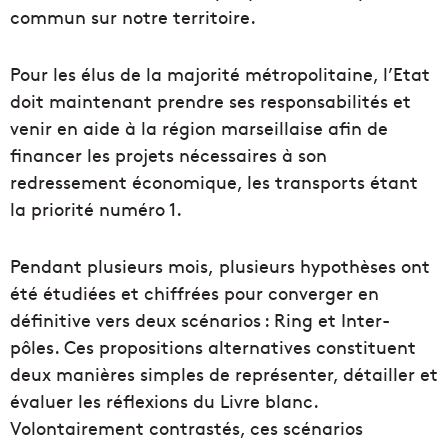
commun sur notre territoire.
Pour les élus de la majorité métropolitaine, l’Etat
doit maintenant prendre ses responsabilités et
venir en aide à la région marseillaise afin de
financer les projets nécessaires à son
redressement économique, les transports étant
la priorité numéro 1.
Pendant plusieurs mois, plusieurs hypothèses ont
été étudiées et chiffrées pour converger en
définitive vers deux scénarios : Ring et Inter-
pôles. Ces propositions alternatives constituent
deux manières simples de représenter, détailler et
évaluer les réflexions du Livre blanc.
Volontairement contrastés, ces scénarios