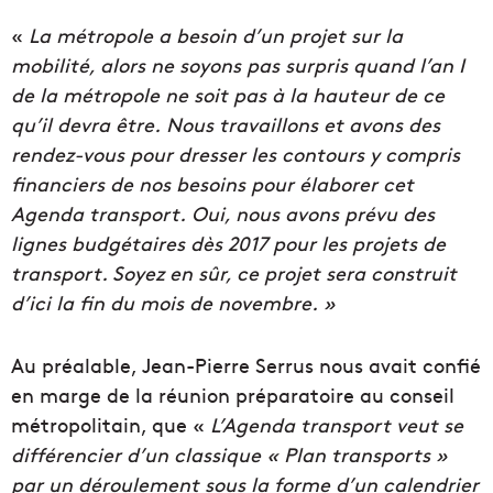
«
La métropole a besoin d’un projet sur la
mobilité, alors ne soyons pas surpris quand l’an I
de la métropole ne soit pas à la hauteur de ce
qu’il devra être. Nous travaillons et avons des
rendez-vous pour dresser les contours y compris
financiers de nos besoins pour élaborer cet
Agenda transport. Oui, nous avons prévu des
lignes budgétaires dès 2017 pour les projets de
transport. Soyez en sûr, ce projet sera construit
d’ici la fin du mois de novembre. »
Au préalable, Jean-Pierre Serrus nous avait confié
en marge de la réunion préparatoire au conseil
métropolitain, que «
L’Agenda transport veut se
différencier d’un classique « Plan transports »
par un déroulement sous la forme d’un calendrier