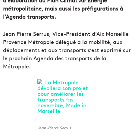
d’élaboration du Plan Climat Air Energie
métropolitaine, mais aussi les préfigurations à
l’Agenda transports.
Jean Pierre Serrus, Vice-President d’Aix Marseille
Provence Métropole délégué à la mobilité, aux
déplacements et aux transports s’est exprimé sur
le prochain Agenda des transports de la
Métropole.
Jean-Pierre Serrus