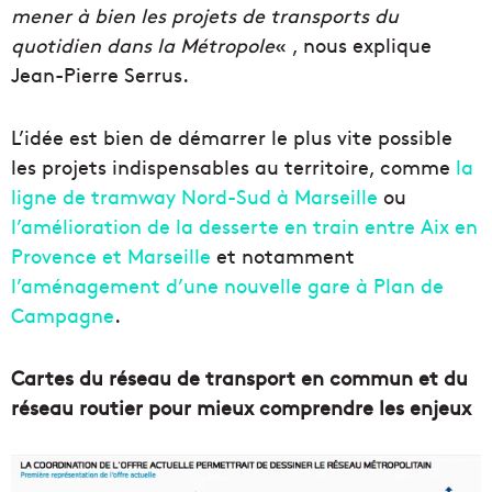
mener à bien les projets de transports du
quotidien dans la Métropole
« , nous explique
Jean-Pierre Serrus.
L’idée est bien de démarrer le plus vite possible
les projets indispensables au territoire, comme
la
ligne de tramway Nord-Sud à Marseille
ou
l’amélioration de la desserte en train entre Aix en
Provence et Marseille
et notamment
l’aménagement d’une nouvelle gare à Plan de
Campagne
.
Cartes du réseau de transport en commun et du
réseau routier pour mieux comprendre les enjeux