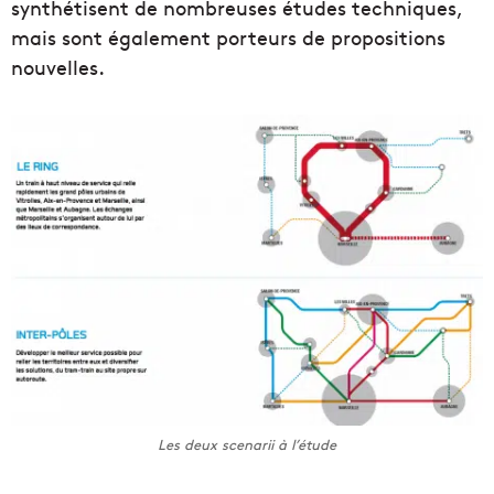
synthétisent de nombreuses études techniques,
mais sont également porteurs de propositions
nouvelles.
Les deux scenarii à l’étude