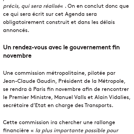
précis, qui sera réalisé
« . On en conclut donc que
ce qui sera écrit sur cet Agenda sera
obligatoirement construit et dans les délais
annoncés.
Un rendez-vous avec le gouvernement fin
novembre
Une commission métropolitaine, pilotée par
Jean-Claude Gaudin, Président de la Métropole,
se rendra à Paris fin novembre afin de rencontrer
le Premier Ministre, Manuel Valls et Alain Vidalies,
secrétaire d’Etat en charge des Transports.
Cette commission ira chercher une rallonge
financière «
la plus importante possible pour