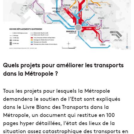
Quels projets pour améliorer les transports
dans la Métropole ?
Tous les projets pour lesquels la Métropole
demandera le soutien de l’Etat sont expliqués
dans le Livre Blanc des Transports dans la
Métropole, un document qui restitue en 100
pages hyper détaillées, l’état des lieux de la
situation assez catastrophique des transports en