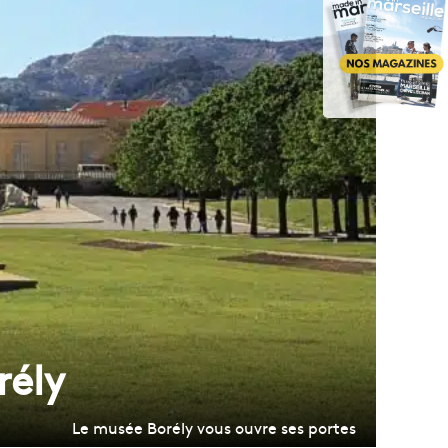
rély
Le musée Borély vous ouvre ses portes