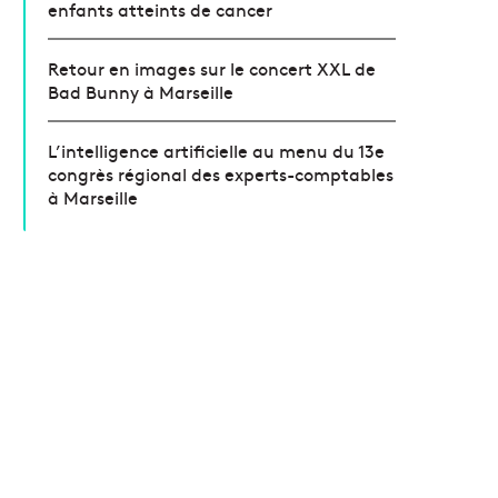
enfants atteints de cancer
Retour en images sur le concert XXL de
Bad Bunny à Marseille
L’intelligence artificielle au menu du 13e
congrès régional des experts-comptables
à Marseille