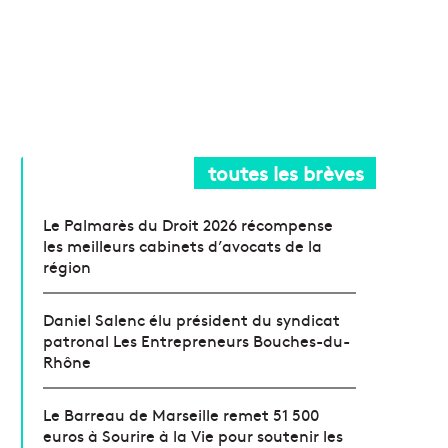
toutes les brèves
Le Palmarès du Droit 2026 récompense
les meilleurs cabinets d’avocats de la
région
Daniel Salenc élu président du syndicat
patronal Les Entrepreneurs Bouches-du-
Rhône
Le Barreau de Marseille remet 51 500
euros à Sourire à la Vie pour soutenir les