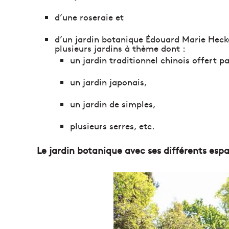
d’une roseraie et
d’un jardin botanique Édouard Marie Hecke
plusieurs jardins à thème dont :
un jardin traditionnel chinois offert pa
un jardin japonais,
un jardin de simples,
plusieurs serres, etc.
Le jardin botanique avec ses différents esp