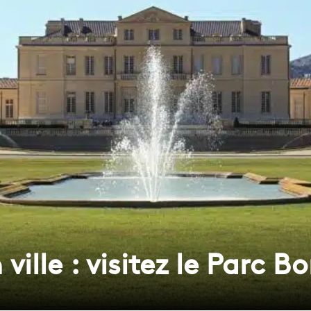
ille : visitez le Parc Bo