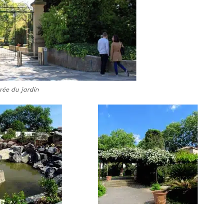
rée du jardin