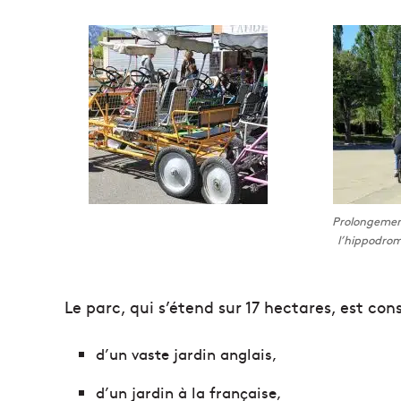
Prolongemen
l’hippodrom
Le parc, qui s’étend sur 17 hectares, est cons
d’un vaste jardin anglais,
d’un jardin à la française,