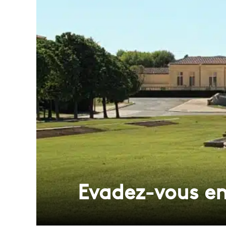
Evadez-vous en v