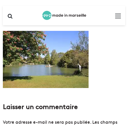
Rechercher
Me
Laisser un commentaire
Votre adresse e-mail ne sera pas publiée.
Les champs