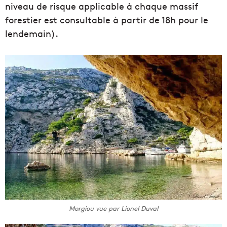
niveau de risque applicable à chaque massif
forestier est consultable à partir de 18h pour le
lendemain).
Morgiou vue par Lionel Duval