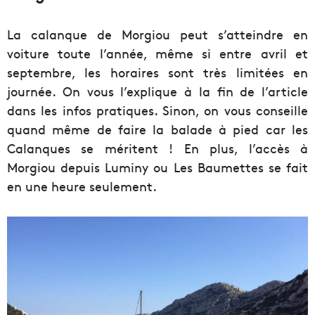
La calanque de Morgiou peut s’atteindre en
voiture toute l’année, même si entre avril et
septembre, les horaires sont très limitées en
journée. On vous l’explique à la fin de l’article
dans les infos pratiques. Sinon, on vous conseille
quand même de faire la balade à pied car les
Calanques se méritent ! En plus, l’accès à
Morgiou depuis Luminy ou Les Baumettes se fait
en une heure seulement.