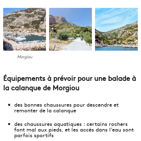
Morgiou
Équipements à prévoir pour une balade à
la calanque de Morgiou
des bonnes chaussures pour descendre et
remonter de la calanque
des chaussures aquatiques : certains rochers
font mal aux pieds, et les accès dans l’eau sont
parfois sportifs