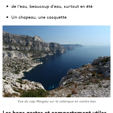
de l’eau, beaucoup d’eau, surtout en été
Un chapeau, une casquette
Vue du cap Morgiou sur la calanque en contre bas
Les bons gestes et comportement utiles