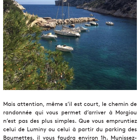
Mais attention, même s’il est court, le chemin de
randonnée qui vous permet d’arriver à Morgiou
n’est pas des plus simples. Que vous empruntiez
celui de Luminy ou celui à partir du parking des
Baumettes, il vous faudra environ 1h. Munissez-