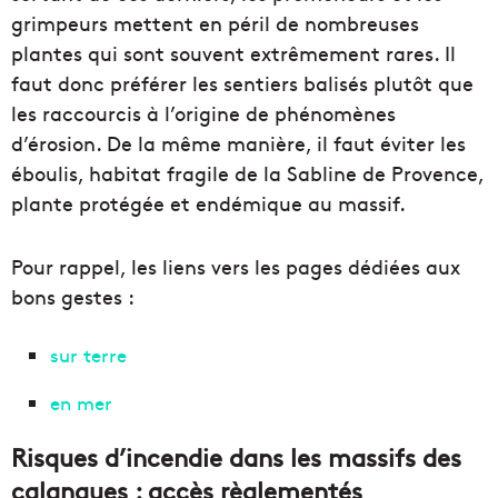
grimpeurs mettent en péril de nombreuses
plantes qui sont souvent extrêmement rares. Il
faut donc préférer les sentiers balisés plutôt que
les raccourcis à l’origine de phénomènes
d’érosion. De la même manière, il faut éviter les
éboulis, habitat fragile de la Sabline de Provence,
plante protégée et endémique au massif.
Pour rappel, les liens vers les pages dédiées aux
bons gestes :
sur terre
en mer
Risques d’incendie dans les massifs des
calanques : accès règlementés