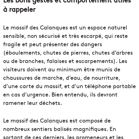
à rappeler
Le massif des Calanques est un espace naturel
sensible, non sécurisé et très escarpé, qui reste
fragile et peut présenter des dangers
(éboulements, chutes de pierres, chutes d’arbres
ou de branches, falaises et escarpements). Les
visiteurs doivent au minimum être munis de
chaussures de marche, d’eau, de nourriture,
d’une carte du massif, et d’un téléphone portable
en cas d’urgence. Bien entendu, ils devront
ramener leur déchets.
Le massif des Calanques est composé de
nombreux sentiers balisés magnifiques. En
sortant de ces derniers, les promeneurs et les