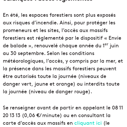
En été, les espaces forestiers sont plus exposés
aux risques d’incendie. Ainsi, pour protéger les
promeneurs et les sites, l’accès aux massifs
forestiers est réglementé par le dispositif « Envie
er
de balade », renouvelé chaque année du 1
juin
au 30 septembre. Selon les conditions
météorologiques, l’accès, y compris par la mer, et
la présence dans les massifs forestiers peuvent
être autorisés toute la journée (niveaux de
danger vert, jaune et orange) ou interdits toute
la journée (niveau de danger rouge).
Se renseigner avant de partir en appelant le 08 11
20 13 13 (0,06 €/ minute) ou en consultant la
carte d’accès aux massifs en
cliquant ici
(le