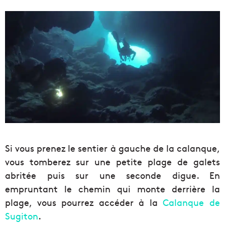
Si vous prenez le sentier à gauche de la calanque,
vous tomberez sur une petite plage de galets
abritée puis sur une seconde digue. En
empruntant le chemin qui monte derrière la
plage, vous pourrez accéder à la
Calanque de
Sugiton
.