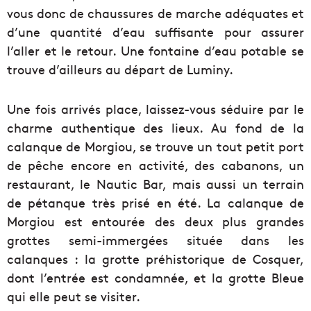
vous donc de chaussures de marche adéquates et
d’une quantité d’eau suffisante pour assurer
l’aller et le retour. Une fontaine d’eau potable se
trouve d’ailleurs au départ de Luminy.
Une fois arrivés place, laissez-vous séduire par le
charme authentique des lieux. Au fond de la
calanque de Morgiou, se trouve un tout petit port
de pêche encore en activité, des cabanons, un
restaurant, le Nautic Bar, mais aussi un terrain
de pétanque très prisé en été. La calanque de
Morgiou est entourée des deux plus grandes
grottes semi-immergées située dans les
calanques : la grotte préhistorique de Cosquer,
dont l’entrée est condamnée, et la grotte Bleue
qui elle peut se visiter.