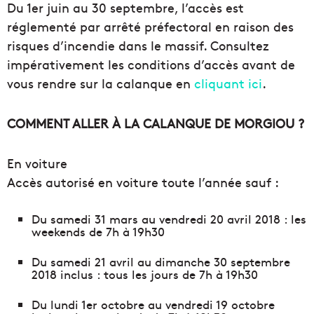
Du 1er juin au 30 septembre, l’accès est
réglementé par arrêté préfectoral en raison des
risques d’incendie dans le massif. Consultez
impérativement les conditions d’accès avant de
vous rendre sur la calanque en
cliquant ici
.
COMMENT ALLER À LA CALANQUE DE MORGIOU ?
En voiture
Accès autorisé en voiture toute l’année sauf :
Du samedi 31 mars au vendredi 20 avril 2018 : les
weekends de 7h à 19h30
Du samedi 21 avril au dimanche 30 septembre
2018 inclus : tous les jours de 7h à 19h30
Du lundi 1er octobre au vendredi 19 octobre