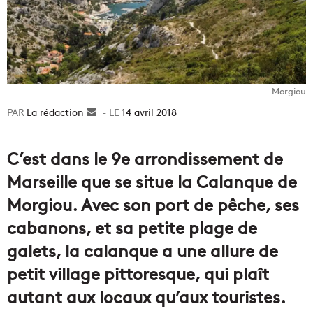
Morgiou
La rédaction
Envoyer
14 avril 2018
un
courriel
C’est dans le 9e arrondissement de
Marseille que se situe la Calanque de
Morgiou. Avec son port de pêche, ses
cabanons, et sa petite plage de
galets, la calanque a une allure de
petit village pittoresque, qui plaît
autant aux locaux qu’aux touristes.