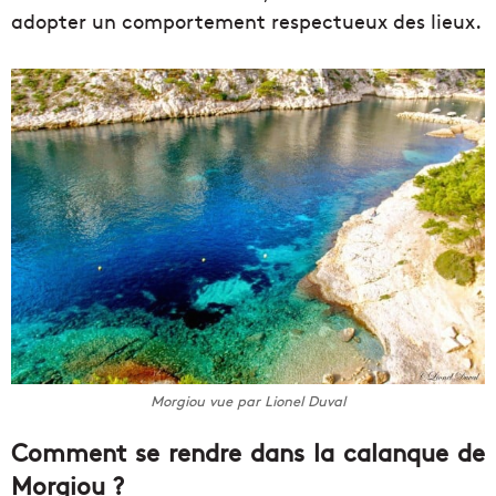
adopter un comportement respectueux des lieux.
Morgiou vue par Lionel Duval
Comment se rendre dans la calanque de
Morgiou ?