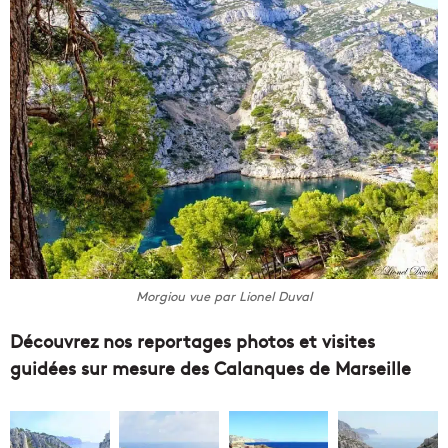
Morgiou vue par Lionel Duval
Découvrez nos reportages photos et visites
guidées sur mesure des Calanques de Marseille