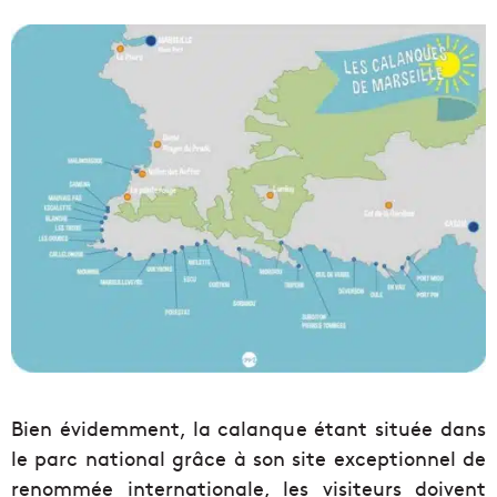
Bien évidemment, la calanque étant située dans
le parc national grâce à son site exceptionnel de
renommée internationale, les visiteurs doivent