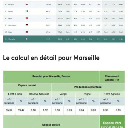
Le calcul en détail pour Marseille