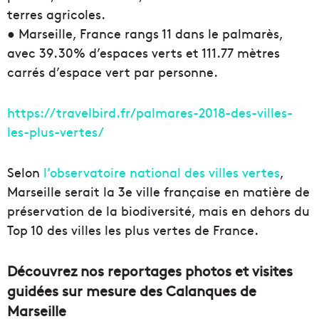
terres agricoles.
● Marseille, France​ rangs 11​ dans le palmarès,
avec 39.30%​ d’espaces verts et 111.77​ mètres
carrés d’espace vert par personne.
https://travelbird.fr/palmares-2018-des-villes-
les-plus-vertes/
Selon
l’observatoire national des villes vertes
,
Marseille serait la 3e ville française en matière de
préservation de la biodiversité, mais en dehors du
Top 10 des villes les plus vertes de France.
Découvrez nos reportages photos et visites
guidées sur mesure des Calanques de
Marseille