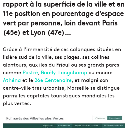
rapport à la superficie de la ville et en
11e position en pourcentage d’espace
vert par personne, loin devant Paris
(45e) et Lyon (47e)…
Grâce à l’immensité de ses calanques situées en
lisière sud de la ville, ses plages, ses collines
alentours, aux iles du Frioul ou ses grands parcs
comme
Pastré
,
Borély
,
Longchamp
ou encore
Athéna
et le
26e Centenaire
, et malgré son
centre-ville très urbanisé, Marseille se distingue
parmi les capitales touristiques mondiales les
plus vertes.