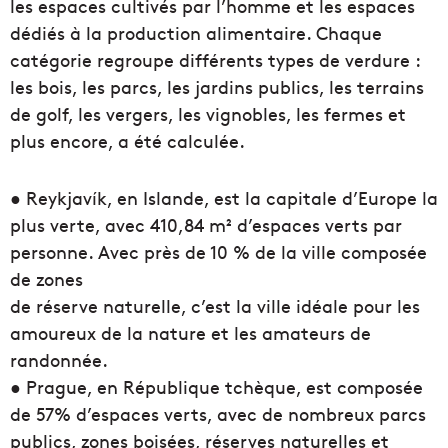
les espaces cultivés par l’homme et les espaces
dédiés à la production alimentaire. Chaque
catégorie regroupe différents types de verdure :
les bois, les parcs, les jardins publics, les terrains
de golf, les vergers, les vignobles, les fermes et
plus encore, a été calculée.
● Reykjavík, en Islande, est la capitale d’Europe la
plus verte, avec 410,84 m² d’espaces verts par
personne.​ Avec près de 10 % de la ville composée
de zones
de réserve naturelle, c’est la ville idéale pour les
amoureux de la nature et les amateurs de
randonnée.
● Prague, en République tchèque, est composée
de 57% d’espaces verts​, avec de nombreux parcs
publics, zones boisées, réserves naturelles et