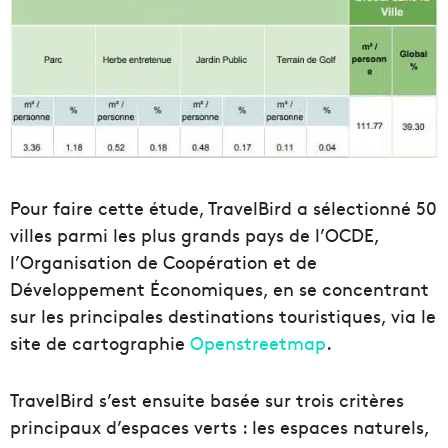
Pour faire cette étude, TravelBird a sélectionné 50
villes parmi les plus grands pays de l’OCDE,
l’Organisation de Coopération et de
Développement Économiques, en se concentrant
sur les principales destinations touristiques, via le
site de cartographie
Openstreetmap
.
TravelBird s’est ensuite basée sur trois critères
principaux d’espaces verts : les espaces naturels,