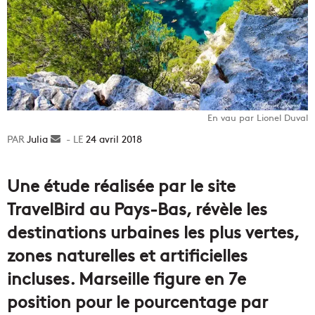
En vau par Lionel Duval
Julia
Envoyer
24 avril 2018
un
courriel
Une étude réalisée par le site
TravelBird au Pays-Bas, révèle les
destinations urbaines les plus vertes,
zones naturelles et artificielles
incluses. Marseille figure en 7e
position pour le pourcentage par