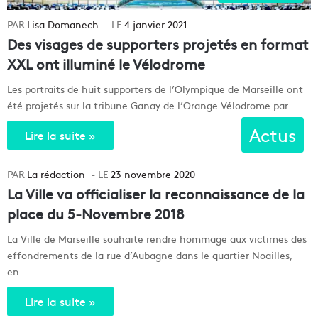
Lisa Domanech
4 janvier 2021
Des visages de supporters projetés en format
XXL ont illuminé le Vélodrome
Les portraits de huit supporters de l’Olympique de Marseille ont
été projetés sur la tribune Ganay de l’Orange Vélodrome par…
Actus
Lire la suite »
La rédaction
23 novembre 2020
La Ville va officialiser la reconnaissance de la
place du 5-Novembre 2018
La Ville de Marseille souhaite rendre hommage aux victimes des
effondrements de la rue d’Aubagne dans le quartier Noailles,
en…
Lire la suite »