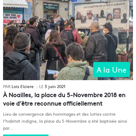
A la Une
Loïs Elziere
3 juin 2021
À Noailles, la place du 5-Novembre 2018 en
voie d’être reconnue officiellement
Lieu de convergence des hommages et des luttes contre
l’habitat indigne, la place du 5-Novembre a été baptisée ainsi
par…