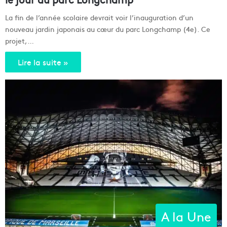
La fin de l’année scolaire devrait voir l’inauguration d’un
nouveau jardin japonais au cœur du parc Longchamp (4e). Ce
projet,…
Lire la suite »
A la Une