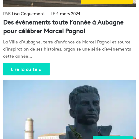
Lisa Coquemont
4 mars 2024
Des événements toute l’année à Aubagne
pour célébrer Marcel Pagnol
La Ville d’Aubagne, terre d’enfance de Marcel Pagnol et source
d’inspiration de ses histoires, organise une série d’événements
cette année…
Lire la suite »