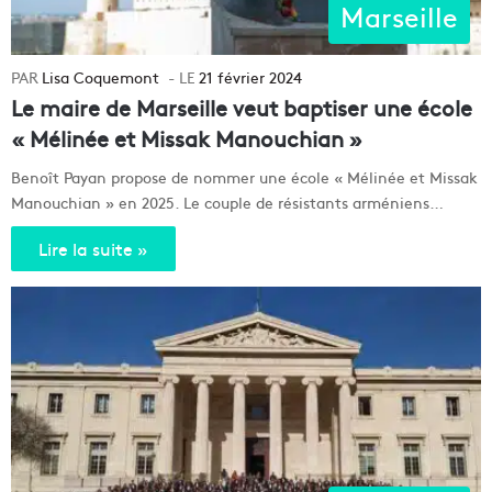
Marseille
Lisa Coquemont
21 février 2024
Le maire de Marseille veut baptiser une école
« Mélinée et Missak Manouchian »
Benoît Payan propose de nommer une école « Mélinée et Missak
Manouchian » en 2025. Le couple de résistants arméniens…
Lire la suite »