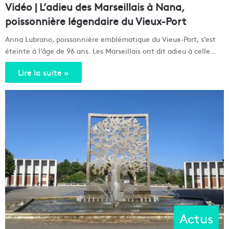
Vidéo | L’adieu des Marseillais à Nana,
poissonnière légendaire du Vieux-Port
Anna Lubrano, poissonnière emblématique du Vieux-Port, s’est
éteinte à l’âge de 96 ans. Les Marseillais ont dit adieu à celle…
Lire la suite »
Actus