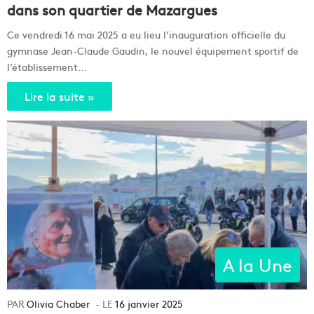
dans son quartier de Mazargues
Ce vendredi 16 mai 2025 a eu lieu l’inauguration officielle du
gymnase Jean-Claude Gaudin, le nouvel équipement sportif de
l’établissement…
Lire la suite »
A la Une
Olivia Chaber
16 janvier 2025