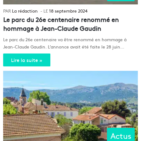
La rédaction
18 septembre 2024
Le parc du 26e centenaire renommé en
hommage à Jean-Claude Gaudin
Le parc du 26e centenaire va être renommé en hommage à
Jean-Claude Gaudin. L’annonce avait été faite le 28 juin…
Lire la suite »
Actus