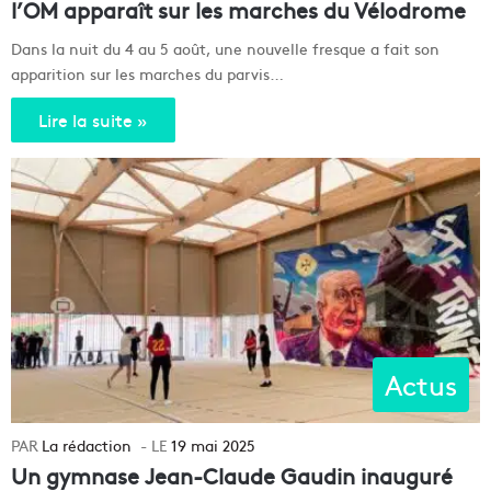
l’OM apparaît sur les marches du Vélodrome
Dans la nuit du 4 au 5 août, une nouvelle fresque a fait son
apparition sur les marches du parvis…
Lire la suite »
Actus
La rédaction
19 mai 2025
Un gymnase Jean-Claude Gaudin inauguré