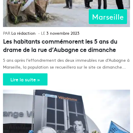
Marseille
La rédaction
3 novembre 2023
Les habitants commémorent les 5 ans du
drame de la rue d’Aubagne ce dimanche
5 ans après l’effondrement des deux immeubles rue d’Aubagne à
Marseille, la population se recueillera sur le site ce dimanche…
Lire la suite »