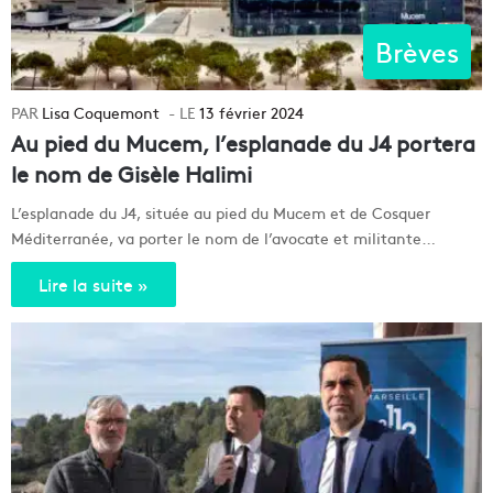
Brèves
Lisa Coquemont
13 février 2024
Au pied du Mucem, l’esplanade du J4 portera
le nom de Gisèle Halimi
L’esplanade du J4, située au pied du Mucem et de Cosquer
Méditerranée, va porter le nom de l’avocate et militante…
Lire la suite »