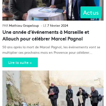
Actus
Mathieu Grapeloup
7 février 2024
Une année d’événements à Marseille et
Allauch pour célébrer Marcel Pagnol
50 ans après la mort de Marcel Pagnol, les événements vont se
multiplier ces prochains mois en Provence pour célébrer…
Lire la suite »