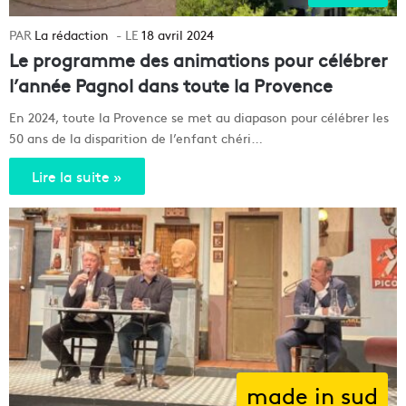
La rédaction
18 avril 2024
Le programme des animations pour célébrer
l’année Pagnol dans toute la Provence
En 2024, toute la Provence se met au diapason pour célébrer les
50 ans de la disparition de l’enfant chéri…
Lire la suite »
made in sud