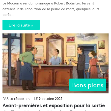
Le Mucem a rendu hommage à Robert Badinter, fervent
défenseur de l’abolition de la peine de mort, quelques jours
après…
Lire la suite »
Bons plans
La rédaction
9 octobre 2025
Avant-premières et exposition pour la sortie