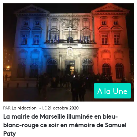
A la Une
La rédaction
21 octobre 2020
La mairie de Marseille illuminée en bleu-
blanc-rouge ce soir en mémoire de Samuel
Paty