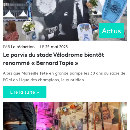
Actus
La rédaction
25 mai 2023
Le parvis du stade Vélodrome bientôt
renommé « Bernard Tapie »
Alors que Marseille fête en grande pompe les 30 ans du sacre de
l’OM en Ligue des champions, le quotidien…
Lire la suite »