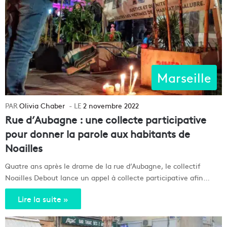
Marseille
Olivia Chaber
2 novembre 2022
Rue d’Aubagne : une collecte participative
pour donner la parole aux habitants de
Noailles
Quatre ans après le drame de la rue d’Aubagne, le collectif
Noailles Debout lance un appel à collecte participative afin…
Lire la suite »