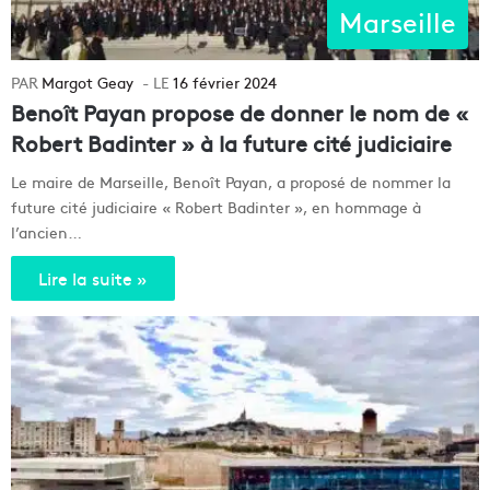
Marseille
Margot Geay
16 février 2024
Benoît Payan propose de donner le nom de «
Robert Badinter » à la future cité judiciaire
Le maire de Marseille, Benoît Payan, a proposé de nommer la
future cité judiciaire « Robert Badinter », en hommage à
l’ancien…
Lire la suite »