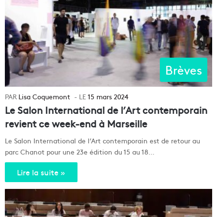
Brèves
Lisa Coquemont
15 mars 2024
Le Salon International de l’Art contemporain
revient ce week-end à Marseille
Le Salon International de l’Art contemporain est de retour au
parc Chanot pour une 23e édition du 15 au 18…
Lire la suite »