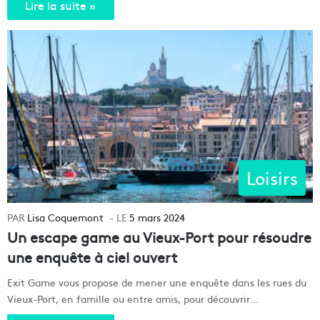
Lire la suite »
Loisirs
Lisa Coquemont
5 mars 2024
Un escape game au Vieux-Port pour résoudre
une enquête à ciel ouvert
Exit Game vous propose de mener une enquête dans les rues du
Vieux-Port, en famille ou entre amis, pour découvrir…