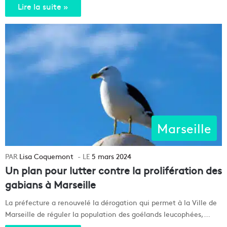
Lire la suite »
Marseille
Lisa Coquemont
5 mars 2024
Un plan pour lutter contre la prolifération des
gabians à Marseille
La préfecture a renouvelé la dérogation qui permet à la Ville de
Marseille de réguler la population des goélands leucophées,…