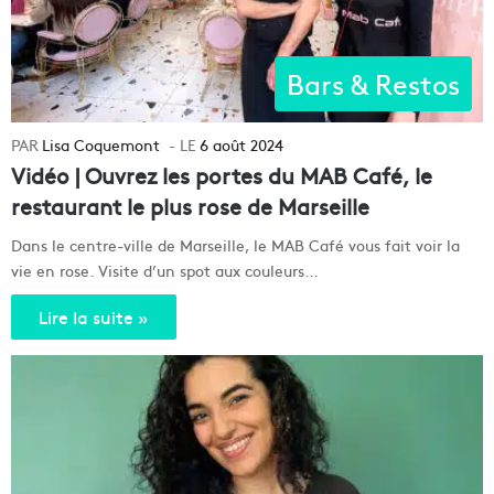
Bars & Restos
Lisa Coquemont
6 août 2024
Vidéo | Ouvrez les portes du MAB Café, le
restaurant le plus rose de Marseille
Dans le centre-ville de Marseille, le MAB Café vous fait voir la
vie en rose. Visite d’un spot aux couleurs…
Lire la suite »