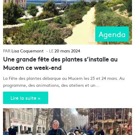
Agenda
Lisa Coquemont
20 mars 2024
Une grande fête des plantes s’installe au
Mucem ce week-end
La Fête des plantes débarque au Mucem les 23 et 24 mars. Au
programme, des animations, des ateliers et un…
Lire la suite »