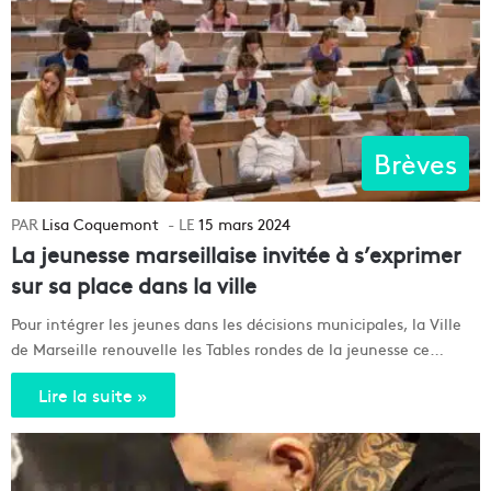
Brèves
Lisa Coquemont
15 mars 2024
La jeunesse marseillaise invitée à s’exprimer
sur sa place dans la ville
Pour intégrer les jeunes dans les décisions municipales, la Ville
de Marseille renouvelle les Tables rondes de la jeunesse ce…
Lire la suite »