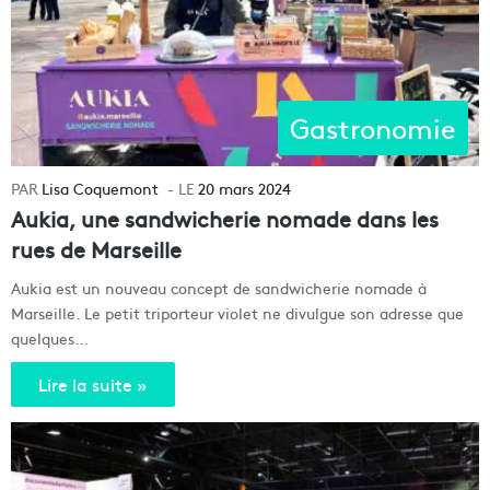
Gastronomie
Lisa Coquemont
20 mars 2024
Aukia, une sandwicherie nomade dans les
rues de Marseille
Aukia est un nouveau concept de sandwicherie nomade à
Marseille. Le petit triporteur violet ne divulgue son adresse que
quelques…
Lire la suite »