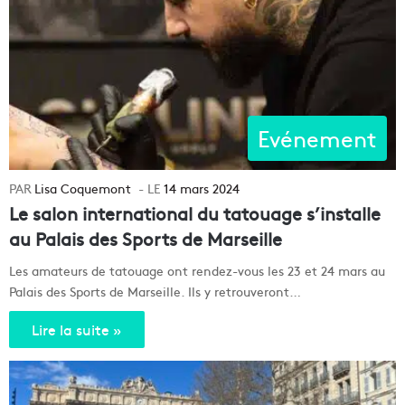
Evénement
Lisa Coquemont
14 mars 2024
Le salon international du tatouage s’installe
au Palais des Sports de Marseille
Les amateurs de tatouage ont rendez-vous les 23 et 24 mars au
Palais des Sports de Marseille. Ils y retrouveront…
Lire la suite »