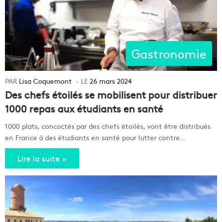
Gastronomie
Lisa Coquemont
26 mars 2024
Des chefs étoilés se mobilisent pour distribuer
1000 repas aux étudiants en santé
1000 plats, concoctés par des chefs étoilés, vont être distribués
en France à des étudiants en santé pour lutter contre…
Lire la suite »