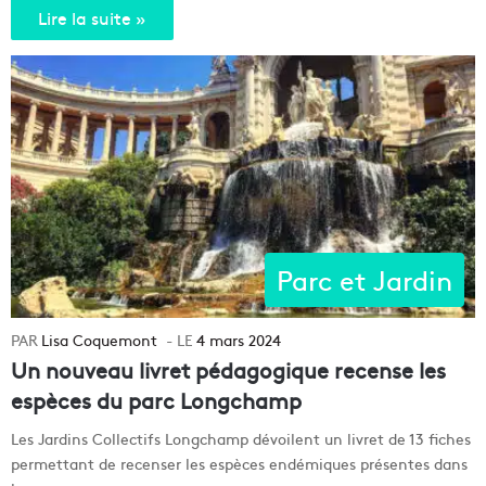
Lire la suite »
Parc et Jardin
Lisa Coquemont
4 mars 2024
Un nouveau livret pédagogique recense les
espèces du parc Longchamp
Les Jardins Collectifs Longchamp dévoilent un livret de 13 fiches
permettant de recenser les espèces endémiques présentes dans