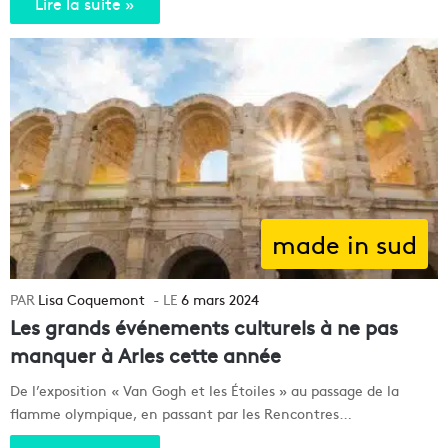
Lire la suite »
made in sud
Lisa Coquemont
6 mars 2024
Les grands événements culturels à ne pas
manquer à Arles cette année
De l’exposition « Van Gogh et les Étoiles » au passage de la
flamme olympique, en passant par les Rencontres…