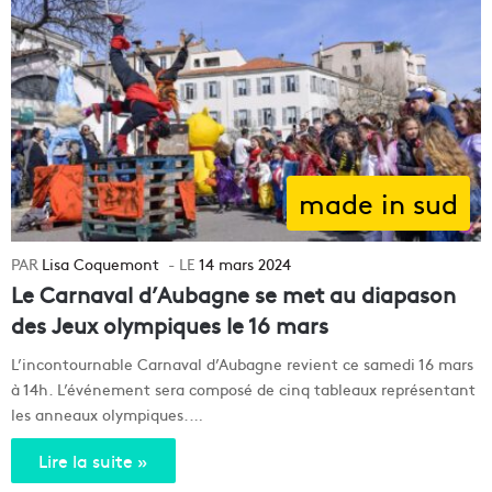
made in sud
Lisa Coquemont
14 mars 2024
Le Carnaval d’Aubagne se met au diapason
des Jeux olympiques le 16 mars
L’incontournable Carnaval d’Aubagne revient ce samedi 16 mars
à 14h. L’événement sera composé de cinq tableaux représentant
les anneaux olympiques.…
Lire la suite »