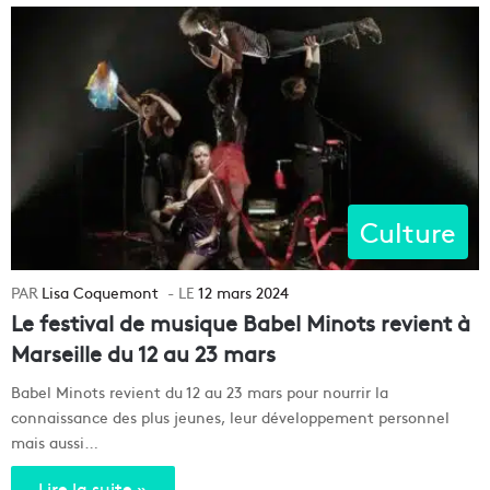
Culture
Lisa Coquemont
12 mars 2024
Le festival de musique Babel Minots revient à
Marseille du 12 au 23 mars
Babel Minots revient du 12 au 23 mars pour nourrir la
connaissance des plus jeunes, leur développement personnel
mais aussi…
Lire la suite »