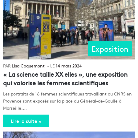
Exposition
Lisa Coquemont
14 mars 2024
« La science taille XX elles », une exposition
qui valorise les femmes scientifiques
Les portraits de 16 femmes scientifiques travaillant au CNRS en
Provence sont exposés sur la place du Général-de-Gaulle à
Marseille.…
Lire la suite »