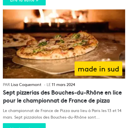
made in sud
Lisa Coquemont
11 mars 2024
Sept pizzerias des Bouches-du-Rhône en lice
pour le championnat de France de pizza
Le championnat de France de Pizza aura lieu à Paris les 13 et 14
mars. Sept pizzaïolos des Bouches-du-Rhône sont…