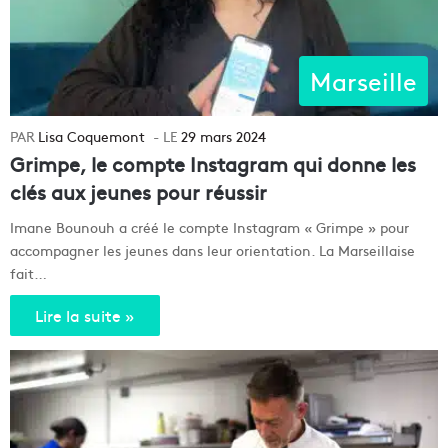
Marseille
Lisa Coquemont
29 mars 2024
Grimpe, le compte Instagram qui donne les
clés aux jeunes pour réussir
Imane Bounouh a créé le compte Instagram « Grimpe » pour
accompagner les jeunes dans leur orientation. La Marseillaise
fait…
Lire la suite »