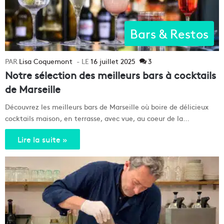
Bars & Restos
Lisa Coquemont
16 juillet 2025
3
Notre sélection des meilleurs bars à cocktails
de Marseille
Découvrez les meilleurs bars de Marseille où boire de délicieux
cocktails maison, en terrasse, avec vue, au coeur de la…
Lire la suite »