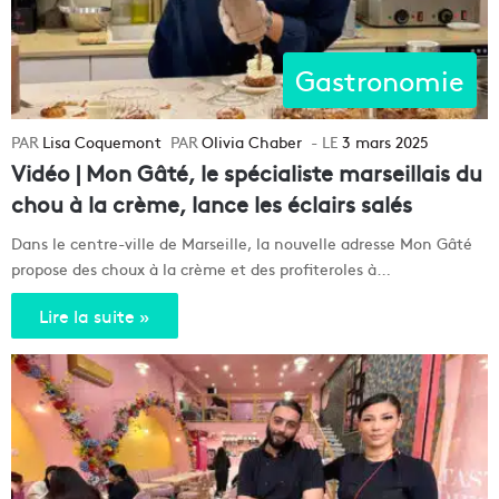
Gastronomie
Lisa Coquemont
Olivia Chaber
3 mars 2025
Vidéo | Mon Gâté, le spécialiste marseillais du
chou à la crème, lance les éclairs salés
Dans le centre-ville de Marseille, la nouvelle adresse Mon Gâté
propose des choux à la crème et des profiteroles à…
Lire la suite »