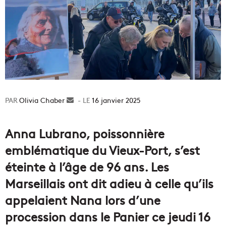
Olivia Chaber
Envoyer
16 janvier 2025
un
courriel
Anna Lubrano, poissonnière
emblématique du Vieux-Port, s’est
éteinte à l’âge de 96 ans. Les
Marseillais ont dit adieu à celle qu’ils
appelaient Nana lors d’une
procession dans le Panier ce jeudi 16