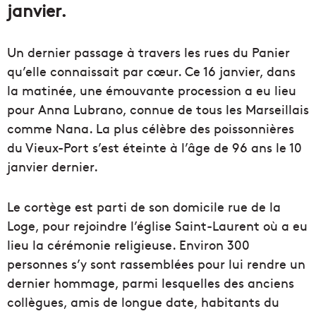
janvier.
Un dernier passage à travers les rues du Panier
qu’elle connaissait par cœur. Ce 16 janvier, dans
la matinée, une émouvante procession a eu lieu
pour Anna Lubrano, connue de tous les Marseillais
comme Nana. La plus célèbre des poissonnières
du Vieux-Port s’est éteinte à l’âge de 96 ans le 10
janvier dernier.
Le cortège est parti de son domicile rue de la
Loge, pour rejoindre l’église Saint-Laurent où a eu
lieu la cérémonie religieuse. Environ 300
personnes s’y sont rassemblées pour lui rendre un
dernier hommage, parmi lesquelles des anciens
collègues, amis de longue date, habitants du