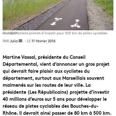
Le département promet d’investir pour 500 km de pistes cyclables d’ici 2021
Julia
Envoyer
11 février 2016
un
courriel
Martine Vassal, présidente du Conseil
Départemental, vient d’annoncer un gros projet
qui devrait faire plaisir aux cyclistes du
département, surtout aux Marseillais souvent
malmenés sur les routes de leur ville. La
présidente (Les Républicains) projette d’investir
40 millions d’euros sur 5 ans pour développer le
réseau de pistes cyclables des Bouches-du-
Rhône. Il devrait ainsi passer de 80 km à 500 km.