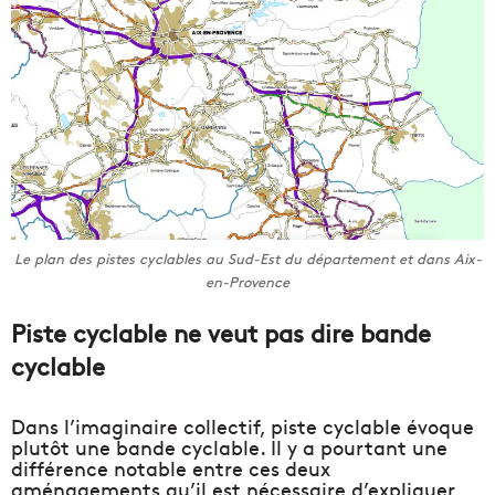
Le plan des pistes cyclables au Sud-Est du département et dans Aix-
en-Provence
Piste cyclable ne veut pas dire bande
cyclable
Dans l’imaginaire collectif, piste cyclable évoque
plutôt une bande cyclable. Il y a pourtant une
différence notable entre ces deux
aménagements qu’il est nécessaire d’expliquer