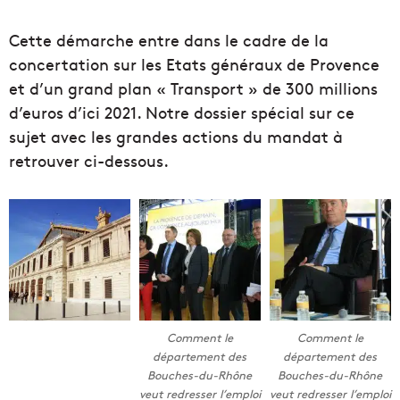
Cette démarche entre dans le cadre de la
concertation sur les Etats généraux de Provence
et d’un grand plan « Transport » de 300 millions
d’euros d’ici 2021. Notre dossier spécial sur ce
sujet avec les grandes actions du mandat à
retrouver ci-dessous.
Comment le
Comment le
département des
département des
Bouches-du-Rhône
Bouches-du-Rhône
veut redresser l’emploi
veut redresser l’emploi