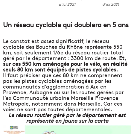
d’ici 2021
d’ici 2021
Un réseau cyclable qui doublera en 5 ans
Le constat est assez significatif, le réseau
cyclable des Bouches du Rhône représente 550
km, soit seulement 1/6e du réseau routier total
géré par le département : 3300 km de route.
Et,
sur ces 550 km aménagés pour le vélo, en réalité
seuls 80 km sont équipés de pistes cyclables.
Il faut préciser que ces 80 km ne comprennent
pas les pistes cyclables aménagées par les
communautés d’agglomération à Aix-en-
Provence, Aubagne ou sur les routes gérées par
l’ex Communauté urbaine Marseille Provence
Métropole, notamment dans Marseille. Car ces
voies ne sont pas toutes départementales.
Le réseau routier géré par le département est
représenté en jaune sur la carte