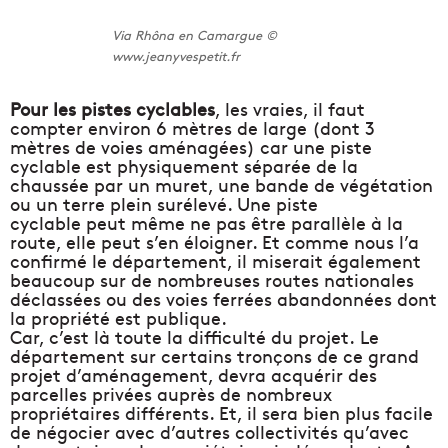
Via Rhôna en Camargue ©
www.jeanyvespetit.fr
Pour les pistes cyclables
, les vraies, il faut
compter environ 6 mètres de large (dont 3
mètres de voies aménagées) car une piste
cyclable est physiquement séparée de la
chaussée par un muret, une bande de végétation
ou un terre plein surélevé. Une piste
cyclable peut même ne pas être parallèle à la
route, elle peut s’en éloigner. Et comme nous l’a
confirmé le département, il miserait également
beaucoup sur de nombreuses routes nationales
déclassées ou des voies ferrées abandonnées dont
la propriété est publique.
Car, c’est là toute la difficulté du projet. Le
département sur certains tronçons de ce grand
projet d’aménagement, devra acquérir des
parcelles privées auprès de nombreux
propriétaires différents. Et, il sera bien plus facile
de négocier avec d’autres collectivités qu’avec