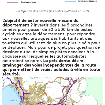
La légende des cartes (les pistes cyclables en vert)
L’objectif de cette nouvelle mesure du
département ?
Investir dans les 5 prochaines
années pour passer de 80 à 500 km de pistes
cyclables dans le département, pour répondre
aux nouvelles pratiques des habitants et des
touristes qui utilisent de plus en plus le vélo pour
se déplacer. Mais pour ce projet, pas question de
dessiner au sol de simples pistes accolées à la
chaussée sur lesquelles les automobilistes
pourraient se garer.
La présidente désire
aménager des voies indépendantes de la route
qui permettent de vraies balades à vélo en toute
sécurité.