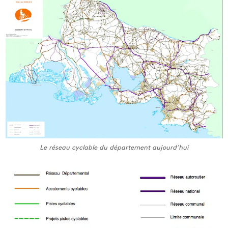
Le réseau cyclable du département aujourd’hui