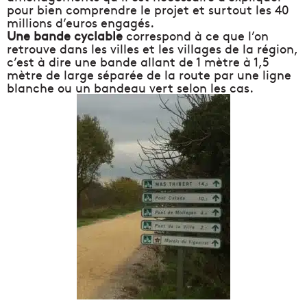
pour bien comprendre le projet et surtout les 40
millions d’euros engagés.
Une bande cyclable
correspond à ce que l’on
retrouve dans les villes et les villages de la région,
c’est à dire une bande allant de 1 mètre à 1,5
mètre de large séparée de la route par une ligne
blanche ou un bandeau vert selon les cas.