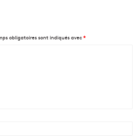
ps obligatoires sont indiqués avec
*