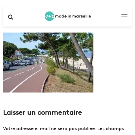
Rechercher
Me
Laisser un commentaire
Votre adresse e-mail ne sera pas publiée.
Les champs