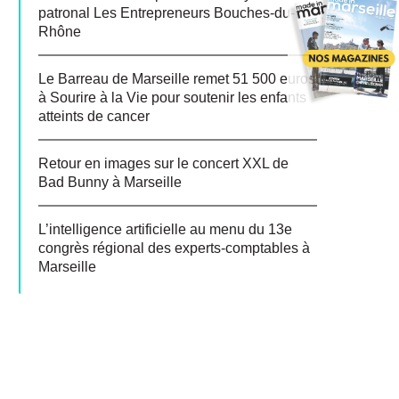
patronal Les Entrepreneurs Bouches-du-
Rhône
Le Barreau de Marseille remet 51 500 euros
à Sourire à la Vie pour soutenir les enfants
atteints de cancer
Retour en images sur le concert XXL de
Bad Bunny à Marseille
L’intelligence artificielle au menu du 13e
congrès régional des experts-comptables à
Marseille