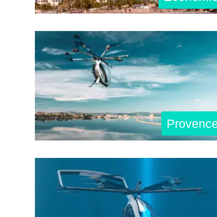
Provenc