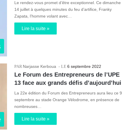
Le rendez-vous promet d’être exceptionnel. Ce dimanche
14 juillet à quelques minutes du feu d’artifice, Franky
Zapata, l’homme volant avec…
Lire la suite »
s
Narjasse Kerboua
6 septembre 2022
Le Forum des Entrepreneurs de l’UPE
13 face aux grands défis d’aujourd’hui
La 22e édition du Forum des Entrepreneurs aura lieu ce 9
septembre au stade Orange Vélodrome, en présence de
nombreuses…
e
Lire la suite »