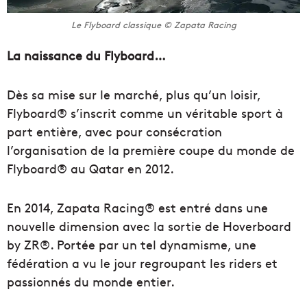
Le Flyboard classique © Zapata Racing
La naissance du Flyboard…
Dès sa mise sur le marché, plus qu’un loisir,
Flyboard® s’inscrit comme un véritable sport à
part entière, avec pour consécration
l’organisation de la première coupe du monde de
Flyboard® au Qatar en 2012.
En 2014, Zapata Racing® est entré dans une
nouvelle dimension avec la sortie de Hoverboard
by ZR®. Portée par un tel dynamisme, une
fédération a vu le jour regroupant les riders et
passionnés du monde entier.