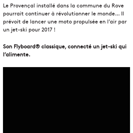
Le Provençal installé dans la commune du Rove
pourrait continuer à révolutionner le monde… Il
prévoit de lancer une moto propulsée en l’air par
un jet-ski pour 2017 !
Son Flyboard® classique, connecté un jet-ski qui
l’alimente.