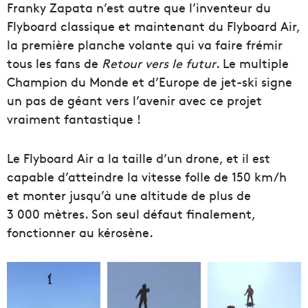
Franky Zapata n’est autre que l’inventeur du
Flyboard classique et maintenant du Flyboard Air,
la première planche volante qui va faire frémir
tous les fans de
Retour vers le futur
. Le multiple
Champion du Monde et d’Europe de jet-ski signe
un pas de géant vers l’avenir avec ce projet
vraiment fantastique !
Le Flyboard Air a la taille d’un drone, et il est
capable d’atteindre la vitesse folle de 150 km/h
et monter jusqu’à une altitude de plus de
3 000 mètres. Son seul défaut finalement,
fonctionner au kérosène.