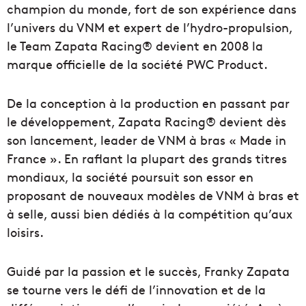
champion du monde, fort de son expérience dans
l’univers du VNM et expert de l’hydro-propulsion,
le Team Zapata Racing® devient en 2008 la
marque officielle de la société PWC Product.
De la conception à la production en passant par
le développement, Zapata Racing® devient dès
son lancement, leader de VNM à bras « Made in
France ». En raflant la plupart des grands titres
mondiaux, la société poursuit son essor en
proposant de nouveaux modèles de VNM à bras et
à selle, aussi bien dédiés à la compétition qu’aux
loisirs.
Guidé par la passion et le succès, Franky Zapata
se tourne vers le défi de l’innovation et de la