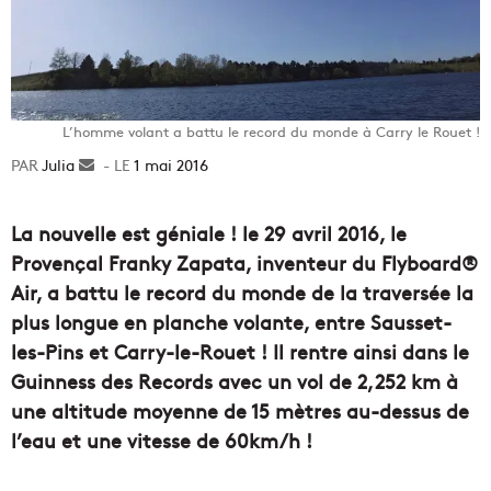
L’homme volant a battu le record du monde à Carry le Rouet !
Julia
Envoyer
1 mai 2016
un
courriel
La nouvelle est géniale ! le 29 avril 2016, le
Provençal Franky Zapata, inventeur du Flyboard®
Air, a battu le record du monde de la traversée la
plus longue en planche volante, entre Sausset-
les-Pins et Carry-le-Rouet ! Il rentre ainsi dans le
Guinness des Records avec un vol de 2,252 km à
une altitude moyenne de 15 mètres au-dessus de
l’eau et une vitesse de 60km/h !