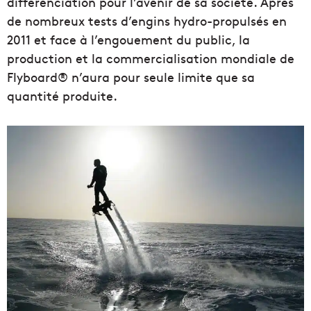
différenciation pour l’avenir de sa société. Après
de nombreux tests d’engins hydro-propulsés en
2011 et face à l’engouement du public, la
production et la commercialisation mondiale de
Flyboard® n’aura pour seule limite que sa
quantité produite.