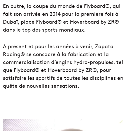
En outre, la coupe du monde de Flyboard®, qui
fait son arrivée en 2014 pour la première fois à
Dubaï, place Flyboard® et Hoverboard by ZR®
dans le top des sports mondiaux.
A présent et pour les années à venir, Zapata
Racing® se consacre à la fabrication et la
commercialisation d’engins hydro-propulsés, tel
que Flyboard® et Hoverboard by ZR®, pour
satisfaire les sportifs de toutes les disciplines en
quête de nouvelles sensations.
N
o