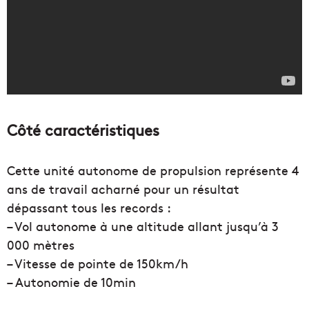
Côté caractéristiques
Cette unité autonome de propulsion représente 4
ans de travail acharné pour un résultat
dépassant tous les records :
– Vol autonome à une altitude allant jusqu’à 3
000 mètres
– Vitesse de pointe de 150km/h
– Autonomie de 10min