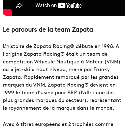
Le parcours de la team Zapata
L’histoire de Zapata Racing® débute en 1998. A
l’origine Zapata Racing® était un team de
compétition Véhicule Nautique à Moteur (VNM)
ou « jet-ski » haut niveau, mené par Franky
Zapata. Rapidement remarqué par les grandes
marques du VNM, Zapata Racing® devient en
1999 le team d’usine pour BRP (Ndlr : une des
plus grandes marques du secteur), représentant
le rayonnement de la marque dans le monde.
Avec 6 titres européens et 2 trophées comme