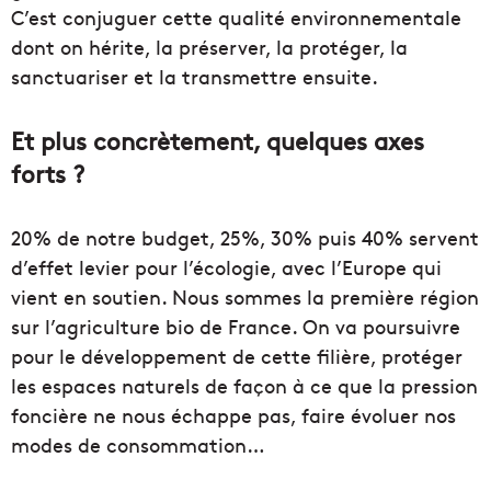
C’est conjuguer cette qualité environnementale
dont on hérite, la préserver, la protéger, la
sanctuariser et la transmettre ensuite.
Et plus concrètement, quelques axes
forts ?
20% de notre budget, 25%, 30% puis 40% servent
d’effet levier pour l’écologie, avec l’Europe qui
vient en soutien. Nous sommes la première région
sur l’agriculture bio de France. On va poursuivre
pour le développement de cette filière, protéger
les espaces naturels de façon à ce que la pression
foncière ne nous échappe pas, faire évoluer nos
modes de consommation…