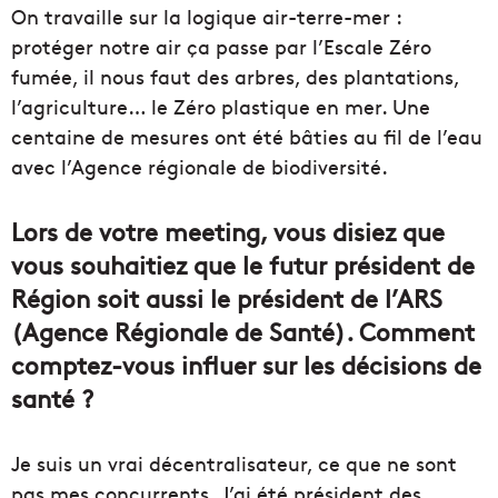
On travaille sur la logique air-terre-mer :
protéger notre air ça passe par l’Escale Zéro
fumée, il nous faut des arbres, des plantations,
l’agriculture… le Zéro plastique en mer. Une
centaine de mesures ont été bâties au fil de l’eau
avec l’Agence régionale de biodiversité.
Lors de votre meeting, vous disiez que
vous souhaitiez que le futur président de
Région soit aussi le président de l’ARS
(Agence Régionale de Santé). Comment
comptez-vous influer sur les décisions de
santé ?
Je suis un vrai décentralisateur, ce que ne sont
pas mes concurrents. J’ai été président des