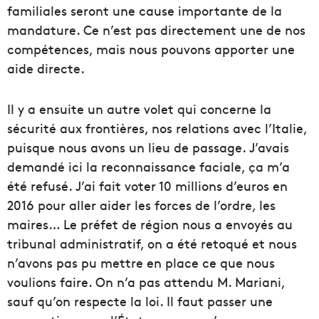
familiales seront une cause importante de la
mandature. Ce n’est pas directement une de nos
compétences, mais nous pouvons apporter une
aide directe.
Il y a ensuite un autre volet qui concerne la
sécurité aux frontières, nos relations avec l’Italie,
puisque nous avons un lieu de passage. J’avais
demandé ici la reconnaissance faciale, ça m’a
été refusé. J’ai fait voter 10 millions d’euros en
2016 pour aller aider les forces de l’ordre, les
maires… Le préfet de région nous a envoyés au
tribunal administratif, on a été retoqué et nous
n’avons pas pu mettre en place ce que nous
voulions faire. On n’a pas attendu M. Mariani,
sauf qu’on respecte la loi. Il faut passer une