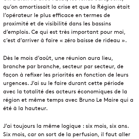
qu’on amortissait la crise et que la Région était
l’opérateur le plus efficace en termes de
proximité et de visibilité dans les bassins
d’emplois. Ce qui est très important pour moi,
c’est d’arriver à faire « zéro baisse de rideau ».
Dès le mois d’août, une réunion aura lieu,
branche par branche, secteur par secteur, de
façon à refixer les priorités en fonction de leurs
urgences. J’ai su le faire durant cette période
avec la totalité des acteurs économiques de la
région et même temps avec Bruno Le Maire qui a
été à la hauteur.
J’ai toujours la même logique : six mois, six ans.
Six mois, car on sort de la perfusion, il faut aller