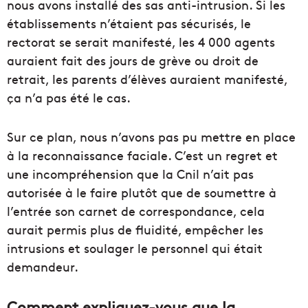
nous avons installé des sas anti-intrusion. Si les
établissements n’étaient pas sécurisés, le
rectorat se serait manifesté, les 4 000 agents
auraient fait des jours de grève ou droit de
retrait, les parents d’élèves auraient manifesté,
ça n’a pas été le cas.
Sur ce plan, nous n’avons pas pu mettre en place
à la reconnaissance faciale. C’est un regret et
une incompréhension que la Cnil n’ait pas
autorisée à le faire plutôt que de soumettre à
l’entrée son carnet de correspondance, cela
aurait permis plus de fluidité, empêcher les
intrusions et soulager le personnel qui était
demandeur.
Comment expliquez-vous que la