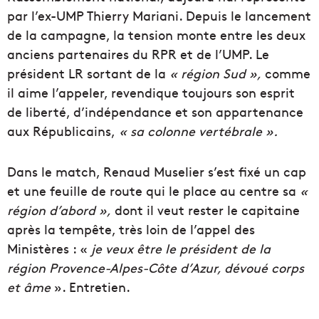
par l’ex-UMP Thierry Mariani. Depuis le lancement
de la campagne, la tension monte entre les deux
anciens partenaires du RPR et de l’UMP. Le
président LR sortant de la
« région Sud »,
comme
il aime l’appeler, revendique toujours son esprit
de liberté, d’indépendance et son appartenance
aux Républicains,
« sa colonne vertébrale ».
Dans le match, Renaud Muselier s’est fixé un cap
et une feuille de route qui le place au centre sa
«
région d’abord »,
dont il veut rester le capitaine
après la tempête, très loin de l’appel des
Ministères : «
je veux être le président de la
région
Provence-Alpes-Côte d’Azur
, dévoué corps
et âme
». Entretien.