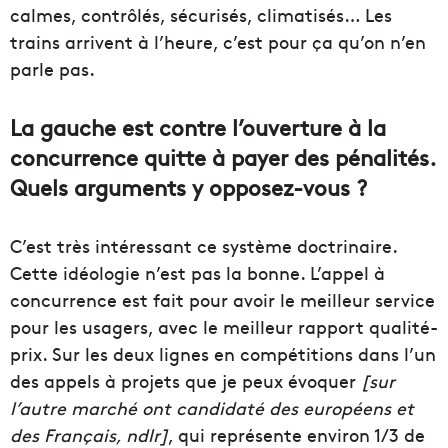
calmes, contrôlés, sécurisés, climatisés… Les
trains arrivent à l’heure, c’est pour ça qu’on n’en
parle pas.
La gauche est contre l’ouverture à la
concurrence quitte à payer des pénalités.
Quels arguments y opposez-vous ?
C’est très intéressant ce système doctrinaire.
Cette idéologie n’est pas la bonne. L’appel à
concurrence est fait pour avoir le meilleur service
pour les usagers, avec le meilleur rapport qualité-
prix. Sur les deux lignes en compétitions dans l’un
des appels à projets que je peux évoquer
[sur
l’autre marché ont candidaté des européens et
des Français, ndlr]
, qui représente environ 1/3 de