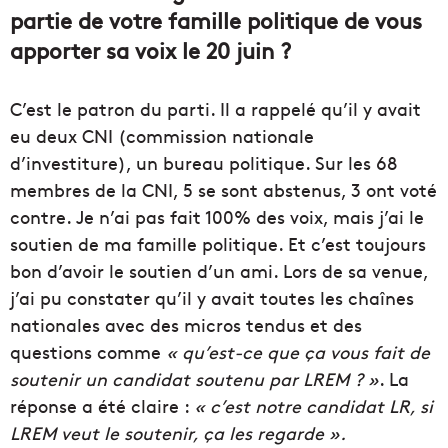
partie de votre famille politique de vous
apporter sa voix le 20 juin ?
C’est le patron du parti. Il a rappelé qu’il y avait
eu deux CNI (commission nationale
d’investiture), un bureau politique. Sur les 68
membres de la CNI, 5 se sont abstenus, 3 ont voté
contre. Je n’ai pas fait 100% des voix, mais j’ai le
soutien de ma famille politique. Et c’est toujours
bon d’avoir le soutien d’un ami. Lors de sa venue,
j’ai pu constater qu’il y avait toutes les chaînes
nationales avec des micros tendus et des
questions comme
« qu’est-ce que ça vous fait de
soutenir un candidat soutenu par LREM ? »
. La
réponse a été claire :
« c’est notre candidat LR, si
LREM veut le soutenir, ça les regarde ».