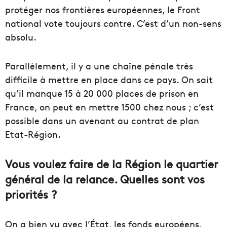
protéger nos frontières européennes, le Front
national vote toujours contre. C’est d’un non-sens
absolu.
Parallèlement, il y a une chaîne pénale très
difficile à mettre en place dans ce pays. On sait
qu’il manque 15 à 20 000 places de prison en
France, on peut en mettre 1500 chez nous ; c’est
possible dans un avenant au contrat de plan
Etat-Région.
Vous voulez faire de la Région le quartier
général de la relance. Quelles sont vos
priorités ?
On a bien vu avec l’État, les fonds européens,