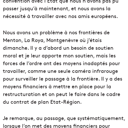
convention avec l’État que nous n’avons pas pu
passer jusqu’à maintenant, et nous avons la
nécessité à travailler avec nos amis européens.
Nous avons un problème à nos frontières de
Menton, La Roya, Montgenèvre où j’étais
dimanche. Il y a d’abord un besoin de soutien
moral et je leur apporte mon soutien, mais les
forces de l’ordre ont des moyens inadaptés pour
travailler, comme une seule caméra infrarouge
pour surveiller le passage à la frontière. Il y a des
moyens financiers à mettre en place pour la
restructuration et on peut le faire dans le cadre
du contrat de plan Etat-Région.
Je remarque, au passage, que systématiquement,
lorsque l’on met des moyens financiers pour