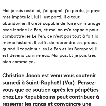
Moi je suis resté ici, j’ai gagné, j’ai perdu, je paye
mes impôts ici, lui il est parti, il a tout
abandonné. Il a été capable de faire un mariage
avec Marine Le Pen, et moi on m’a rappelé pour
combattre les Le Pen, ce n’est pas tout à fait la
même histoire. Il suffit de reprendre ses propos
quand il tapait sur les Le Pen et les Bompard. Il
est devenu comme eux. Moi pas. Et je suis très
bien comme ça.
Christian Jacob est venu vous soutenir
samedi à Saint-Raphaël (Var). Pensez-
vous que ce soutien après les péripéties
chez Les Républicains peut contribuer à
resserrer les rangs et convaincre une