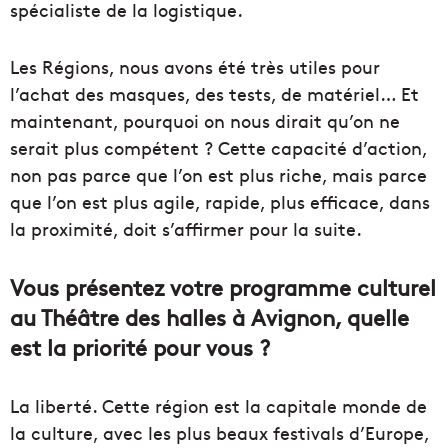
spécialiste de la logistique.
Les Régions, nous avons été très utiles pour
l’achat des masques, des tests, de matériel… Et
maintenant, pourquoi on nous dirait qu’on ne
serait plus compétent ? Cette capacité d’action,
non pas parce que l’on est plus riche, mais parce
que l’on est plus agile, rapide, plus efficace, dans
la proximité, doit s’affirmer pour la suite.
Vous présentez votre programme culturel
au Théâtre des halles à Avignon, quelle
est la priorité pour vous ?
La liberté. Cette région est la capitale monde de
la culture, avec les plus beaux festivals d’Europe,