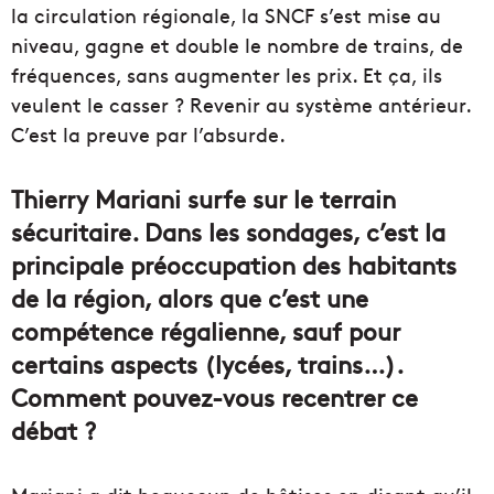
la circulation régionale, la SNCF s’est mise au
niveau, gagne et double le nombre de trains, de
fréquences, sans augmenter les prix. Et ça, ils
veulent le casser ? Revenir au système antérieur.
C’est la preuve par l’absurde.
Thierry Mariani surfe sur le terrain
sécuritaire. Dans les sondages, c’est la
principale préoccupation des habitants
de la région, alors que c’est une
compétence régalienne, sauf pour
certains aspects (lycées, trains…).
Comment pouvez-vous recentrer ce
débat ?