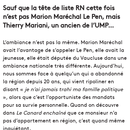
Sauf que la tête de liste RN cette fois
n’est pas Marion Maréchal Le Pen, mais
Thierry Mariani, un ancien de l’UMP…
L’ambiance n’est pas la même. Marion Maréchal
avait l’avantage de s’appeler Le Pen, elle avait la
jeunesse, elle était députée du Vaucluse dans une
ambiance nationale très différente. Aujourd’hui,
nous sommes face à quelqu’un qui a abandonné
la région depuis 20 ans, qui vient ripoliner en
disant «
je n’ai jamais trahi ma famille politique
», alors que c’est l’opportuniste des mandats
pour sa survie personnelle. Quand on découvre
dans
Le Canard enchaîné
que ce monsieur n’a
pas d’appartement en région, c’est quand même
inquiétant.