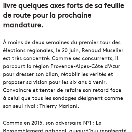
livre quelques axes forts de sa feuille
de route pour la prochaine
mandature.
À moins de deux semaines du premier tour des
élections régionales, le 20 juin, Renaud Muselier
est très concentré. Comme ses concurrents, il
parcourt la région Provence-Alpes-Côte d’Azur
pour dresser son bilan, rétablir les vérités et
proposer sa vision pour les six ans à venir.
Convaincre et tenter de refaire son retard face
à celui que tous les sondages désignent comme
son seul rival : Thierry Mariani.
Comme en 2015, son adversaire N°1 : Le
Rassemblement national, aujourd’hui représenté