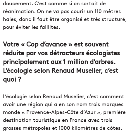
doucement. C’est comme si on sortait de
réanimation. On ne va pas courir un 110 mètres
haies, donc il faut être organisé et très structuré,
pour éviter les faillites.
Votre « Cop d’avance » est souvent
réduite par vos détracteurs écologistes
principalement aux 1 million d’arbres.
L’écologie selon Renaud Muselier, c’est
quoi ?
L’écologie selon Renaud Muselier, c’est comment
avoir une région qui a en son nom trois marques
monde « Provence-Alpes-Côte d’Azur », première
destination touristique en France avec trois
grosses métropoles et 1000 kilomètres de côtes.