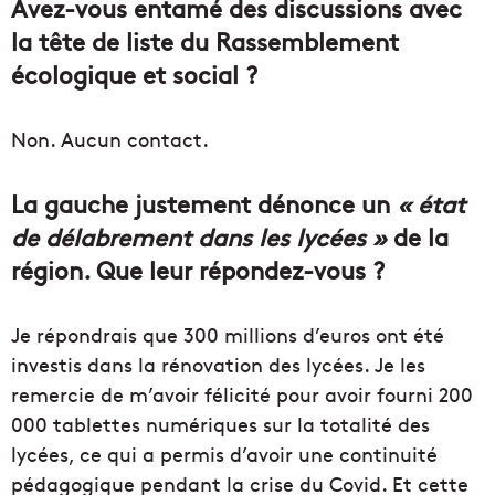
Avez-vous entamé des discussions avec
la tête de liste du Rassemblement
écologique et social ?
Non. Aucun contact.
La gauche justement dénonce un
« état
de délabrement dans les lycées »
de la
région. Que leur répondez-vous ?
Je répondrais que 300 millions d’euros ont été
investis dans la rénovation des lycées. Je les
remercie de m’avoir félicité pour avoir fourni 200
000 tablettes numériques sur la totalité des
lycées, ce qui a permis d’avoir une continuité
pédagogique pendant la crise du Covid. Et cette