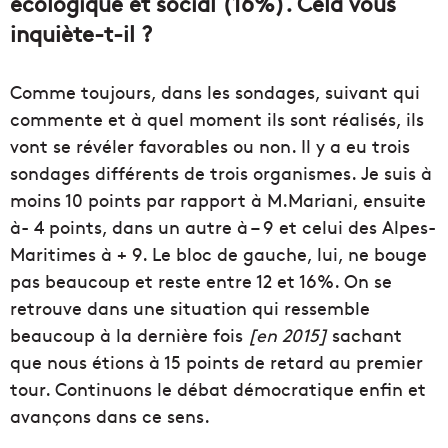
écologique et social (16%). Cela vous
inquiète-t-il ?
Comme toujours, dans les sondages, suivant qui
commente et à quel moment ils sont réalisés, ils
vont se révéler favorables ou non. Il y a eu trois
sondages différents de trois organismes. Je suis à
moins 10 points par rapport à M.Mariani, ensuite
à- 4 points, dans un autre à – 9 et celui des Alpes-
Maritimes à + 9. Le bloc de gauche, lui, ne bouge
pas beaucoup et reste entre 12 et 16%. On se
retrouve dans une situation qui ressemble
beaucoup à la dernière fois
[en 2015]
sachant
que nous étions à 15 points de retard au premier
tour. Continuons le débat démocratique enfin et
avançons dans ce sens.