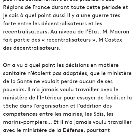
Régions de France durant toute cette période et
je sais à quel point aussi il y a une guerre très
forte entre les décentralisateurs et les
recentralisateurs. Au niveau de l’État, M. Macron
fait partie des « recentralisateurs ». M Castex
des décentralisateurs.
On a vu à quel point les décisions en matière
sanitaire n’étaient pas adaptées, que le ministère
de la Santé ne voulait perdre aucun de ses
pouvoirs. Il n’a jamais voulu travailler avec le
ministère de l’Intérieur pour essayer de faciliter la
tâche dans l’organisation et l’addition des
compétences entre les mairies, les Sdis, les
marins-pompiers… Et il n’a jamais voulu travailler
avec le ministère de la Défense, pourtant