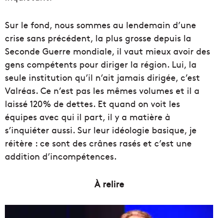
Sur le fond, nous sommes au lendemain d’une
crise sans précédent, la plus grosse depuis la
Seconde Guerre mondiale, il vaut mieux avoir des
gens compétents pour diriger la région. Lui, la
seule institution qu’il n’ait jamais dirigée, c’est
Valréas. Ce n’est pas les mêmes volumes et il a
laissé 120% de dettes. Et quand on voit les
équipes avec qui il part, il y a matière à
s’inquiéter aussi. Sur leur idéologie basique, je
réitère : ce sont des crânes rasés et c’est une
addition d’incompétences.
À relire