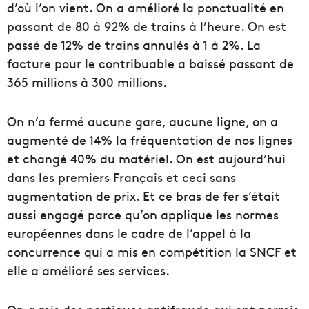
d’où l’on vient. On a amélioré la ponctualité en
passant de 80 à 92% de trains à l’heure. On est
passé de 12% de trains annulés à 1 à 2%. La
facture pour le contribuable a baissé passant de
365 millions à 300 millions.
On n’a fermé aucune gare, aucune ligne, on a
augmenté de 14% la fréquentation de nos lignes
et changé 40% du matériel. On est aujourd’hui
dans les premiers Français et ceci sans
augmentation de prix. Et ce bras de fer s’était
aussi engagé parce qu’on applique les normes
européennes dans le cadre de l’appel à la
concurrence qui a mis en compétition la SNCF et
elle a amélioré ses services.