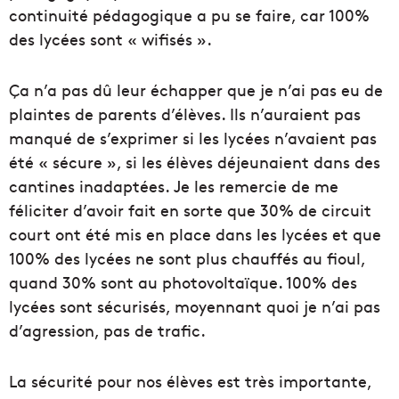
continuité pédagogique a pu se faire, car 100%
des lycées sont « wifisés ».
Ça n’a pas dû leur échapper que je n’ai pas eu de
plaintes de parents d’élèves. Ils n’auraient pas
manqué de s’exprimer si les lycées n’avaient pas
été « sécure », si les élèves déjeunaient dans des
cantines inadaptées. Je les remercie de me
féliciter d’avoir fait en sorte que 30% de circuit
court ont été mis en place dans les lycées et que
100% des lycées ne sont plus chauffés au fioul,
quand 30% sont au photovoltaïque. 100% des
lycées sont sécurisés, moyennant quoi je n’ai pas
d’agression, pas de trafic.
La sécurité pour nos élèves est très importante,