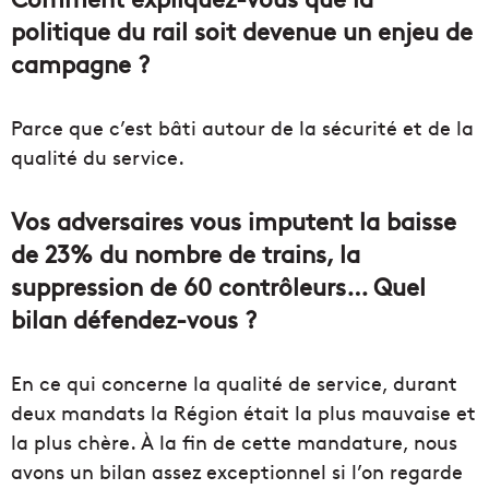
politique du rail soit devenue un enjeu de
campagne ?
Parce que c’est bâti autour de la sécurité et de la
qualité du service.
Vos adversaires vous imputent la baisse
de 23% du nombre de trains, la
suppression de 60 contrôleurs… Quel
bilan défendez-vous ?
En ce qui concerne la qualité de service, durant
deux mandats la Région était la plus mauvaise et
la plus chère. À la fin de cette mandature, nous
avons un bilan assez exceptionnel si l’on regarde