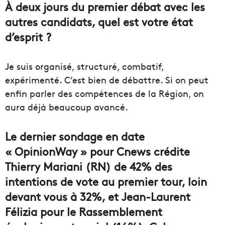
À deux jours du premier débat avec les
autres candidats, quel est votre état
d’esprit ?
Je suis organisé, structuré, combatif,
expérimenté. C’est bien de débattre. Si on peut
enfin parler des compétences de la Région, on
aura déjà beaucoup avancé.
Le dernier sondage en date
«
OpinionWay
» pour Cnews crédite
Thierry Mariani (RN) de 42% des
intentions de vote au premier tour, loin
devant vous à 32%, et Jean-Laurent
Félizia pour le Rassemblement