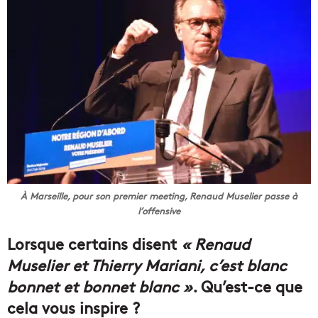
À Marseille, pour son premier meeting, Renaud Muselier passe à
l’offensive
Lorsque certains disent
« Renaud
Muselier et Thierry Mariani, c’est blanc
bonnet et bonnet blanc »
. Qu’est-ce que
cela vous inspire ?