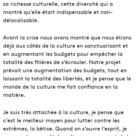
sa richesse culturelle, cette diversité qui a
montré qu’elle était indispensable et non-
délocalisable.
Avant la crise nous avons montré que nous étions
déjà aux côtés de la culture en sanctuarisant et
en augmentant les budgets pour empêcher la
totalité des filières de s’écrouler. Notre projet
prévoit une augmentation des budgets, tout en
laissant la totalité des libertés, et je pense que le
monde de la culture me fait confiance en la
matière.
Je suis très attachée à la culture, je pense que
c’est le meilleur moyen pour lutter contre les
extrêmes, la bêtise. Quand on s’ouvre l’esprit, je