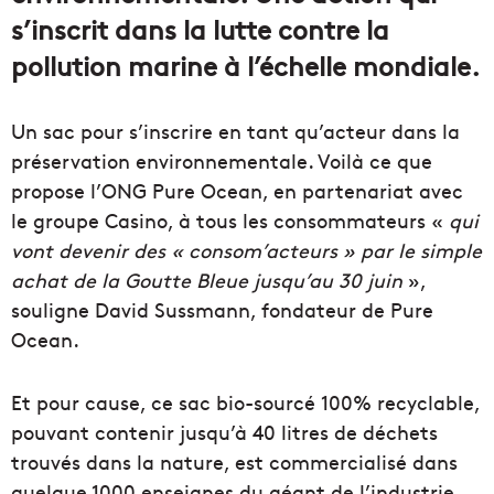
s’inscrit dans la lutte contre la
pollution marine à l’échelle mondiale.
Un sac pour s’inscrire en tant qu’acteur dans la
préservation environnementale. Voilà ce que
propose l’ONG Pure Ocean, en partenariat avec
le groupe Casino, à tous les consommateurs «
qui
vont devenir des « consom’acteurs » par le simple
achat de la Goutte Bleue jusqu’au 30 juin
»,
souligne David Sussmann, fondateur de Pure
Ocean.
Et pour cause, ce sac bio-sourcé 100% recyclable,
pouvant contenir jusqu’à 40 litres de déchets
trouvés dans la nature, est commercialisé dans
quelque 1000 enseignes du géant de l’industrie