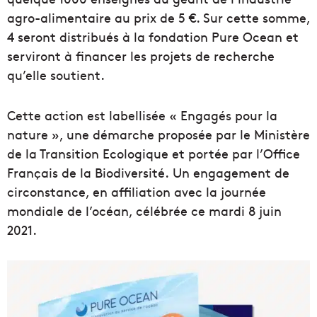
agro-alimentaire au prix de 5 €. Sur cette somme,
4 seront distribués à la fondation Pure Ocean et
serviront à financer les projets de recherche
qu’elle soutient.
Cette action est labellisée « Engagés pour la
nature », une démarche proposée par le Ministère
de la Transition Ecologique et portée par l’Office
Français de la Biodiversité. Un engagement de
circonstance, en affiliation avec la journée
mondiale de l’océan, célébrée ce mardi 8 juin
2021.