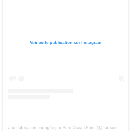
Voir cette publication sur Instagram
Une publication partagée par Pure Ocean Fund (@pureoceanfund)