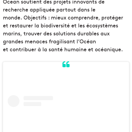
Ocean soutient des projets innovants de
recherche appliquée partout dans le
monde. Objectifs : mieux comprendre, protéger
et restaurer la biodiversité et les écosystèmes
marins, trouver des solutions durables aux
grandes menaces fragilisant l’Océan
et contribuer à la santé humaine et océanique.