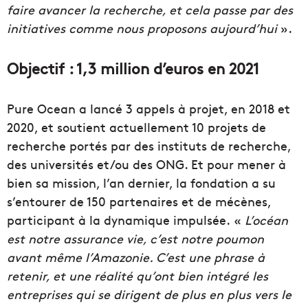
faire avancer la recherche, et cela passe par des
initiatives comme nous proposons aujourd’hui
».
Objectif : 1,3 million d’euros en 2021
Pure Ocean a lancé 3 appels à projet, en 2018 et
2020, et soutient actuellement 10 projets de
recherche portés par des instituts de recherche,
des universités et/ou des ONG. Et pour mener à
bien sa mission, l’an dernier, la fondation a su
s’entourer de 150 partenaires et de mécènes,
participant à la dynamique impulsée. «
L’océan
est notre assurance vie, c’est notre poumon
avant même l’Amazonie. C’est une phrase à
retenir, et une réalité qu’ont bien intégré les
entreprises qui se dirigent de plus en plus vers le