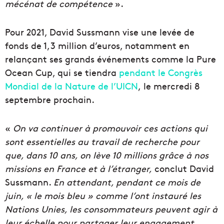
mécénat de compétence
».
Pour 2021, David Sussmann vise une levée de
fonds de 1,3 million d’euros, notamment en
relançant ses grands événements comme la Pure
Ocean Cup, qui se tiendra
pendant le Congrès
Mondial de la Nature de l’UICN
, le mercredi 8
septembre prochain.
«
On va continuer à promouvoir ces actions qui
sont essentielles au travail de recherche pour
que, dans 10 ans, on lève 10 millions grâce à nos
missions en France et à l’étranger,
conclut David
Sussmann.
En attendant, pendant ce mois de
juin, « le mois bleu » comme l’ont instauré les
Nations Unies, les consommateurs peuvent agir à
leur échelle pour partager leur engagement.