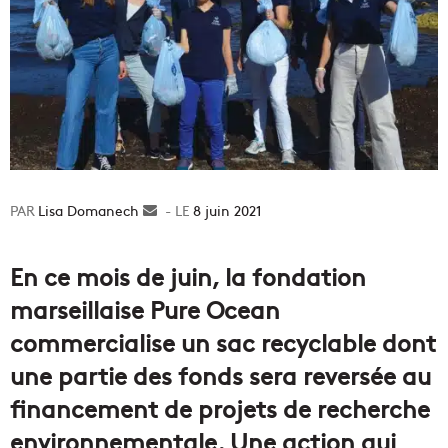
Lisa Domanech
Envoyer
8 juin 2021
un
courriel
En ce mois de juin, la fondation
marseillaise Pure Ocean
commercialise un sac recyclable dont
une partie des fonds sera reversée au
financement de projets de recherche
environnementale. Une action qui