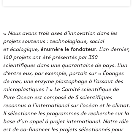
«
Nous avons trois axes d’innovation dans les
projets soutenus : technologique, social
et écologique,
énumère le fondateur.
L’an dernier,
160 projets ont été présentés par 350
scientifiques dans une quarantaine de pays. L’un
d’entre eux, par exemple, portait sur « Éponges
de mer, une enzyme plastophage à l’assaut des
microplastiques ? » Le Comité scientifique de
Pure Ocean est composé de 5 scientifiques
reconnus à l’international sur l’océan et le climat.
Il sélectionne les programmes de recherche sur la
base d’un appel à projet international. Notre rôle
est de co-financer les projets sélectionnés pour