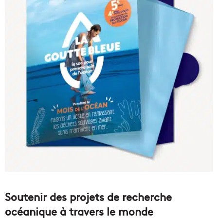
Soutenir des projets de recherche
océanique à travers le monde