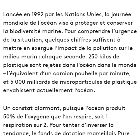
Lancée en 1992 par les Nations Unies, la journée
mondiale de l’océan vise à protéger et conserver
la biodiversité marine. Pour comprendre l’urgence
de la situation, quelques chiffres suffisent à
mettre en exergue l’impact de la pollution sur le
milieu marin : chaque seconde, 250 kilos de
plastique sont rejetés dans l’océan dans le monde
– l’équivalent d’un camion poubelle par minute,
et 5 000 milliards de microparticules de plastique
envahissent actuellement l’océan.
Un constat alarmant, puisque l’océan produit
50% de l’oxygène que l’on respire, soit 1
respiration sur 2. Pour tenter d’inverser la
tendance, le fonds de dotation marseillais Pure