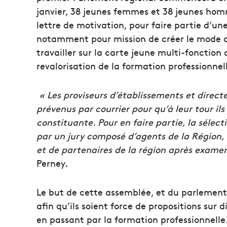
janvier, 38 jeunes femmes et 38 jeunes hom
lettre de motivation, pour faire partie d’u
notamment pour mission de créer le mode 
travailler sur la carte jeune multi-fonction
revalorisation de la formation professionnelle
« Les proviseurs d’établissements et direct
prévenus par courrier pour qu’à leur tour il
constituante. Pour en faire partie, la sélec
par un jury composé d’agents de la Région
et de partenaires de la région après examen
Perney.
Le but de cette assemblée, et du parlement p
afin qu’ils soient force de propositions sur 
en passant par la formation professionnelle