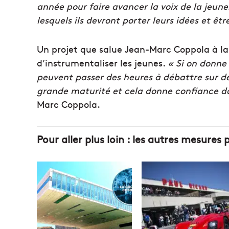
année pour faire avancer la voix de la jeune
lesquels ils devront porter leurs idées et êt
Un projet que salue Jean-Marc Coppola à la c
d’instrumentaliser les jeunes.
« Si on donne 
peuvent passer des heures à débattre sur des
grande maturité et cela donne confiance dan
Marc Coppola.
Pour aller plus loin : les autres mesures