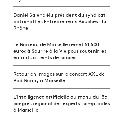
Daniel Salenc élu président du syndicat
patronal Les Entrepreneurs Bouches-du-
Rhône
Le Barreau de Marseille remet 51 500
euros à Sourire à la Vie pour soutenir les
enfants atteints de cancer
Retour en images sur le concert XXL de
Bad Bunny à Marseille
L’intelligence artificielle au menu du 13e
congrès régional des experts-comptables
à Marseille