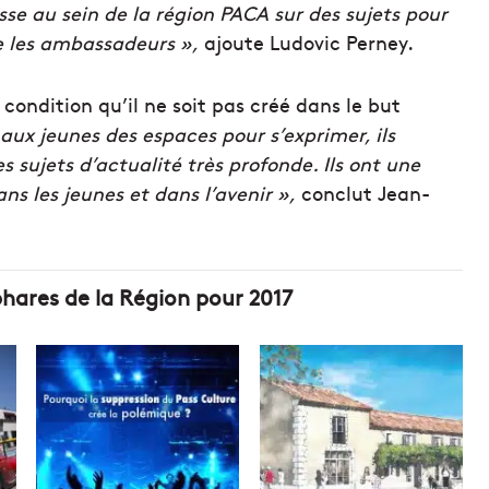
sse au sein de la région PACA sur des sujets pour
re les ambassadeurs »,
ajoute Ludovic Perney.
ondition qu’il ne soit pas créé dans le but
aux jeunes des espaces pour s’exprimer, ils
 sujets d’actualité très profonde. Ils ont une
s les jeunes et dans l’avenir »,
conclut Jean-
 phares de la Région pour 2017