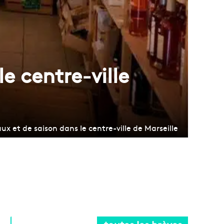
e centre-ville
ux et de saison dans le centre-ville de Marseille