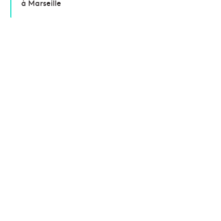
à Marseille