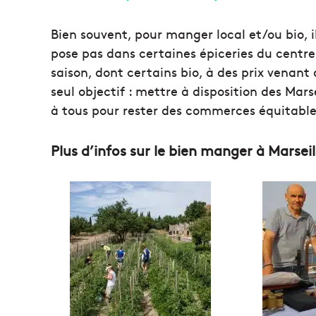
Bien souvent, pour manger local et/ou bio, i
pose pas dans certaines épiceries du centre-
saison, dont certains bio, à des prix venan
seul objectif : mettre à disposition des Mars
à tous pour rester des commerces équitable
Plus d’infos sur le bien manger à Marseil