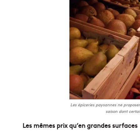
Les épiceries paysannes ne proposen
saison dont certai
Les mêmes prix qu’en grandes surfaces