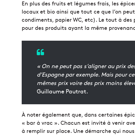
En plus des fruits et légumes frais, les épi
locaux et bio ainsi que tout ce que l’on peut
condiments, papier WC, etc). Le tout à des 
pour des produits ayant la même provenan
« On ne peut pas s’aligner au prix 
d’Espagne par exemple. Mais pour ce
mêmes prix voire des prix moins élev
Guillaume Pautrat.
À noter également que, dans certaines épice
« bar à vrac ». Chacun est invité à venir ave
à remplir sur place. Une démarche qui nous