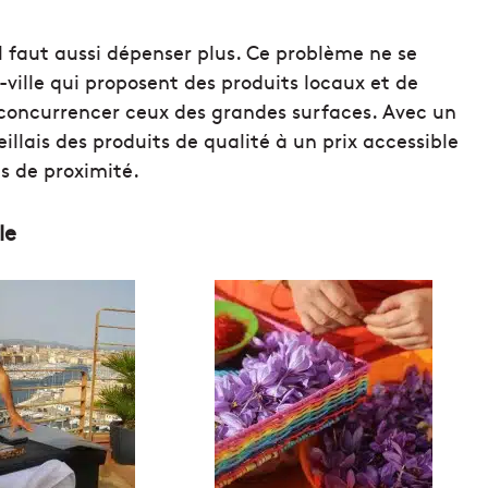
l faut aussi dépenser plus. Ce problème ne se
ville qui proposent des produits locaux et de
t concurrencer ceux des grandes surfaces. Avec un
eillais des produits de qualité à un prix accessible
s de proximité.
le