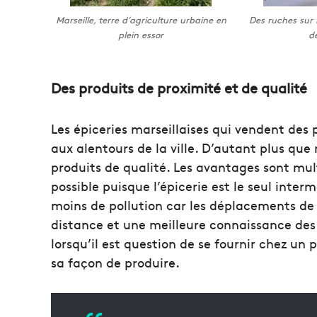
Marseille, terre d’agriculture urbaine en
Des ruches sur l
plein essor
de
Des produits de proximité et de qualité
Les épiceries marseillaises qui vendent des
aux alentours de la ville. D’autant plus que
produits de qualité. Les avantages sont multi
possible puisque l’épicerie est le seul inte
moins de pollution car les déplacements de
distance et une meilleure connaissance des pr
lorsqu’il est question de se fournir chez un
sa façon de produire.