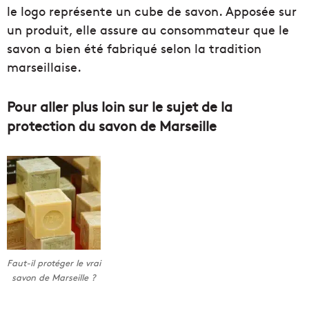
le logo représente un cube de savon. Apposée sur
un produit, elle assure au consommateur que le
savon a bien été fabriqué selon la tradition
marseillaise.
Pour aller plus loin sur le sujet de la
protection du savon de Marseille
Faut-il protéger le vrai
savon de Marseille ?