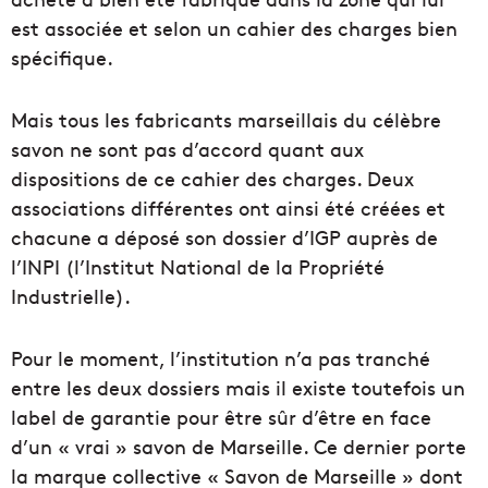
est associée et selon un cahier des charges bien
spécifique.
Mais tous les fabricants marseillais du célèbre
savon ne sont pas d’accord quant aux
dispositions de ce cahier des charges. Deux
associations différentes ont ainsi été créées et
chacune a déposé son dossier d’IGP auprès de
l’INPI (l’Institut National de la Propriété
Industrielle).
Pour le moment, l’institution n’a pas tranché
entre les deux dossiers mais il existe toutefois un
label de garantie pour être sûr d’être en face
d’un « vrai » savon de Marseille. Ce dernier porte
la marque collective « Savon de Marseille » dont