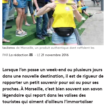
Le Savon de Marseille, un produit authentique dont raffolent les touristes
La rédaction
Envoyer
21 novembre 2016
un
courriel
Lorsque l’on passe un week-end ou plusieurs jours
dans une nouvelle destination, il est de rigueur de
rapporter un petit souvenir pour soi ou pour ses
proches. À Marseille, c’est bien souvent son savon
légendaire qui repart dans les valises des
touristes qui aiment d’ailleurs l’immortaliser