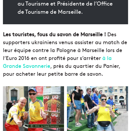
au Tourisme et Présidente de l’Office
de Tourisme de Marseille.
Les touristes, fous du savon de Marseille !
Des
supporters ukrainiens venus assister au match de
leur équipe contre la Pologne à Marseille lors de
l’Euro 2016 en ont profité pour s’arrêter
à la
Grande Savonnerie
, près du quartier du Panier,
pour acheter leur petite barre de savon.