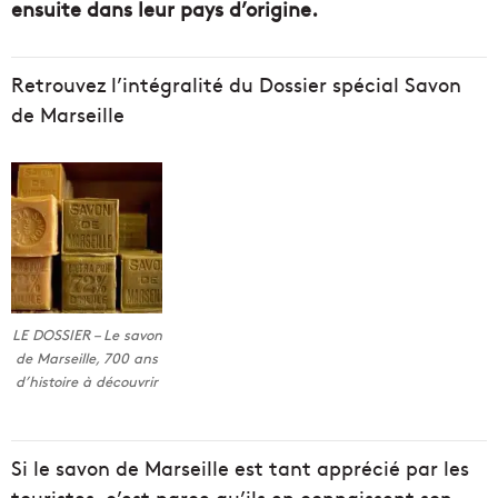
ensuite dans leur pays d’origine.
Retrouvez l’intégralité du Dossier spécial Savon
de Marseille
LE DOSSIER – Le savon
de Marseille, 700 ans
d’histoire à découvrir
Si le savon de Marseille est tant apprécié par les
touristes, c’est parce qu’ils en connaissent son