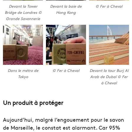
Devant la Tower
Devant la baie de
© Fer à Cheval
Bridge de Londres ©
Hong Kong
Grande Savonnerie
Dans le métro de
© Fer à Cheval
Devant la tour Burj Al
Tokyo
Arab de Dubaï © Fer
à Cheval
Un produit à protéger
Aujourd’hui, malgré l’engouement pour le savon
de Marseille, le constat est alarmant. Car 95%