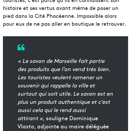
histoire et ses vertus avant même de poser un
pied dans la Cité Phocéenne. Impossible alors
pour eux de ne pas aller en boutique le retrouver.
« Le savon de Marseille fait partie
des produits que l’on vend très bien.
Les touristes veulent ramener un
souvenir qui rappelle la ville et
surtout qui soit utile. Le savon est en
plus un produit authentique et c’est
aussi cela qui le rend aussi
attirant »,
souligne Dominique
Vlasto, adjointe au maire déléguée