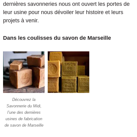
dernières savonneries nous ont ouvert les portes de
leur usine pour nous dévoiler leur histoire et leurs
projets à venir.
Dans les coulisses du savon de Marseille
Découvrez la
Savonnerie du Midi,
l’une des dernières
usines de fabrication
de savon de Marseille