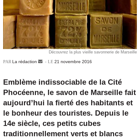
Découvrez la plus vieille savonnerie de Marseille
La rédaction
Envoyer
21 novembre 2016
un
courriel
Emblème indissociable de la Cité
Phocéenne, le savon de Marseille fait
aujourd’hui la fierté des habitants et
le bonheur des touristes. Depuis le
14e siècle, ces petits cubes
traditionnellement verts et blancs