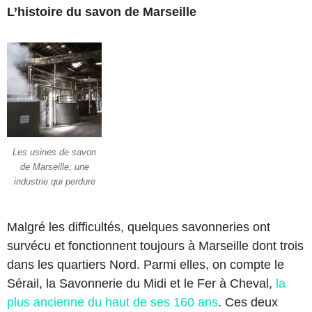
L’histoire du savon de Marseille
Les usines de savon
de Marseille, une
industrie qui perdure
Malgré les difficultés, quelques savonneries ont
survécu et fonctionnent toujours à Marseille dont trois
dans les quartiers Nord. Parmi elles, on compte le
Sérail, la Savonnerie du Midi et le Fer à Cheval,
la
plus ancienne du haut de ses 160 ans
. Ces deux