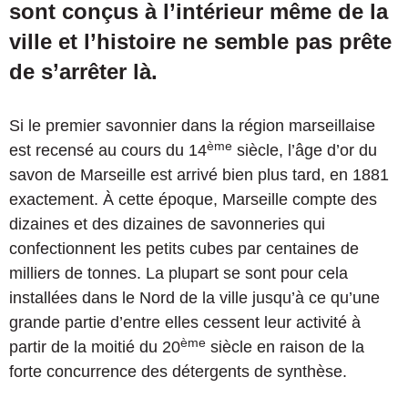
sont conçus à l’intérieur même de la
ville et l’histoire ne semble pas prête
de s’arrêter là.
Si le premier savonnier dans la région marseillaise
ème
est recensé au cours du 14
siècle, l’âge d’or du
savon de Marseille est arrivé bien plus tard, en 1881
exactement. À cette époque, Marseille compte des
dizaines et des dizaines de savonneries qui
confectionnent les petits cubes par centaines de
milliers de tonnes. La plupart se sont pour cela
installées dans le Nord de la ville jusqu’à ce qu’une
grande partie d’entre elles cessent leur activité à
ème
partir de la moitié du 20
siècle en raison de la
forte concurrence des détergents de synthèse.