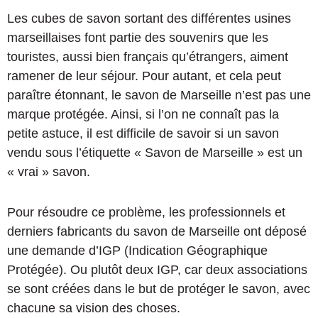
Les cubes de savon sortant des différentes usines
marseillaises font partie des souvenirs que les
touristes, aussi bien français qu’étrangers, aiment
ramener de leur séjour. Pour autant, et cela peut
paraître étonnant, le savon de Marseille n’est pas une
marque protégée. Ainsi, si l’on ne connaît pas la
petite astuce, il est difficile de savoir si un savon
vendu sous l’étiquette « Savon de Marseille » est un
« vrai » savon.
Pour résoudre ce problème, les professionnels et
derniers fabricants du savon de Marseille ont déposé
une demande d’IGP (Indication Géographique
Protégée). Ou plutôt deux IGP, car deux associations
se sont créées dans le but de protéger le savon, avec
chacune sa vision des choses.