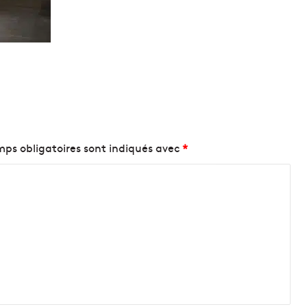
ps obligatoires sont indiqués avec
*