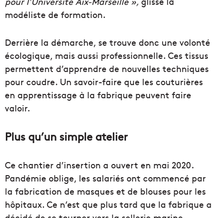
pour l’Université Aix-Marseille »,
glisse la
modéliste de formation.
Derrière la démarche, se trouve donc une volonté
écologique, mais aussi professionnelle. Ces tissus
permettent d’apprendre de nouvelles techniques
pour coudre. Un savoir-faire que les couturières
en apprentissage à la fabrique peuvent faire
valoir.
Plus qu’un simple atelier
Ce chantier d’insertion a ouvert en mai 2020.
Pandémie oblige, les salariés ont commencé par
la fabrication de masques et de blouses pour les
hôpitaux. Ce n’est que plus tard que la fabrique a
décidé de se tourner vers la sellerie marine.