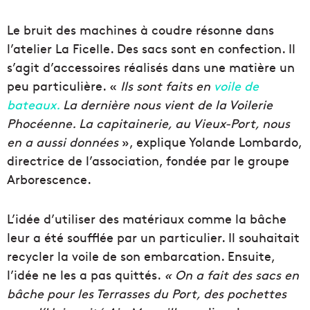
Le bruit des machines à coudre résonne dans
l’atelier La Ficelle. Des sacs sont en confection. Il
s’agit d’accessoires réalisés dans une matière un
peu particulière. «
Ils sont faits en
voile de
bateaux.
La dernière nous vient de la Voilerie
Phocéenne. La capitainerie, au Vieux-Port, nous
en a aussi données
», explique Yolande Lombardo,
directrice de l’association, fondée par le groupe
Arborescence.
L’idée d’utiliser des matériaux comme la bâche
leur a été soufflée par un particulier. Il souhaitait
recycler la voile de son embarcation. Ensuite,
l’idée ne les a pas quittés.
« On a fait des sacs en
bâche pour les Terrasses du Port, des pochettes