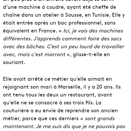
d’une machine à coudre, ayant été cheffe de
chaîne dans un atelier à Sousse, en Tunisie. Elle y
était entrée après un bac professionnel, sans
équivalent en France. «
Ici, je vois des machines
différentes. J’apprends comment faire des sacs
avec des bâches. C’est un peu lourd de travailler
avec, mais c’est marrant
», glisse-t-elle en
souriant.
Elle avait arrêté ce métier qu’elle aimait en
rejoignant son mari à Marseille, il y a 20 ans. Ils
ont tenu tous les deux un restaurant, avant
qu’elle ne se consacre à ses trois fils. La
couturière a eu envie de reprendre son ancien
métier, parce que ces derniers «
sont grands
maintenant. Je me suis dis que je ne pouvais pas