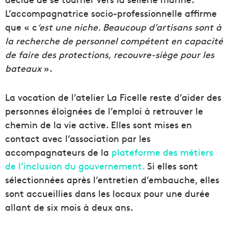
L’accompagnatrice socio-professionnelle affirme
que « c
‘est une niche. Beaucoup d’artisans sont à
la recherche de personnel compétent en capacité
de faire des protections, recouvre-siège pour les
bateaux
».
La vocation de l’atelier La Ficelle reste d’aider des
personnes éloignées de l’emploi à retrouver le
chemin de la vie active. Elles sont mises en
contact avec l’association par les
accompagnateurs de la
plateforme des métiers
de l’inclusion du gouvernement.
Si elles sont
sélectionnées après l’entretien d’embauche, elles
sont accueillies dans les locaux pour une durée
allant de six mois à deux ans.