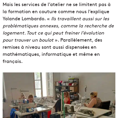
Mais les services de l’atelier ne se limitent pas à
la formation en couture comme nous l’explique
Yolande Lombardo. «
Ils
travaillent aussi sur les
problématiques annexes, comme la recherche de
logement. Tout ce qui peut freiner l’évolution
pour trouver un boulot
». Parallèlement, des
remises à niveau sont aussi dispensées en
mathématiques, informatique et même en
français.