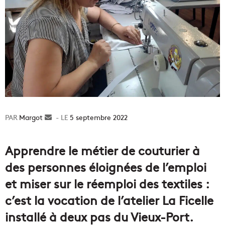
Margot
Envoyer
5 septembre 2022
un
courriel
Apprendre le métier de couturier à
des personnes éloignées de l’emploi
et miser sur le réemploi des textiles :
c’est la vocation de l’atelier La Ficelle
installé à deux pas du Vieux-Port.