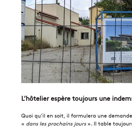
L’hôtelier espère toujours une indem
Quoi qu’il en soit, il formulera une demande
«
dans les prochains jours
». Il table toujou