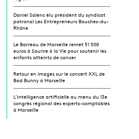
Daniel Salenc élu président du syndicat
patronal Les Entrepreneurs Bouches-du-
Rhône
Le Barreau de Marseille remet 51 500
euros à Sourire à la Vie pour soutenir les
enfants atteints de cancer
Retour en images sur le concert XXL de
Bad Bunny à Marseille
L’intelligence artificielle au menu du 13e
congrès régional des experts-comptables
à Marseille