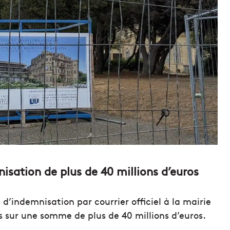
nisation de plus de 40 millions d’euros
 d’indemnisation par courrier officiel à la mairie
rs sur une somme de plus de 40 millions d’euros.