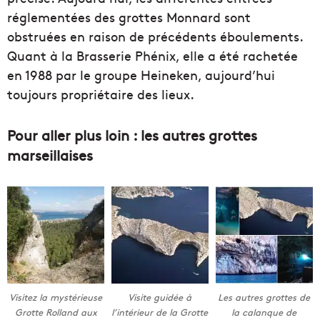
réglementées des grottes Monnard sont
obstruées en raison de précédents éboulements.
Quant à la Brasserie Phénix, elle a été rachetée
en 1988 par le groupe Heineken, aujourd’hui
toujours propriétaire des lieux.
Pour aller plus loin : les autres grottes
marseillaises
Visitez la mystérieuse
Visite guidée à
Les autres grottes de
Grotte Rolland aux
l’intérieur de la Grotte
la calanque de