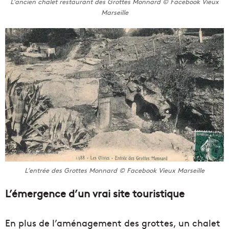
L’ancien chalet restaurant des Grottes Monnard © Facebook Vieux
Marseille
L’entrée des Grottes Monnard © Facebook Vieux Marseille
L’émergence d’un vrai site touristique
En plus de l’aménagement des grottes, un chalet