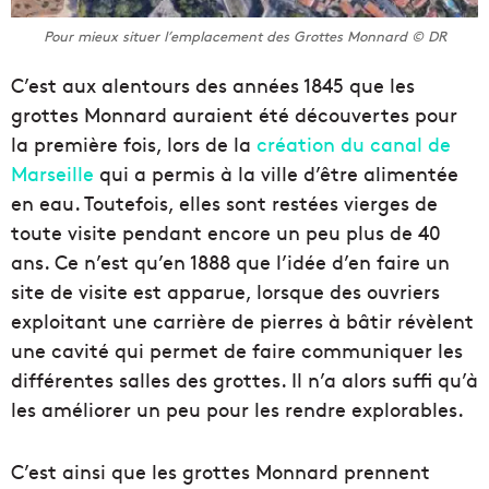
Pour mieux situer l’emplacement des Grottes Monnard © DR
C’est aux alentours des années 1845 que les
grottes Monnard auraient été découvertes pour
la première fois, lors de la
création du canal de
Marseille
qui a permis à la ville d’être alimentée
en eau. Toutefois, elles sont restées vierges de
toute visite pendant encore un peu plus de 40
ans. Ce n’est qu’en 1888 que l’idée d’en faire un
site de visite est apparue, lorsque des ouvriers
exploitant une carrière de pierres à bâtir révèlent
une cavité qui permet de faire communiquer les
différentes salles des grottes. Il n’a alors suffi qu’à
les améliorer un peu pour les rendre explorables.
C’est ainsi que les grottes Monnard prennent