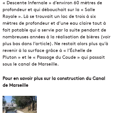
« Descente Infernale » d’environ 60 mètres de
profondeur et qui débouchait sur la « Salle
Royale ». Là se trouvait un lac de trois à six
mètres de profondeur et d’une eau claire tout à
fait potable qui a servie par la suite pendant de
nombreuses années à la réalisation de bières (voir
plus bas dans l’article). Ne restait alors plus qu’à
revenir à la surface grâce à « l’Échelle de
Pluton » et le « Passage du Coude » qui passait
sous le canal de Marseille.
Pour en savoir plus sur la construction du Canal
de Marseille