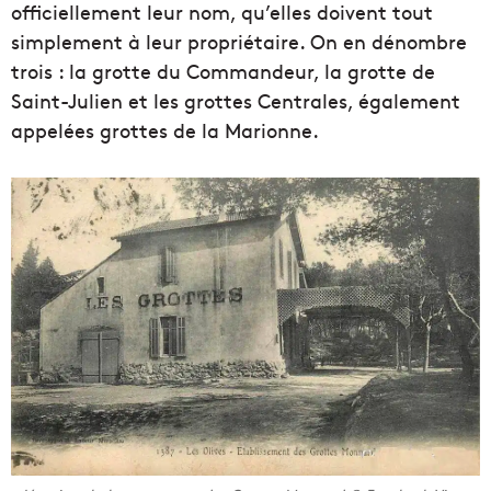
officiellement leur nom, qu’elles doivent tout
simplement à leur propriétaire. On en dénombre
trois : la grotte du Commandeur, la grotte de
Saint-Julien et les grottes Centrales, également
appelées grottes de la Marionne.