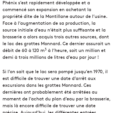
Phénix s’est rapidement développée et a
commencé son expansion en achetant la
propriété dite de la Montillane autour de l’usine.
Face à l’augmentation de sa production, la
source initiale d’eau n’était plus suffisante et la
brasserie a alors acquis trois autres sources, dont
le lac des grottes Monnard. Ce dernier assurait un
3
débit de 60 à 120 m
à l’heure, soit un million et
demi à trois millions de litres d’eau par jour !
Si l’on sait que le lac sera pompé jusqu’en 1970, il
est difficile de trouver une date d’arrêt aux
excursions dans les grottes Monnard. Ces
dernières ont probablement été arrêtées au
moment de l’achat du plan d’eau par la brasserie,
mais là encore difficile de trouver une date
précise. Aujourd’hui, les différentes entrées