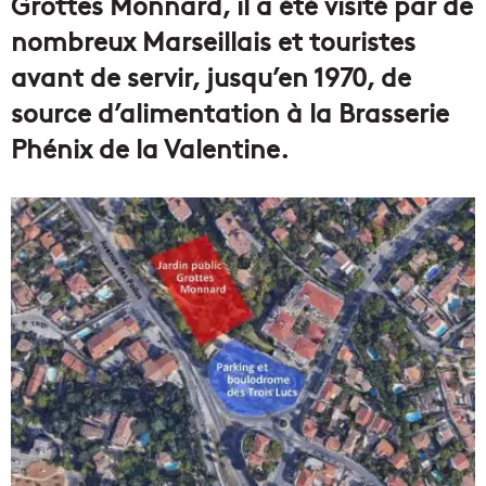
Grottes Monnard, il a été visité par de
nombreux Marseillais et touristes
avant de servir, jusqu’en 1970, de
source d’alimentation à la Brasserie
Phénix de la Valentine.