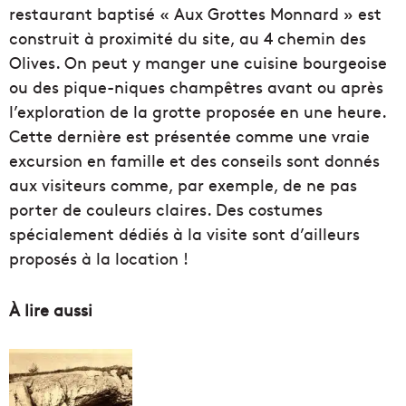
restaurant baptisé « Aux Grottes Monnard » est
construit à proximité du site, au 4 chemin des
Olives. On peut y manger une cuisine bourgeoise
ou des pique-niques champêtres avant ou après
l’exploration de la grotte proposée en une heure.
Cette dernière est présentée comme une vraie
excursion en famille et des conseils sont donnés
aux visiteurs comme, par exemple, de ne pas
porter de couleurs claires. Des costumes
spécialement dédiés à la visite sont d’ailleurs
proposés à la location !
À lire aussi