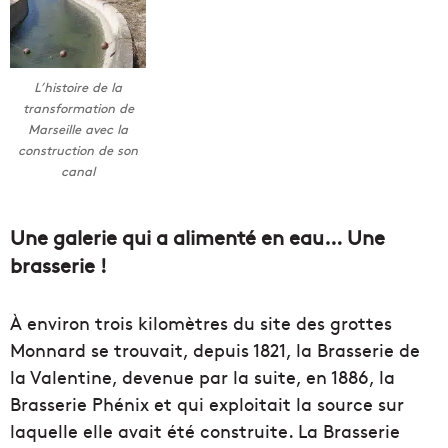
L’histoire de la
transformation de
Marseille avec la
construction de son
canal
Une galerie qui a alimenté en eau… Une
brasserie !
À environ trois kilomètres du site des grottes
Monnard se trouvait, depuis 1821, la Brasserie de
la Valentine, devenue par la suite, en 1886, la
Brasserie Phénix et qui exploitait la source sur
laquelle elle avait été construite. La Brasserie