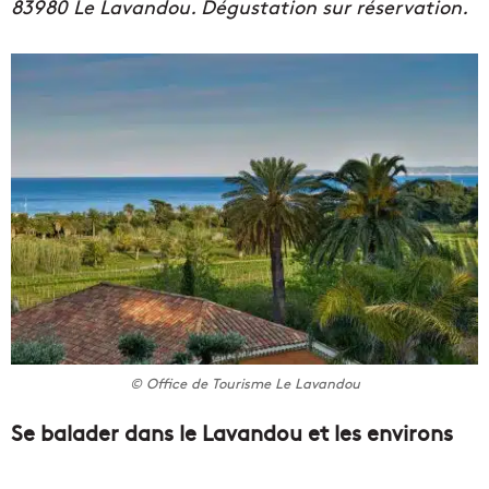
83980 Le Lavandou. Dégustation sur réservation.
© Office de Tourisme Le Lavandou
Se balader dans le Lavandou et les environs