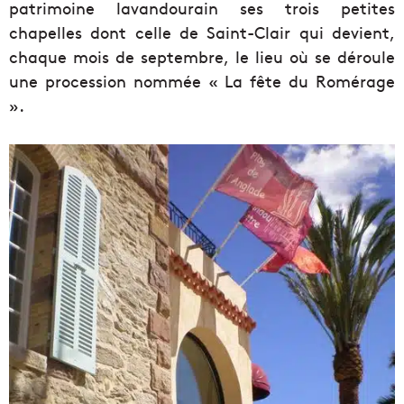
patrimoine lavandourain ses trois petites
chapelles dont celle de Saint-Clair qui devient,
chaque mois de septembre, le lieu où se déroule
une procession nommée « La fête du Romérage
».