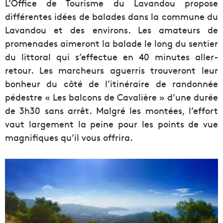
L’Office de Tourisme du Lavandou propose
différentes idées de balades dans la commune du
Lavandou et des environs. Les amateurs de
promenades aimeront la balade le long du sentier
du littoral qui s’effectue en 40 minutes aller-
retour. Les marcheurs aguerris trouveront leur
bonheur du côté de l’itinéraire de randonnée
pédestre « Les balcons de Cavalière » d’une durée
de 3h30 sans arrêt. Malgré les montées, l’effort
vaut largement la peine pour les points de vue
magnifiques qu’il vous offrira.