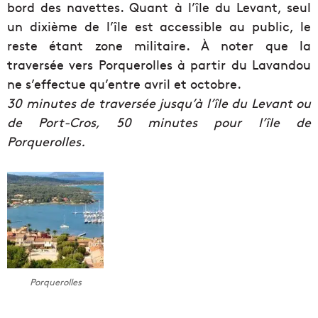
bord des navettes. Quant à l’île du Levant, seul
un dixième de l’île est accessible au public, le
reste étant zone militaire. À noter que la
traversée vers Porquerolles à partir du Lavandou
ne s’effectue qu’entre avril et octobre.
30 minutes de traversée jusqu’à l’île du Levant ou
de Port-Cros, 50 minutes pour l’île de
Porquerolles.
Porquerolles