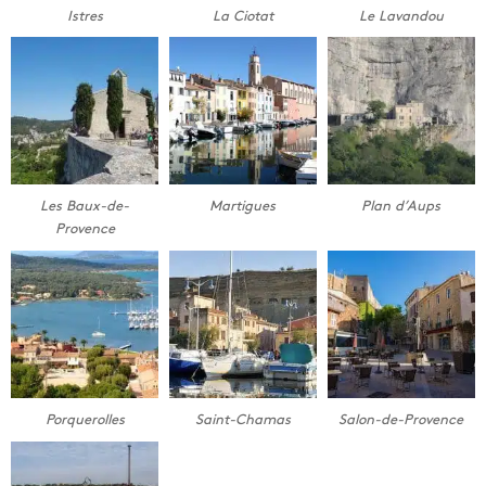
Istres
La Ciotat
Le Lavandou
Les Baux-de-
Martigues
Plan d’Aups
Provence
Porquerolles
Saint-Chamas
Salon-de-Provence