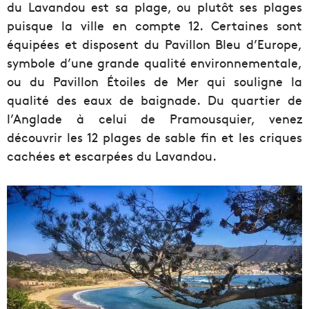
du Lavandou est sa plage, ou plutôt ses plages
puisque la ville en compte 12. Certaines sont
équipées et disposent du Pavillon Bleu d’Europe,
symbole d’une grande qualité environnementale,
ou du Pavillon Étoiles de Mer qui souligne la
qualité des eaux de baignade. Du quartier de
l’Anglade à celui de Pramousquier, venez
découvrir les 12 plages de sable fin et les criques
cachées et escarpées du Lavandou.