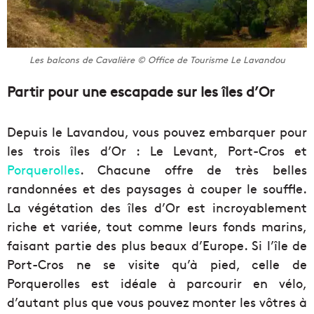
Les balcons de Cavalière © Office de Tourisme Le Lavandou
Partir pour une escapade sur les îles d’Or
Depuis le Lavandou, vous pouvez embarquer pour
les trois îles d’Or : Le Levant, Port-Cros et
Porquerolles
. Chacune offre de très belles
randonnées et des paysages à couper le souffle.
La végétation des îles d’Or est incroyablement
riche et variée, tout comme leurs fonds marins,
faisant partie des plus beaux d’Europe. Si l’île de
Port-Cros ne se visite qu’à pied, celle de
Porquerolles est idéale à parcourir en vélo,
d’autant plus que vous pouvez monter les vôtres à