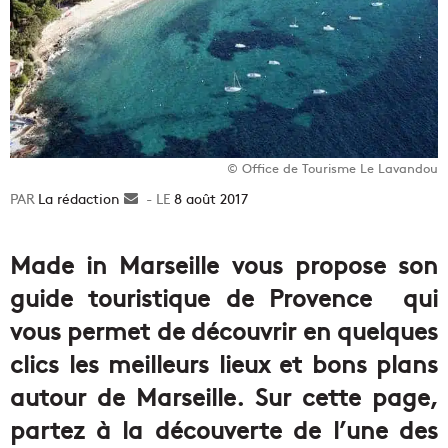
© Office de Tourisme Le Lavandou
La rédaction
Envoyer
8 août 2017
un
courriel
Made in Marseille vous propose son
guide touristique de Provence qui
vous permet de découvrir en quelques
clics les meilleurs lieux et bons plans
autour de Marseille. Sur cette page,
partez à la découverte de l’une des