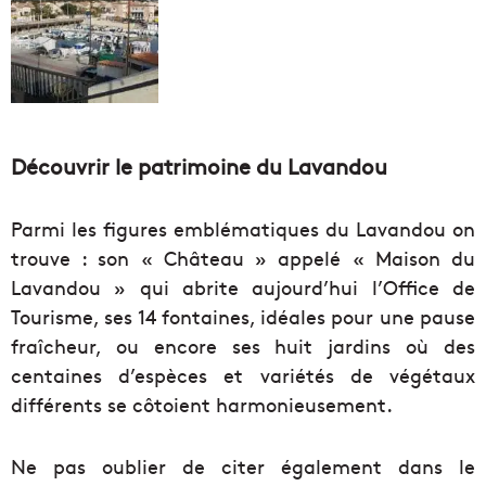
Découvrir le patrimoine du Lavandou
Parmi les figures emblématiques du Lavandou on
trouve : son « Château » appelé « Maison du
Lavandou » qui abrite aujourd’hui l’Office de
Tourisme, ses 14 fontaines, idéales pour une pause
fraîcheur, ou encore ses huit jardins où des
centaines d’espèces et variétés de végétaux
différents se côtoient harmonieusement.
Ne pas oublier de citer également dans le