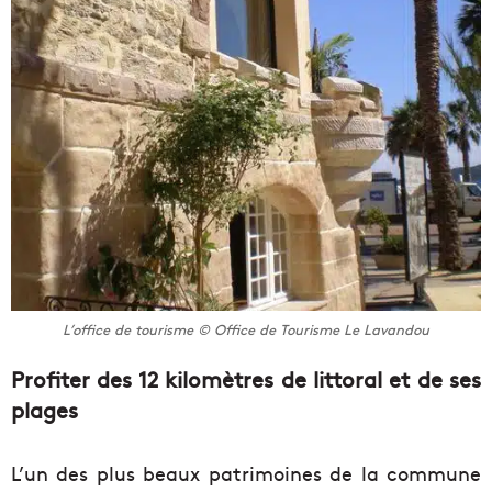
L’office de tourisme © Office de Tourisme Le Lavandou
Profiter des 12 kilomètres de littoral et de ses
plages
L’un des plus beaux patrimoines de la commune