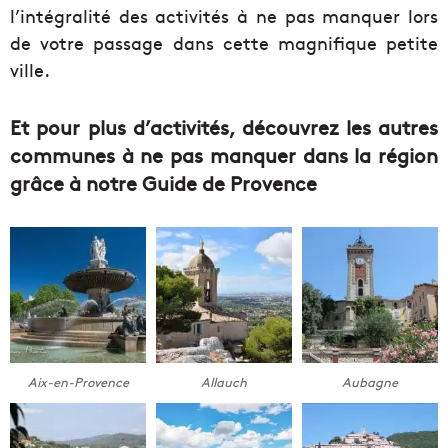
l’intégralité des activités à ne pas manquer lors
de votre passage dans cette magnifique petite
ville.
Et pour plus d’activités, découvrez les autres
communes à ne pas manquer dans la région
grâce à notre Guide de Provence
Aix-en-Provence
Allauch
Aubagne