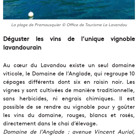
La plage de Pramousquier © Office de Tourisme Le Lavandou
Déguster les vins de l’unique vignoble
lavandourain
Au cœur du Lavandou existe un seul domaine
viticole, le Domaine de l’Anglade, qui regroupe 10
cépages différents dont six en raisin noir. Les
vignes y sont cultivées de manière traditionnelle,
sans herbicides, ni engrais chimiques. Il est
possible de se rendre au vignoble pour y goûter
les vins du domaine, rouges, blancs et rosés,
directement dans le chai d’élevage.
Domaine de l’Anglade : avenue Vincent Auriol,