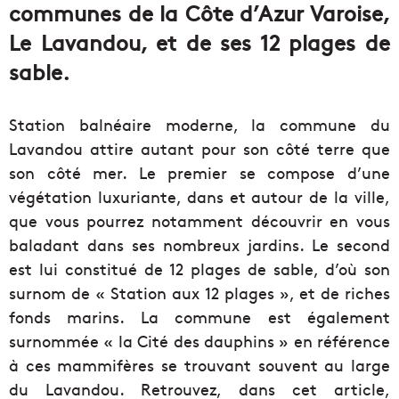
communes de la Côte d’Azur Varoise,
Le Lavandou, et de ses 12 plages de
sable.
Station balnéaire moderne, la commune du
Lavandou attire autant pour son côté terre que
son côté mer. Le premier se compose d’une
végétation luxuriante, dans et autour de la ville,
que vous pourrez notamment découvrir en vous
baladant dans ses nombreux jardins. Le second
est lui constitué de 12 plages de sable, d’où son
surnom de « Station aux 12 plages », et de riches
fonds marins. La commune est également
surnommée « la Cité des dauphins » en référence
à ces mammifères se trouvant souvent au large
du Lavandou. Retrouvez, dans cet article,