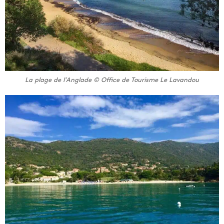
La plage de l’Anglade © Office de Tourisme Le Lavandou