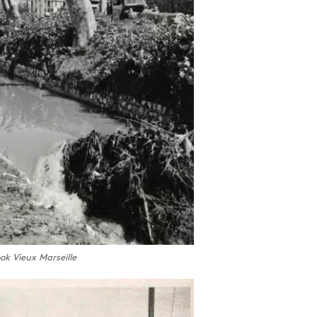
k Vieux Marseille