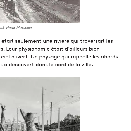
k Vieux Marseille
et était seulement une rivière qui traversait les
s. Leur physionomie était d’ailleurs bien
à ciel ouvert. Un paysage qui rappelle les abords
rs à découvert dans le nord de la ville.