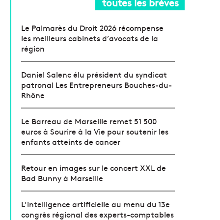
toutes les brèves
Le Palmarès du Droit 2026 récompense
les meilleurs cabinets d’avocats de la
région
Daniel Salenc élu président du syndicat
patronal Les Entrepreneurs Bouches-du-
Rhône
Le Barreau de Marseille remet 51 500
euros à Sourire à la Vie pour soutenir les
enfants atteints de cancer
Retour en images sur le concert XXL de
Bad Bunny à Marseille
L’intelligence artificielle au menu du 13e
congrès régional des experts-comptables