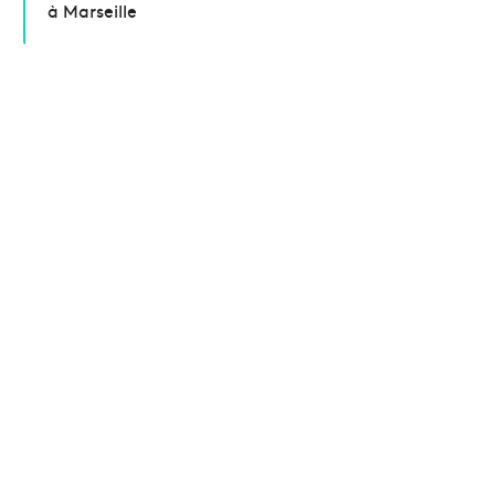
à Marseille