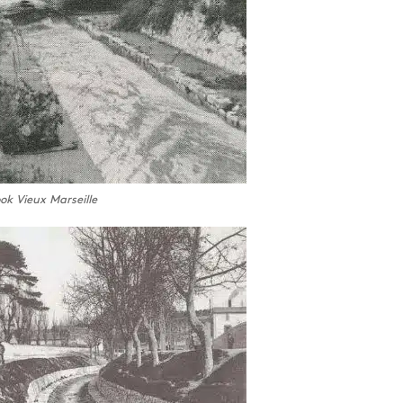
k Vieux Marseille