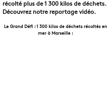
récolté plus de 1 300 kilos de déchets.
Découvrez notre reportage vidéo.
Le Grand Défi : 1 300 kilos de déchets récoltés en
mer à Marseille :