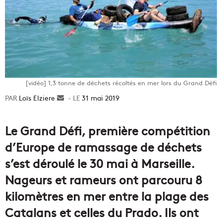
[vidéo] 1,3 tonne de déchets récoltés en mer lors du Grand Défi
Loïs Elziere
Envoyer
31 mai 2019
un
courriel
Le Grand Défi, première compétition
d’Europe de ramassage de déchets
s’est déroulé le 30 mai à Marseille.
Nageurs et rameurs ont parcouru 8
kilomètres en mer entre la plage des
Catalans et celles du Prado. Ils ont