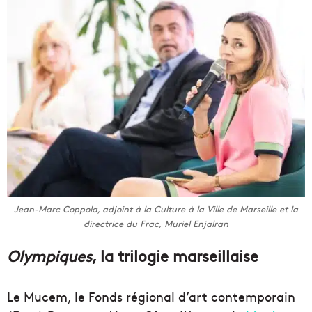
Jean-Marc Coppola, adjoint à la Culture à la Ville de Marseille et la
directrice du Frac, Muriel Enjalran
Olympiques
, la trilogie marseillaise
Le Mucem, le Fonds régional d’art contemporain