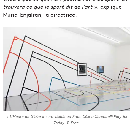
trouvera ce que le sport dit de l’art »,
explique
Muriel Enjalran, la directrice.
« L’Heure de Gloire » sera visible au Frac. Céline Condorelli Play for
Today. © Frac.