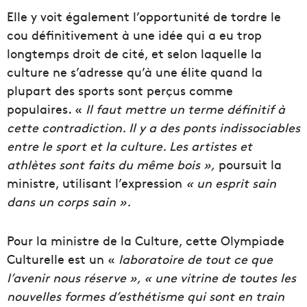
Elle y voit également l’opportunité de tordre le
cou définitivement à une idée qui a eu trop
longtemps droit de cité, et selon laquelle la
culture ne s’adresse qu’à une élite quand la
plupart des sports sont perçus comme
populaires. «
Il faut mettre un terme définitif à
cette contradiction. Il y a des ponts indissociables
entre le sport et la culture. Les artistes et
athlètes sont faits du même bois »,
poursuit la
ministre, utilisant l’expression
« un esprit sain
dans un corps sain ».
Pour la ministre de la Culture, cette Olympiade
Culturelle est un «
laboratoire de tout ce que
l’avenir nous réserve », « une vitrine de toutes les
nouvelles formes d’esthétisme qui sont en train