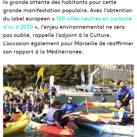
la grande attente des habitants pour cette
grande manifestation populaire. Avec l’obtention
du label européen «
100 villes neutres en carbone
d’ici à 2030
», l’enjeu environnemental ne sera
pas oublié, rappelle l’adjoint à la Culture.
L’occasion également pour Marseille de réaffirmer
son rapport à la Méditerranée.