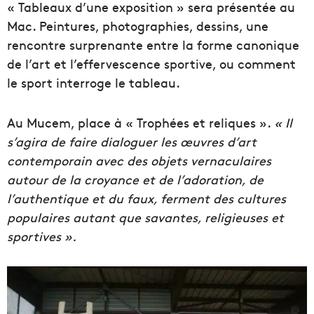
« Tableaux d’une exposition » sera présentée au
Mac. Peintures, photographies, dessins, une
rencontre surprenante entre la forme canonique
de l’art et l’effervescence sportive, ou comment
le sport interroge le tableau.
Au Mucem, place à « Trophées et reliques ».
« Il
s’agira de faire dialoguer les œuvres d’art
contemporain avec des objets vernaculaires
autour de la croyance et de l’adoration, de
l’authentique et du faux, ferment des cultures
populaires autant que savantes, religieuses et
sportives ».