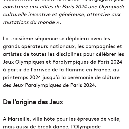
construire aux côtés de Paris 2024 une Olympiade
culturelle inventive et généreuse, attentive aux
mutations du monde ».
La troisième séquence se déploiera avec les
grands opérateurs nationaux, les compagnies et
artistes de toutes les disciplines pour célébrer les
Jeux Olympiques et Paralympiques de Paris 2024
à partir de l’arrivée de la flamme en France, au
printemps 2024 jusqu’à la cérémonie de clôture
des Jeux Paralympiques de Paris 2024.
De l’origine des Jeux
A Marseille, ville hôte pour les épreuves de voile,
mais aussi de break dance, l’Olympiade