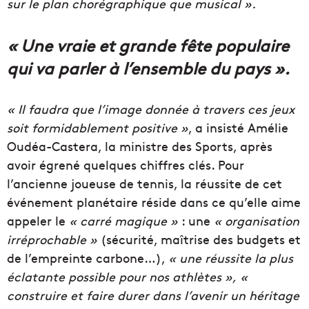
sur le plan chorégraphique que musical ».
« Une vraie et grande fête populaire
qui va parler à l’ensemble du pays ».
« Il faudra que l’image donnée à travers ces jeux
soit formidablement positive »
, a insisté Amélie
Oudéa-Castera, la ministre des Sports, après
avoir égrené quelques chiffres clés. Pour
l’ancienne joueuse de tennis, la réussite de cet
événement planétaire réside dans ce qu’elle aime
appeler le
« carré magique »
: une
« organisation
irréprochable »
(sécurité, maîtrise des budgets et
de l’empreinte carbone…),
« une réussite la plus
éclatante possible pour nos athlètes »,
«
construire et faire durer dans l’avenir un héritage