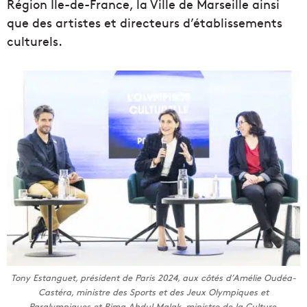
Région Ile-de-France, la Ville de Marseille ainsi
que des artistes et directeurs d’établissements
culturels.
Tony Estanguet, président de Paris 2024, aux côtés d’Amélie Oudéa-
Castéra, ministre des Sports et des Jeux Olympiques et
Paralympiques et Rima Abdul Malak, ministre de la Culture.