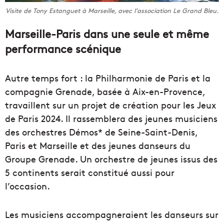
Visite de Tony Estanguet à Marseille, avec l’association Le Grand Bleu.
Marseille-Paris dans une seule et même
performance scénique
Autre temps fort : la Philharmonie de Paris et la
compagnie Grenade, basée à Aix-en-Provence,
travaillent sur un projet de création pour les Jeux
de Paris 2024. Il rassemblera des jeunes musiciens
des orchestres Démos* de Seine-Saint-Denis,
Paris et Marseille et des jeunes danseurs du
Groupe Grenade. Un orchestre de jeunes issus des
5 continents serait constitué aussi pour
l’occasion.
Les musiciens accompagneraient les danseurs sur