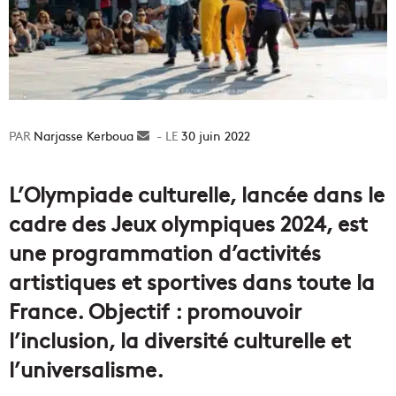
Narjasse Kerboua
Envoyer
30 juin 2022
un
courriel
L’Olympiade culturelle, lancée dans le
cadre des Jeux olympiques 2024, est
une programmation d’activités
artistiques et sportives dans toute la
France. Objectif : promouvoir
l’inclusion, la diversité culturelle et
l’universalisme.