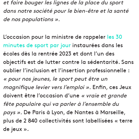
et faire bouger les lignes de la place du sport
dans notre société pour le bien-être et la santé
de nos populations ».
L’occasion pour la ministre de rappeler
les 30
minutes de sport par jour
instaurées dans les
écoles dès la rentrée 2023 et dont l’un des
objectifs est de lutter contre la sédentarité. Sans
oublier l’inclusion et l’insertion professionnelle :
« pour nos jeunes, le sport peut être un
magnifique levier vers l’emploi ».
Enfin, ces Jeux
doivent être l’occasion d’une
« vraie et grande
fête populaire qui va parler à l’ensemble du
pays ».
De Paris à Lyon, de Nantes à Marseille,
plus de 2 840 collectivités sont labellisées « terre
de jeux ».