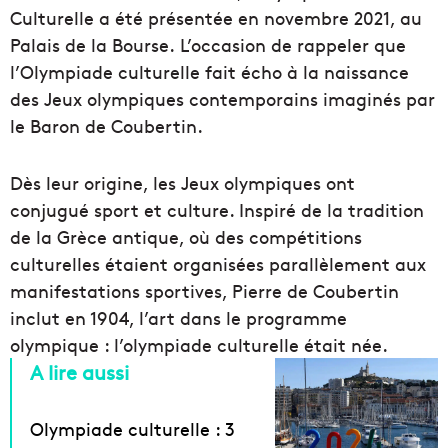
Culturelle a été présentée en novembre 2021, au
Palais de la Bourse. L’occasion de rappeler que
l’Olympiade culturelle fait écho à la naissance
des Jeux olympiques contemporains imaginés par
le Baron de Coubertin.
Dès leur origine, les Jeux olympiques ont
conjugué sport et culture. Inspiré de la tradition
de la Grèce antique, où des compétitions
culturelles étaient organisées parallèlement aux
manifestations sportives, Pierre de Coubertin
inclut en 1904, l’art dans le programme
olympique : l’olympiade culturelle était née.
A lire aussi
Olympiade culturelle : 3