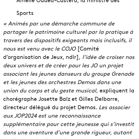
Sports
« Animés par une démarche commune de
partager le patrimoine culturel par la pratique à
travers des dispositifs exigeants mais inclusifs, il
nous est venu avec le COJO
[Comité
d’organisation de Jeux, ndlr],
l’idée de croiser nos
deux univers et de créer pour les JO un projet
associant les jeunes danseurs du groupe Grenade
et les jeunes des orchestres Demos dans une
union du corps et du geste musical,
expliquent la
chorégraphe Josette Baïz et Gilles Delbarre,
directeur délégué du projet Demos.
Les associer
aux JOP2024 est une reconnaissance
supplémentaire pour cette jeunesse qui s’investit
dans une aventure d’une grande rigueur, autant