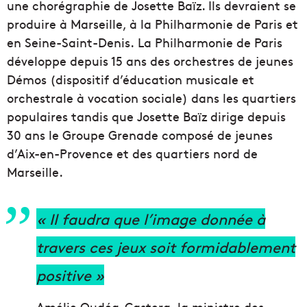
une chorégraphie de Josette Baïz. Ils devraient se
produire à Marseille, à la Philharmonie de Paris et
en Seine-Saint-Denis. La Philharmonie de Paris
développe depuis 15 ans des orchestres de jeunes
Démos (dispositif d’éducation musicale et
orchestrale à vocation sociale) dans les quartiers
populaires tandis que Josette Baïz dirige depuis
30 ans le Groupe Grenade composé de jeunes
d’Aix-en-Provence et des quartiers nord de
Marseille.
« Il faudra que l’image donnée à
travers ces jeux soit formidablement
positive »
Amélie Oudéa-Castera, la ministre des