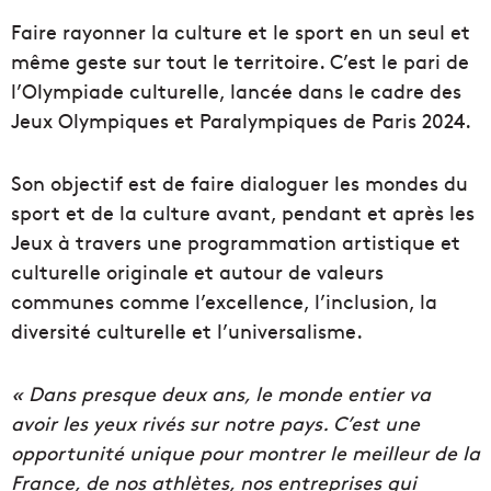
Faire rayonner la culture et le sport en un seul et
même geste sur tout le territoire. C’est le pari de
l’Olympiade culturelle, lancée dans le cadre des
Jeux Olympiques et Paralympiques de Paris 2024.
Son objectif est de faire dialoguer les mondes du
sport et de la culture avant, pendant et après les
Jeux à travers une programmation artistique et
culturelle originale et autour de valeurs
communes comme l’excellence, l’inclusion, la
diversité culturelle et l’universalisme.
« Dans presque deux ans, le monde entier va
avoir les yeux rivés sur notre pays. C’est une
opportunité unique pour montrer le meilleur de la
France, de nos athlètes, nos entreprises qui