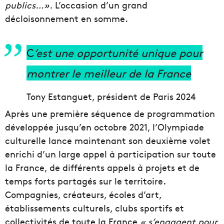
publics…».
L’occasion d’un grand
décloisonnement en somme.
C
’est une opportunité unique pour
montrer le meilleur de la France
Tony Estanguet, président de Paris 2024
Après une première séquence de programmation
développée jusqu’en octobre 2021, l’Olympiade
culturelle lance maintenant son deuxième volet
enrichi d’un large appel à participation sur toute
la France, de différents appels à projets et de
temps forts partagés sur le territoire.
Compagnies, créateurs, écoles d’art,
établissements culturels, clubs sportifs et
collectivités de toute la France
« s’engagent pour