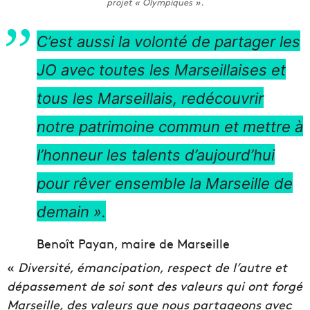
projet « Olympiques ».
C’est aussi la volonté de partager les
JO avec toutes les Marseillaises et
tous les Marseillais, redécouvrir
notre patrimoine commun et mettre à
l’honneur les
talents d’aujourd’hui
pour rêver ensemble la Marseille de
demain ».
Benoît Payan, maire de Marseille
«
Diversité, émancipation, respect de l’autre et
dépassement de soi sont des valeurs qui ont forgé
Marseille, des valeurs que nous partageons avec