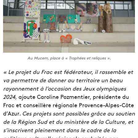
Au Mucem, place à « Trophées et reliques ».
« Le projet du Frac est fédérateur, il rassemble et
va permettre de donner au territoire un beau
rayonnement à l’occasion des Jeux olympiques
2024,
ajoute Caroline Pozmentier, présidente du
Frac et conseillère régionale Provence-Alpes-Côte
d’Azur.
Ces projets sont possibles grâce au soutien
de la Région Sud et du ministère de la Culture, et
s’inscrivent pleinement dans le cadre de la