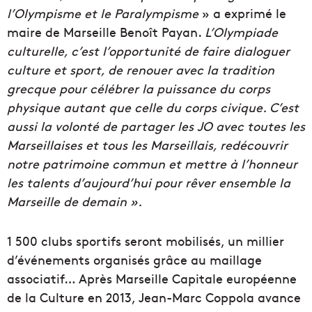
l’Olympisme et le Paralympisme
» a exprimé le
maire de Marseille Benoît Payan.
L’Olympiade
culturelle, c’est l’opportunité de faire dialoguer
culture et sport, de renouer avec la tradition
grecque pour célébrer la puissance du corps
physique autant que celle du corps civique. C’est
aussi la volonté de partager les JO avec toutes les
Marseillaises et tous les Marseillais, redécouvrir
notre patrimoine commun et mettre à l’honneur
les talents d’aujourd’hui pour rêver ensemble la
Marseille de demain ».
1 500 clubs sportifs seront mobilisés, un millier
d’événements organisés grâce au maillage
associatif… Après Marseille Capitale européenne
de la Culture en 2013, Jean-Marc Coppola avance