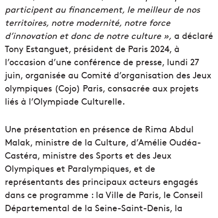
participent au financement, le meilleur de nos
territoires, notre modernité, notre force
d’innovation et donc de notre culture »,
a déclaré
Tony Estanguet, président de Paris 2024, à
l’occasion d’une conférence de presse, lundi 27
juin, organisée au Comité d’organisation des Jeux
olympiques (Cojo) Paris, consacrée aux projets
liés à l’Olympiade Culturelle.
Une présentation en présence de Rima Abdul
Malak, ministre de la Culture, d’Amélie Oudéa-
Castéra, ministre des Sports et des Jeux
Olympiques et Paralympiques, et de
représentants des principaux acteurs engagés
dans ce programme : la Ville de Paris, le Conseil
Départemental de la Seine-Saint-Denis, la