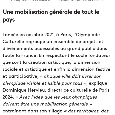
Une mobilisation générale de tout le
pays
Lancée en octobre 2021, à Paris, l’Olympiade
Culturelle regroupe un ensemble de projets et
d’événements accessibles au grand public dans
toute la France. En respectant le socle fondateur
que sont la création artistique, la dimension
sociale et artistique et enfin la dimension festive
et participative,
« chaque ville doit livrer son
olympiade visible et lisible pour tous »,
explique
Dominique Hervieu, directrice culturelle de Paris
2024.
« Avec l’idée que les Jeux olympiques
doivent être une mobilisation générale »
entraînant dans son sillage
« des territoires, des