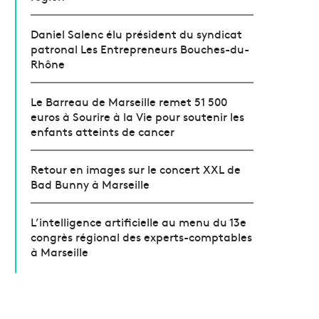
Daniel Salenc élu président du syndicat
patronal Les Entrepreneurs Bouches-du-
Rhône
Le Barreau de Marseille remet 51 500
euros à Sourire à la Vie pour soutenir les
enfants atteints de cancer
Retour en images sur le concert XXL de
Bad Bunny à Marseille
L’intelligence artificielle au menu du 13e
congrès régional des experts-comptables
à Marseille