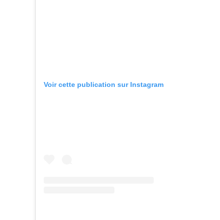
Voir cette publication sur Instagram