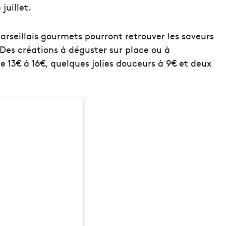
juillet.
arseillais gourmets pourront retrouver les saveurs
Des créations à déguster sur place ou à
e 13€ à 16€, quelques jolies douceurs à 9€ et deux