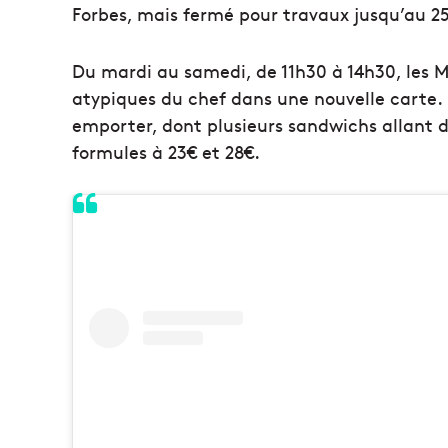
Forbes, mais fermé pour travaux jusqu’au 25 
Du mardi au samedi, de 11h30 à 14h30, les M
atypiques du chef dans une nouvelle carte. 
emporter, dont plusieurs sandwichs allant d
formules à 23€ et 28€.