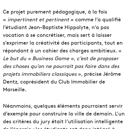
Ce projet purement pédagogique, à la fois
«
impertinent et pertinent
» comme l’a qualifié
l’étudiant Jean-Baptiste Hippolyte, n’a pas
vocation à se concrétiser, mais sert à laisser
s’exprimer la créativité des participants, tout en
répondant à un cahier des charges ambitieux. «
Le but du « Business Game », c’est de proposer
des choses qu’on ne pourrait pas faire dans des
projets immobiliers classiques
», précise Jérôme
Dentz, coprésident du Club Immobilier de
Marseille.
Néanmoins, quelques éléments pourraient servir
d’exemple pour construire la ville de demain. L’un
des critères du jury était l’utilisation intelligente
de l’énergie : les étudiants ont donc intégré à