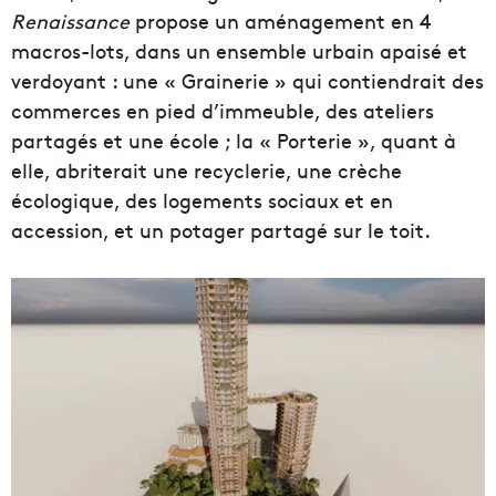
Renaissance
propose un aménagement en 4
macros-lots, dans un ensemble urbain apaisé et
verdoyant : une « Grainerie » qui contiendrait des
commerces en pied d’immeuble, des ateliers
partagés et une école ; la « Porterie », quant à
elle, abriterait une recyclerie, une crèche
écologique, des logements sociaux et en
accession, et un potager partagé sur le toit.