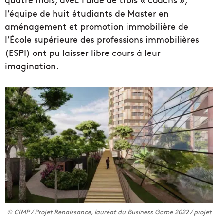
l’équipe de huit étudiants de Master en
aménagement et promotion immobilière de
l’École supérieure des professions immobilières
(ESPI) ont pu laisser libre cours à leur
imagination.
© CIMP / Projet Renaissance, lauréat du Business Game 2022 / projet