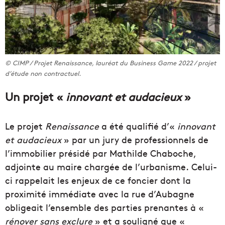
© CIMP / Projet Renaissance, lauréat du Business Game 2022 / projet
d’étude non contractuel.
Un projet «
innovant et audacieux
»
Le projet
Renaissance
a été qualifié d’«
innovant
et audacieux
» par un jury de professionnels de
l’immobilier présidé par Mathilde Chaboche,
adjointe au maire chargée de l’urbanisme. Celui-
ci rappelait les enjeux de ce foncier dont la
proximité immédiate avec la rue d’Aubagne
obligeait l’ensemble des parties prenantes à «
rénover sans exclure
» et a souligné que «