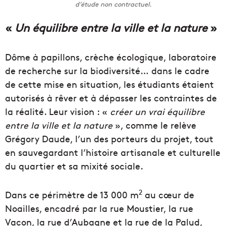
d’étude non contractuel.
«
Un équilibre entre la ville et la nature
»
Dôme à papillons, crèche écologique, laboratoire
de recherche sur la biodiversité… dans le cadre
de cette mise en situation, les étudiants étaient
autorisés à rêver et à dépasser les contraintes de
la réalité. Leur vision : «
créer un vrai équilibre
entre la ville et la nature
», comme le relève
Grégory Daude, l’un des porteurs du projet, tout
en sauvegardant l’histoire artisanale et culturelle
du quartier et sa mixité sociale.
2
Dans ce périmètre de 13 000 m
au cœur de
Noailles, encadré par la rue Moustier, la rue
Vacon, la rue d’Aubagne et la rue de la Palud,