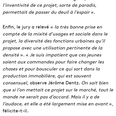
l’inventivité de ce projet, sorte de paradis,
permettait de passer du deuil à l’espoir
».
Enfin, le jury a relevé «
la très bonne prise en
compte de la mixité d’usages et sociale dans le
projet, la diversité des fonctions urbaines qu’il
propose avec une utilisation pertinente de la
densité
». «
Je suis impatient que ces jeunes
soient aux commandes pour faire changer les
choses et pour bousculer ce qui sort dans la
production immobilière, qui est souvent
consensuel
, observe Jérôme Dentz.
On sait bien
que si l’on mettait ce projet sur le marché, tout le
monde ne serait pas d’accord. Mais il y a de
l’audace, et elle a été largement mise en avant
»,
félicite-t-il.