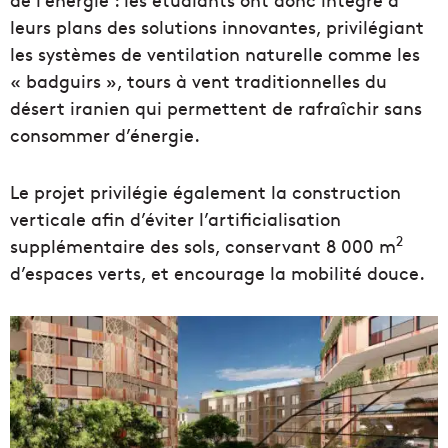
leurs plans des solutions innovantes, privilégiant
les systèmes de ventilation naturelle comme les
« badguirs », tours à vent traditionnelles du
désert iranien qui permettent de rafraîchir sans
consommer d’énergie.
Le projet privilégie également la construction
verticale afin d’éviter l’artificialisation
2
supplémentaire des sols, conservant 8 000 m
d’espaces verts, et encourage la mobilité douce.