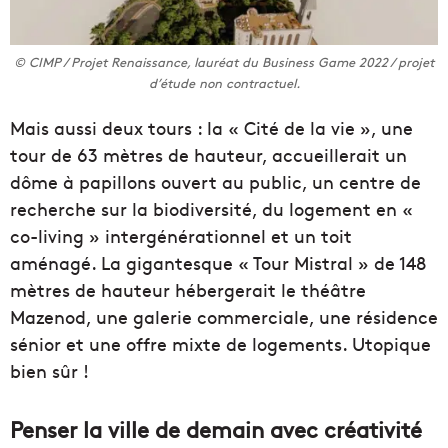
© CIMP / Projet Renaissance, lauréat du Business Game 2022 / projet
d’étude non contractuel.
Mais aussi deux tours : la « Cité de la vie », une
tour de 63 mètres de hauteur, accueillerait un
dôme à papillons ouvert au public, un centre de
recherche sur la biodiversité, du logement en «
co-living » intergénérationnel et un toit
aménagé. La gigantesque « Tour Mistral » de 148
mètres de hauteur hébergerait le théâtre
Mazenod, une galerie commerciale, une résidence
sénior et une offre mixte de logements. Utopique
bien sûr !
Penser la ville de demain avec créativité