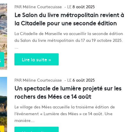
Méline Courtecuisse
8 août 2025
Le Salon du livre métropolitain revient à
la Citadelle pour une seconde édition
La Citadelle de Marseille va accueillir la seconde édition
du Salon du livre métropolitain du 17 au 19 octobre 2025.
…
s
Lire la suite »
Méline Courtecuisse
6 août 2025
Un spectacle de lumière projeté sur les
rochers des Mées ce 14 août
Le village des Mées accueille la troisième édition de
l’événement « Lumière des Mées » ce 14 août. Une
manière…