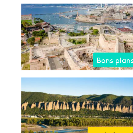
Bons plan