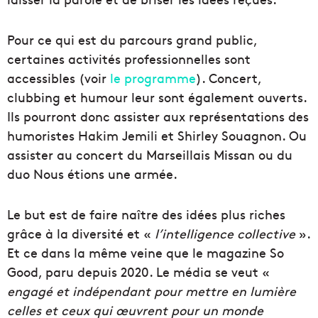
Pour ce qui est du parcours grand public,
certaines activités professionnelles sont
accessibles (voir
le programme
). Concert,
clubbing et humour leur sont également ouverts.
Ils pourront donc assister aux représentations des
humoristes Hakim Jemili et Shirley Souagnon. Ou
assister au concert du Marseillais Missan ou du
duo Nous étions une armée.
Le but est de faire naître des idées plus riches
grâce à la diversité et «
l’intelligence collective
».
Et ce dans la même veine que le magazine So
Good, paru depuis 2020. Le média se veut «
engagé et indépendant pour mettre en lumière
celles et ceux qui œuvrent pour un monde