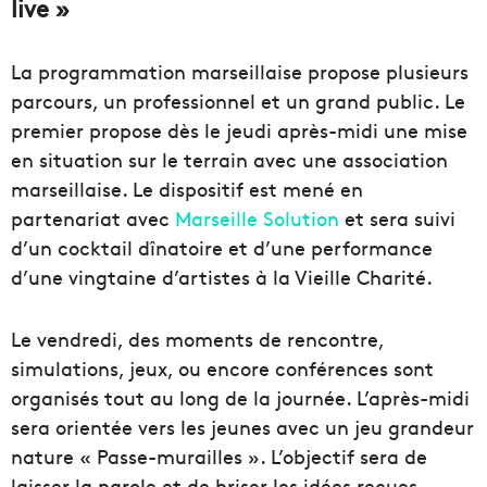
live »
La programmation marseillaise propose plusieurs
parcours, un professionnel et un grand public. Le
premier propose dès le jeudi après-midi une mise
en situation sur le terrain avec une association
marseillaise. Le dispositif est mené en
partenariat avec
Marseille Solution
et sera suivi
d’un cocktail dînatoire et d’une performance
d’une vingtaine d’artistes à la Vieille Charité.
Le vendredi, des moments de rencontre,
simulations, jeux, ou encore conférences sont
organisés tout au long de la journée. L’après-midi
sera orientée vers les jeunes avec un jeu grandeur
nature « Passe-murailles ». L’objectif sera de
laisser la parole et de briser les idées reçues.