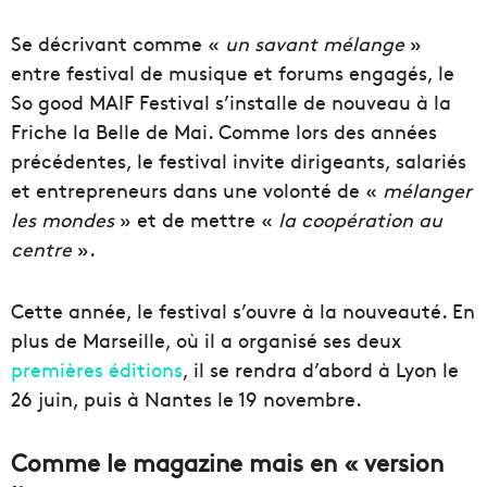
Se décrivant comme «
un savant mélange
»
entre festival de musique et forums engagés, le
So good MAIF Festival s’installe de nouveau à la
Friche la Belle de Mai. Comme lors des années
précédentes, le festival invite dirigeants, salariés
et entrepreneurs dans une volonté de «
mélanger
les mondes
» et de mettre «
la coopération au
centre
».
Cette année, le festival s’ouvre à la nouveauté. En
plus de Marseille, où il a organisé ses deux
premières éditions
, il se rendra d’abord à Lyon le
26 juin, puis à Nantes le 19 novembre.
Comme le magazine mais en « version