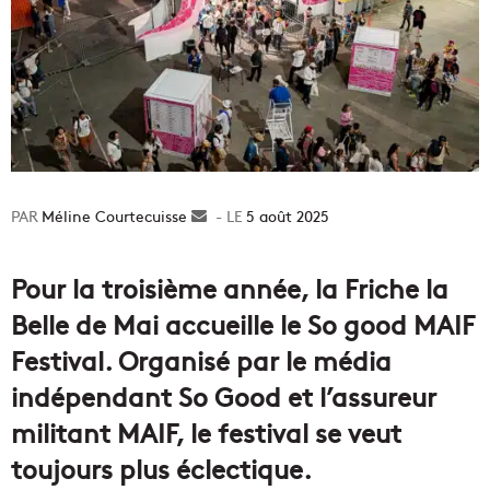
Méline Courtecuisse
Envoyer
5 août 2025
un
courriel
Pour la troisième année, la Friche la
Belle de Mai accueille le So good MAIF
Festival. Organisé par le média
indépendant So Good et l’assureur
militant MAIF, le festival se veut
toujours plus éclectique.