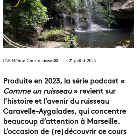
Méline Courtecuisse
Envoyer
21 juillet 2025
un
courriel
Produite en 2023, la série podcast «
Comme un ruisseau
» revient sur
l’histoire et l’avenir du ruisseau
Caravelle-Aygalades, qui concentre
beaucoup d’attention à Marseille.
L’occasion de (re)découvrir ce cours