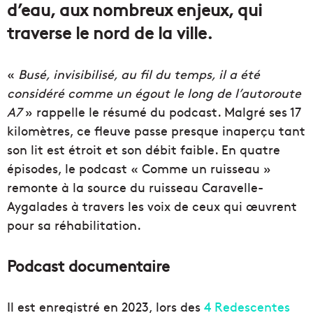
d’eau, aux nombreux enjeux, qui
traverse le nord de la ville.
«
Busé, invisibilisé, au fil du temps, il a été
considéré comme un égout le long de l’autoroute
A7
» rappelle le résumé du podcast. Malgré ses 17
kilomètres, ce fleuve passe presque inaperçu tant
son lit est étroit et son débit faible. En quatre
épisodes, le podcast « Comme un ruisseau »
remonte à la source du ruisseau Caravelle-
Aygalades à travers les voix de ceux qui œuvrent
pour sa réhabilitation.
Podcast documentaire
Il est enregistré en 2023, lors des
4 Redescentes