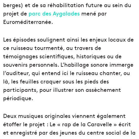
berges) et de sa réhabilitation future au sein du
projet de
parc des Aygalades
mené par
Euroméditerranée.
Les épisodes soulignent ainsi les enjeux locaux de
ce ruisseau tourmenté, au travers de
témoignages scientifiques, historiques ou de
souvenirs personnels. L’habillage sonore immerge
l’auditeur, qui entend ici le ruisseau chanter, ou
là, les feuilles craquer sous les pieds des
participants, pour illustrer son assèchement
périodique.
Deux musiques originales viennent également
étoffer le projet : Le « rap de la Caravelle » écrit
et enregistré par des jeunes du centre social de la