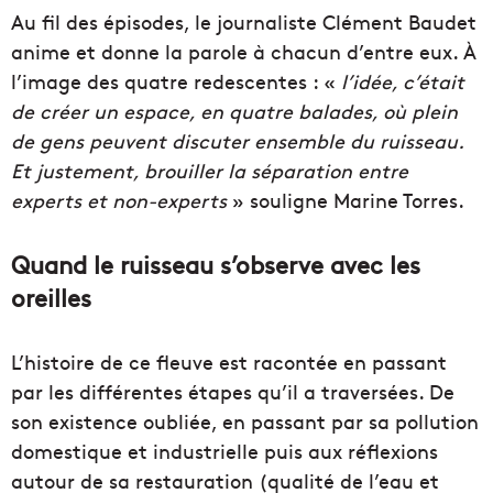
Au fil des épisodes, le journaliste Clément Baudet
anime et donne la parole à chacun d’entre eux. À
l’image des quatre redescentes : «
l’idée, c’était
de créer un espace, en quatre balades, où plein
de gens peuvent discuter ensemble du ruisseau.
Et justement, brouiller la séparation entre
experts et non-experts
» souligne Marine Torres.
Quand le ruisseau s’observe avec les
oreilles
L’histoire de ce fleuve est racontée en passant
par les différentes étapes qu’il a traversées. De
son existence oubliée, en passant par sa pollution
domestique et industrielle puis aux réflexions
autour de sa restauration (qualité de l’eau et