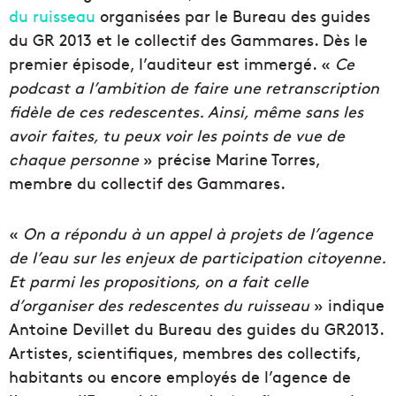
du ruisseau
organisées par le Bureau des guides
du GR 2013 et le collectif des Gammares. Dès le
premier épisode, l’auditeur est immergé. «
Ce
podcast a l’ambition de faire une retranscription
fidèle de ces redescentes. Ainsi, même sans les
avoir faites, tu peux voir les points de vue de
chaque personne
» précise Marine Torres,
membre du collectif des Gammares.
«
On a répondu à un appel à projets de l’agence
de l’eau sur les enjeux de participation citoyenne.
Et parmi les propositions, on a fait celle
d’organiser des redescentes du ruisseau
» indique
Antoine Devillet du Bureau des guides du GR2013.
Artistes, scientifiques, membres des collectifs,
habitants ou encore employés de l’agence de