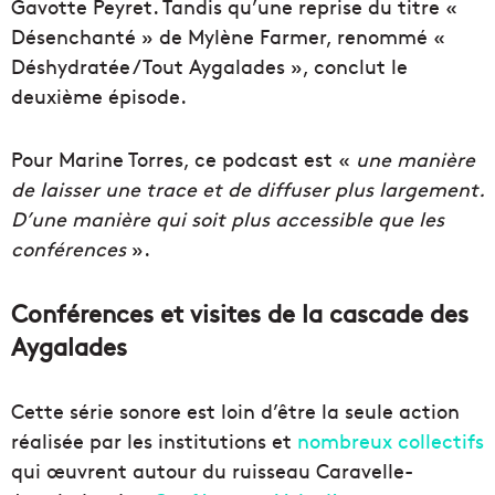
Gavotte Peyret. Tandis qu’une reprise du titre «
Désenchanté » de Mylène Farmer, renommé «
Déshydratée / Tout Aygalades », conclut le
deuxième épisode.
Pour Marine Torres, ce podcast est «
une manière
de laisser une trace et de diffuser plus largement.
D’une manière qui soit plus accessible que les
conférences
».
Conférences et visites de la cascade des
Aygalades
Cette série sonore est loin d’être la seule action
réalisée par les institutions et
nombreux collectifs
qui œuvrent autour du ruisseau Caravelle-