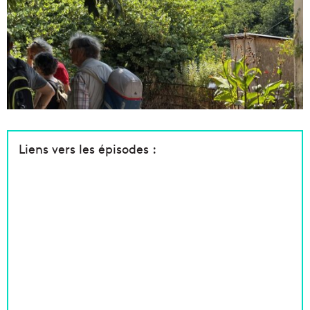
Liens vers les épisodes :