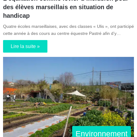
des élèves marseillais en situation de
handicap
Quatre écoles marseillaises, avec des classes « Ulis », ont participé
cette année à des cours au centre équestre Pastré afin d’y…
Lire la suite »
Environnement