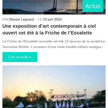
Actus
Manon Legrand
19 juin 2024
Une exposition d’art contemporain à ciel
ouvert cet été à la Friche de l’Escalette
La Friche de l’Escalette accueille cet été 13 œuvres de la sculptrice
Germaine Richier. L’occasion d’une visite insolite mêlant vestiges…
Lire la suite »