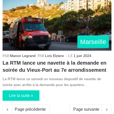
Marseille
Manon Legrand
Loïs Elziere
1 juin 2024
La RTM lance une navette à la demande en
soirée du Vieux-Port au 7e arrondissement
La RTM lance ce samedi un nouveau dispositif de navette de
soirée avec arrêts à la demande pour les quartiers…
Lire la suite »
Page précédente
Page suivante