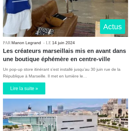
Actus
Manon Legrand
14 juin 2024
Les créateurs marseillais mis en avant dans
une boutique éphémère en centre-ville
Un pop-up store itinérant s’est installé jusqu’au 30 juin rue de la
République à Marseille. Il met en lumière le…
Lire la suite »