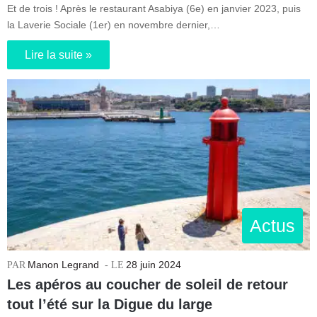
Et de trois ! Après le restaurant Asabiya (6e) en janvier 2023, puis
la Laverie Sociale (1er) en novembre dernier,…
Lire la suite »
Actus
Manon Legrand
28 juin 2024
Les apéros au coucher de soleil de retour
tout l’été sur la Digue du large