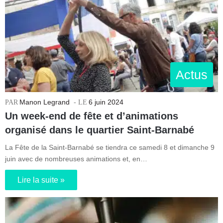
Actus
Manon Legrand
6 juin 2024
Un week-end de fête et d’animations
organisé dans le quartier Saint-Barnabé
La Fête de la Saint-Barnabé se tiendra ce samedi 8 et dimanche 9
juin avec de nombreuses animations et, en…
Lire la suite »