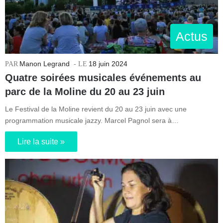
Actus
Manon Legrand
18 juin 2024
Quatre soirées musicales événements au
parc de la Moline du 20 au 23 juin
Le Festival de la Moline revient du 20 au 23 juin avec une
programmation musicale jazzy. Marcel Pagnol sera à…
Lire la suite »