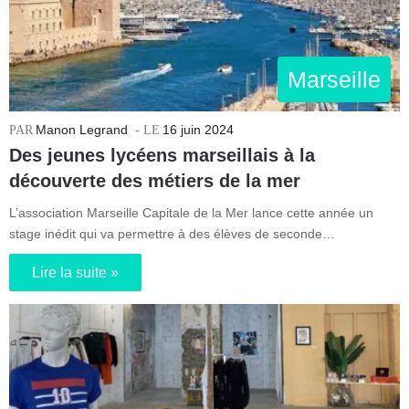
Marseille
Manon Legrand
16 juin 2024
Des jeunes lycéens marseillais à la
découverte des métiers de la mer
L’association Marseille Capitale de la Mer lance cette année un
stage inédit qui va permettre à des élèves de seconde…
Lire la suite »