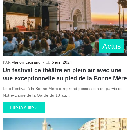
Actus
Manon Legrand
5 juin 2024
Un festival de théâtre en plein air avec une
vue exceptionnelle au pied de la Bonne Mère
Le « Festival à la Bonne Mère » reprend possession du parvis de
Notre-Dame de la Garde du 13 au…
Lire la suite »