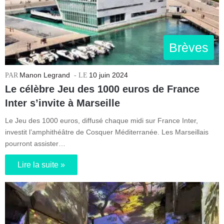
Brèves
Manon Legrand
10 juin 2024
Le célèbre Jeu des 1000 euros de France
Inter s’invite à Marseille
Le Jeu des 1000 euros, diffusé chaque midi sur France Inter,
investit l’amphithéâtre de Cosquer Méditerranée. Les Marseillais
pourront assister…
Lire la suite »