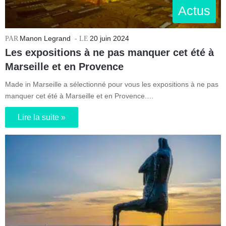
Actus
Manon Legrand
20 juin 2024
Les expositions à ne pas manquer cet été à
Marseille et en Provence
Made in Marseille a sélectionné pour vous les expositions à ne pas
manquer cet été à Marseille et en Provence.…
Lire la suite »