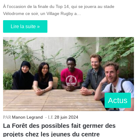
À l’occasion de la finale du Top 14, qui se jouera au stade
Vélodrome ce soir, un Village Rugby a…
Lire la suite »
Actus
Manon Legrand
28 juin 2024
La Forêt des possibles fait germer des
projets chez les jeunes du centre