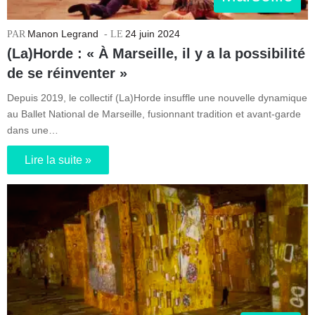
Manon Legrand
24 juin 2024
(La)Horde : « À Marseille, il y a la possibilité
de se réinventer »
Depuis 2019, le collectif (La)Horde insuffle une nouvelle dynamique
au Ballet National de Marseille, fusionnant tradition et avant-garde
dans une…
Lire la suite »