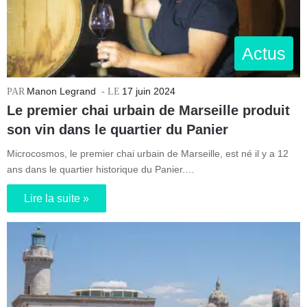
Actus
Manon Legrand
17 juin 2024
Le premier chai urbain de Marseille produit
son vin dans le quartier du Panier
Microcosmos, le premier chai urbain de Marseille, est né il y a 12
ans dans le quartier historique du Panier.…
Lire la suite »