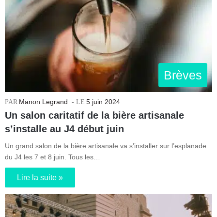
Brèves
Manon Legrand
5 juin 2024
Un salon caritatif de la bière artisanale
s’installe au J4 début juin
Un grand salon de la bière artisanale va s’installer sur l’esplanade
du J4 les 7 et 8 juin. Tous les…
Lire la suite »