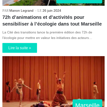
Manon Legrand
26 juin 2024
72h d’animations et d’activités pour
sensibiliser à l’écologie dans tout Marseille
La Cité des transitions lance la première édition des 72h de
l’écologie pour mettre en valeur les initiatives des acteurs…
Lire la suite »
Marseille