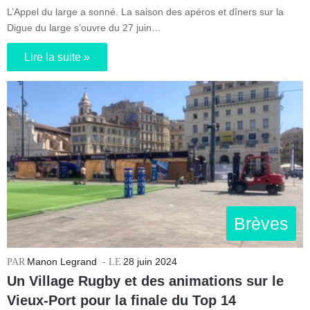
L’Appel du large a sonné. La saison des apéros et dîners sur la
Digue du large s’ouvre du 27 juin…
Lire la suite »
Brèves
Manon Legrand
28 juin 2024
Un Village Rugby et des animations sur le
Vieux-Port pour la finale du Top 14