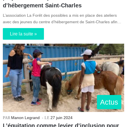
d’hébergement Saint-Charles
L’association La Forêt des possibles a mis en place des ateliers
avec des jeunes du centre d’hébergement de Saint-Charles afin…
Lire la suite »
Actus
Manon Legrand
27 juin 2024
L’équitation comme levier d’inclusion pour