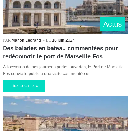
Actus
Manon Legrand
16 juin 2024
Des balades en bateau commentées pour
redécouvrir le port de Marseille Fos
À l’occasion de ses journées portes ouvertes, le Port de Marseille
Fos convie le public à une visite commentée en…
Lire la suite »