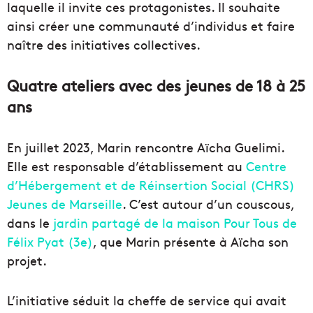
laquelle il invite ces protagonistes. Il souhaite
ainsi créer une communauté d’individus et faire
naître des initiatives collectives.
Quatre ateliers avec des jeunes de 18 à 25
ans
En juillet 2023, Marin rencontre Aïcha Guelimi.
Elle est responsable d’établissement au
Centre
d’Hébergement et de Réinsertion Social (CHRS)
Jeunes de Marseille
. C’est autour d’un couscous,
dans le
jardin partagé de la maison Pour Tous de
Félix Pyat (3e)
, que Marin présente à Aïcha son
projet.
L’initiative séduit la cheffe de service qui avait