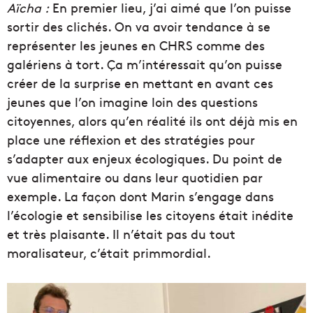
Aïcha :
En premier lieu, j’ai aimé que l’on puisse
sortir des clichés. On va avoir tendance à se
représenter les jeunes en CHRS comme des
galériens à tort. Ça m’intéressait qu’on puisse
créer de la surprise en mettant en avant ces
jeunes que l’on imagine loin des questions
citoyennes, alors qu’en réalité ils ont déjà mis en
place une réflexion et des stratégies pour
s’adapter aux enjeux écologiques. Du point de
vue alimentaire ou dans leur quotidien par
exemple. La façon dont Marin s’engage dans
l’écologie et sensibilise les citoyens était inédite
et très plaisante. Il n’était pas du tout
moralisateur, c’était primmordial.