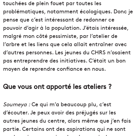
touchées de plein fouet par toutes les
problématiques, notamment écologiques. Donc je
pense que c’est intéressant de redonner ce
pouvoir d’agir à la population. J’étais intéressée,
malgré mon côté pessimiste, par l’atelier de
l’arbre et les liens que cela allait entraîner avec
d’autres personnes. Les jeunes du CHRS n’osaient
pas entreprendre des initiatives. C’était un bon
moyen de reprendre confiance en nous.
Que vous ont apporté les ateliers ?
Soumeya :
Ce qui m’a beaucoup plu, c’est
d’écouter. Je peux avoir des préjugés sur les
autres jeunes du centre, alors même que j’en fais
partie. Certains ont des aspirations qui ne sont