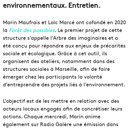
environnementaux. Entretien.
Marin Maufrais et Loïc Marcé ont cofondé en 2020
la
Forêt des possibles
. Le premier projet de cette
structure s’appelle l’Arbre des imaginaires et a
été conçu pour répondre aux enjeux de précarités
sociale et écologique. Grâce à cet outil, ils
organisent des ateliers, notamment dans des
structures sociales à Marseille, afin de faire
émerger chez les participants la volonté
d’entreprendre des projets liés à l’environnement.
L’objectif est de les mettre en relation avec des
acteurs locaux engagés afin de concrétiser leurs
actions. Chaque mercredi, Marin anime
également sur Radio Galère une émission dans