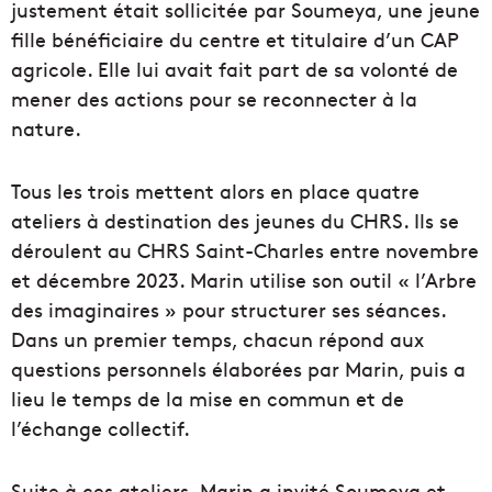
justement était sollicitée par Soumeya, une jeune
fille bénéficiaire du centre et titulaire d’un CAP
agricole. Elle lui avait fait part de sa volonté de
mener des actions pour se reconnecter à la
nature.
Tous les trois mettent alors en place quatre
ateliers à destination des jeunes du CHRS. Ils se
déroulent au CHRS Saint-Charles entre novembre
et décembre 2023. Marin utilise son outil « l’Arbre
des imaginaires » pour structurer ses séances.
Dans un premier temps, chacun répond aux
questions personnels élaborées par Marin, puis a
lieu le temps de la mise en commun et de
l’échange collectif.
Suite à ces ateliers, Marin a invité Soumeya et