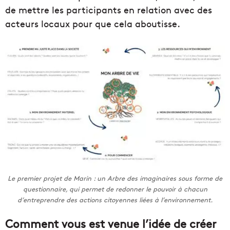
de mettre les participants en relation avec des
acteurs locaux pour que cela aboutisse.
Le premier projet de Marin : un Arbre des imaginaires sous forme de
questionnaire, qui permet de redonner le pouvoir à chacun
d’entreprendre des actions citoyennes liées à l’environnement.
Comment vous est venue l’idée de créer