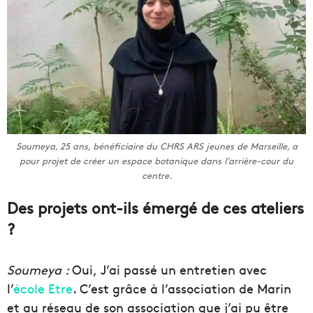
Soumeya, 25 ans, bénéficiaire du CHRS ARS jeunes de Marseille, a
pour projet de créer un espace botanique dans l’arrière-cour du
centre.
Des projets ont-ils émergé de ces ateliers
?
Soumeya :
Oui, J’ai passé un entretien avec
l’
école Etre
. C’est grâce à l’association de Marin
et au réseau de son association que j’ai pu être