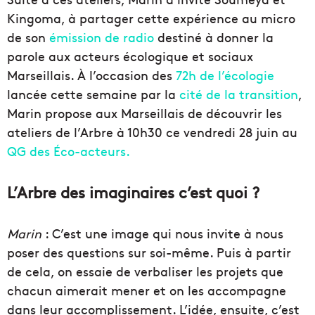
Kingoma, à partager cette expérience au micro
de son
émission de radio
destiné à donner la
parole aux acteurs écologique et sociaux
Marseillais. À l’occasion des
72h de l’écologie
lancée cette semaine par la
cité de la transition
,
Marin propose aux Marseillais de découvrir les
ateliers de l’Arbre à 10h30 ce vendredi 28 juin au
QG des Éco-acteurs.
L’Arbre des imaginaires c’est quoi ?
Marin
: C’est une image qui nous invite à nous
poser des questions sur soi-même. Puis à partir
de cela, on essaie de verbaliser les projets que
chacun aimerait mener et on les accompagne
dans leur accomplissement. L’idée, ensuite, c’est