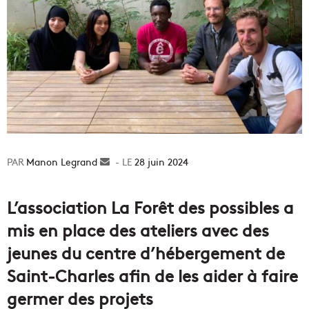
Manon Legrand
Envoyer
28 juin 2024
un
courriel
L’association La Forêt des possibles a
mis en place des ateliers avec des
jeunes du centre d’hébergement de
Saint-Charles afin de les aider à faire
germer des projets