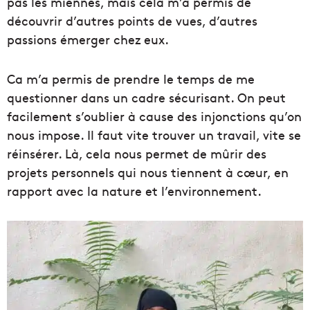
pas les miennes, mais cela m’a permis de
découvrir d’autres points de vues, d’autres
passions émerger chez eux.
Ca m’a permis de prendre le temps de me
questionner dans un cadre sécurisant. On peut
facilement s’oublier à cause des injonctions qu’on
nous impose. Il faut vite trouver un travail, vite se
réinsérer. Là, cela nous permet de mûrir des
projets personnels qui nous tiennent à cœur, en
rapport avec la nature et l’environnement.