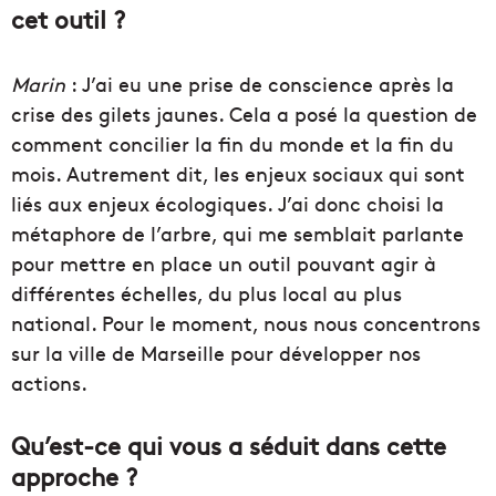
cet outil ?
Marin
: J’ai eu une prise de conscience après la
crise des gilets jaunes. Cela a posé la question de
comment concilier la fin du monde et la fin du
mois. Autrement dit, les enjeux sociaux qui sont
liés aux enjeux écologiques. J’ai donc choisi la
métaphore de l’arbre, qui me semblait parlante
pour mettre en place un outil pouvant agir à
différentes échelles, du plus local au plus
national. Pour le moment, nous nous concentrons
sur la ville de Marseille pour développer nos
actions.
Qu’est-ce qui vous a séduit dans cette
approche ?