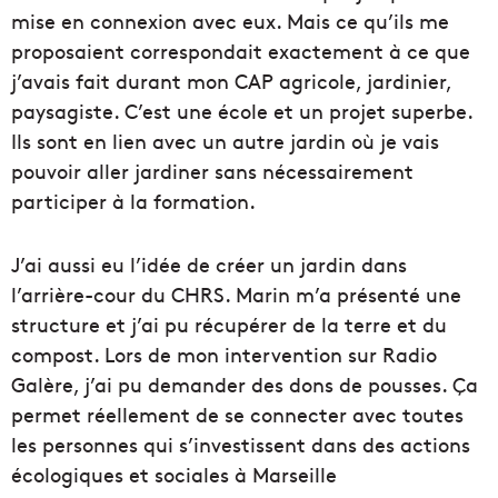
mise en connexion avec eux. Mais ce qu’ils me
proposaient correspondait exactement à ce que
j’avais fait durant mon CAP agricole, jardinier,
paysagiste. C’est une école et un projet superbe.
Ils sont en lien avec un autre jardin où je vais
pouvoir aller jardiner sans nécessairement
participer à la formation.
J’ai aussi eu l’idée de créer un jardin dans
l’arrière-cour du CHRS. Marin m’a présenté une
structure et j’ai pu récupérer de la terre et du
compost. Lors de mon intervention sur Radio
Galère, j’ai pu demander des dons de pousses. Ça
permet réellement de se connecter avec toutes
les personnes qui s’investissent dans des actions
écologiques et sociales à Marseille