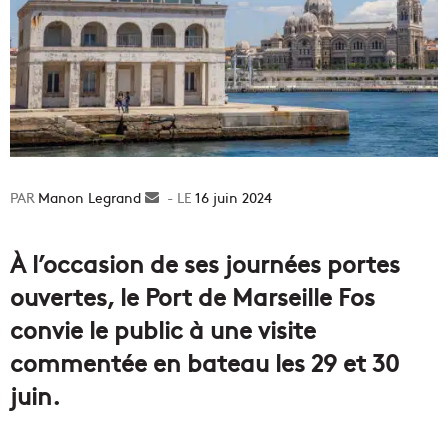
Manon Legrand
Envoyer
16 juin 2024
un
courriel
À l’occasion de ses journées portes
ouvertes, le Port de Marseille Fos
convie le public à une visite
commentée en bateau les 29 et 30
juin.