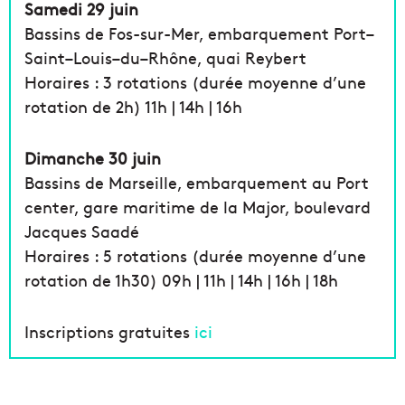
Samedi 29 juin
Bassins de Fos-sur-Mer, embarquement Port–
Saint–Louis–du–Rhône, quai Reybert
Horaires : 3 rotations (durée moyenne d’une
rotation de 2h) 11h | 14h | 16h
Dimanche 30 juin
Bassins de Marseille, embarquement au Port
center, gare maritime de la Major, boulevard
Jacques Saadé
Horaires : 5 rotations (durée moyenne d’une
rotation de 1h30) 09h | 11h | 14h | 16h | 18h
Inscriptions gratuites
ici