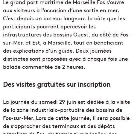
Le grand port maritime de Marseille Fos s’ouvre
aux visiteurs à l’occasion d’une sortie en mer.
C’est depuis un bateau longeant la côte que les
participants pourront apercevoir les
infrastructures des bassins Ouest, du côté de Fos-
sur-Mer, et Est, à Marseille, tout en bénéficiant
des explications d’un guide. Deux journées
distinctes sont proposées avec à chaque fois une
balade commentée de 2 heures.
Des visites gratuites sur inscription
La journée du samedi 29 juin est dédiée à la visite
de la zone industrialo-portuaire des bassins de
Fos-sur-Mer. Lors de cette journée, il sera possible
de s’approcher des terminaux et des dépôts
pétroliers de Fos, du terminal minéralier, des