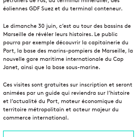
éoliennes GDF Suez et du terminal conteneur.
Le dimanche 30 juin, c’est au tour des bassins de
Marseille de révéler leurs histoires. Le public
pourra par exemple découvrir la capitainerie du
Port, la base des marins-pompiers de Marseille, la
nouvelle gare maritime internationale du Cap
Janet, ainsi que la base sous-marine.
Ces visites sont gratuites sur inscription et seront
animées par un guide qui reviendra sur l’histoire
et l’actualité du Port, moteur économique du
territoire métropolitain et acteur majeur du
commerce international.