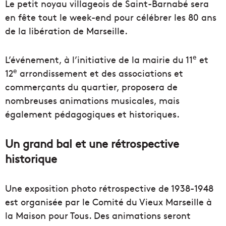
Le petit noyau villageois de Saint-Barnabé sera
en fête tout le week-end pour célébrer les 80 ans
de la libération de Marseille.
e
L’événement, à l’initiative de la mairie du 11
et
e
12
arrondissement et des associations et
commerçants du quartier, proposera de
nombreuses animations musicales, mais
également pédagogiques et historiques.
Un grand bal et une rétrospective
historique
Une exposition photo rétrospective de 1938-1948
est organisée par le Comité du Vieux Marseille à
la Maison pour Tous. Des animations seront