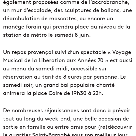
également proposées comme de l’accrobranche,
un mur d’escalade, des sculptures de ballons, une
déambulation de mascottes, ou encore un
manège forain qui prendra place au niveau de la
station de métro le samedi 8 juin.
Un repas provençal suivi d’un spectacle « Voyage
Musical de la Libération aux Années 70 » est aussi
au menu du samedi midi, accessible sur
réservation au tarif de 8 euros par personne. Le
samedi soir, un grand bal populaire chanté
animera la place Caire de 19h30 à 22h.
De nombreuses réjouissances sont donc à prévoir
tout au long du week-end, une belle occasion de
sortie en famille ou entre amis pour (re)découvrir
le quartier Saint-Barnabé sous son meilleur jour.