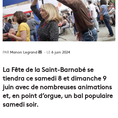
Manon Legrand
Envoyer
6 juin 2024
un
courriel
La Fête de la Saint-Barnabé se
tiendra ce samedi 8 et dimanche 9
juin avec de nombreuses animations
et, en point d’orgue, un bal populaire
samedi soir.