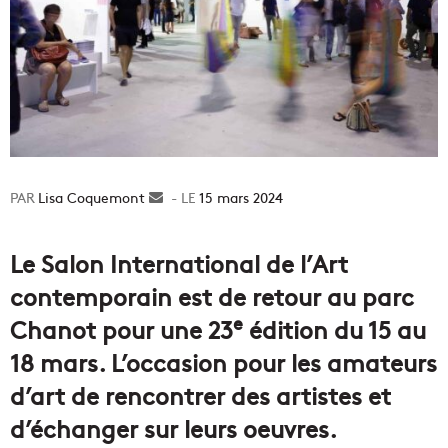
Lisa Coquemont
Envoyer
15 mars 2024
un
courriel
Le Salon International de l’Art
contemporain est de retour au parc
e
Chanot pour une 23
édition du 15 au
18 mars. L’occasion pour les amateurs
d’art de rencontrer des artistes et
d’échanger sur leurs oeuvres.