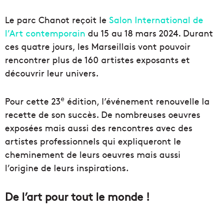
Le parc Chanot reçoit le
Salon International de
l’Art contemporain
du 15 au 18 mars 2024. Durant
ces quatre jours, les Marseillais vont pouvoir
rencontrer plus de 160 artistes exposants et
découvrir leur univers.
e
Pour cette 23
édition, l’événement renouvelle la
recette de son succès. De nombreuses oeuvres
exposées mais aussi des rencontres avec des
artistes professionnels qui expliqueront le
cheminement de leurs oeuvres mais aussi
l’origine de leurs inspirations.
De l’art pour tout le monde !