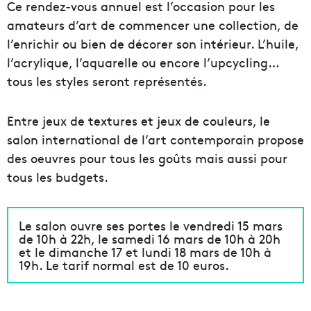
Ce rendez-vous annuel est l’occasion pour les
amateurs d’art de commencer une collection, de
l’enrichir ou bien de décorer son intérieur. L’huile,
l’acrylique, l’aquarelle ou encore l’upcycling…
tous les styles seront représentés.
Entre jeux de textures et jeux de couleurs, le
salon international de l’art contemporain propose
des oeuvres pour tous les goûts mais aussi pour
tous les budgets.
Le salon ouvre ses portes le vendredi 15 mars
de 10h à 22h, le samedi 16 mars de 10h à 20h
et le dimanche 17 et lundi 18 mars de 10h à
19h. Le tarif normal est de 10 euros.