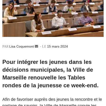
Lisa Coquemont
Envoyer
15 mars 2024
un
courriel
Pour intégrer les jeunes dans les
décisions municipales, la Ville de
Marseille renouvelle les Tables
rondes de la jeunesse ce week-end.
Afin de favoriser auprès des jeunes la rencontre et le
partage de savoirs, la Ville de Marseille convie les