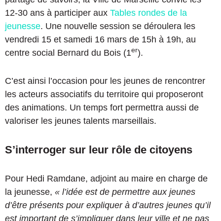
12-30 ans à participer aux
Tables rondes de la
jeunesse
. Une nouvelle session se déroulera les
vendredi 15 et samedi 16 mars de 15h à 19h, au
er
centre social Bernard du Bois (1
).
C’est ainsi l’occasion pour les jeunes de rencontrer
les acteurs associatifs du territoire qui proposeront
des animations. Un temps fort permettra aussi de
valoriser les jeunes talents marseillais.
S’interroger sur leur rôle de citoyens
Pour Hedi Ramdane, adjoint au maire en charge de
la jeunesse,
« l’idée est de permettre aux jeunes
d’être présents pour expliquer à d’autres jeunes qu’il
est important de s’impliquer dans leur ville et ne pas