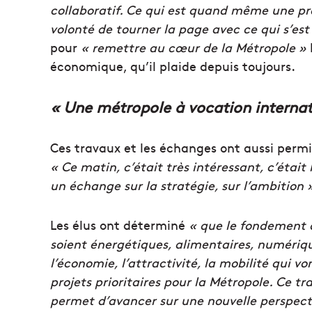
collaboratif. Ce qui est quand même une pr
volonté de tourner la page avec ce qui s’es
pour
« remettre au cœur de la Métropole »
économique, qu’il plaide depuis toujours.
« Une métropole à vocation internat
Ces travaux et les échanges ont aussi per
« Ce matin, c’était très intéressant, c’étai
un échange sur la stratégie, sur l’ambition 
Les élus ont déterminé
« que le fondement de
soient énergétiques, alimentaires, numériqu
l’économie, l’attractivité, la mobilité qui v
projets prioritaires pour la Métropole. Ce tr
permet d’avancer sur une nouvelle perspect