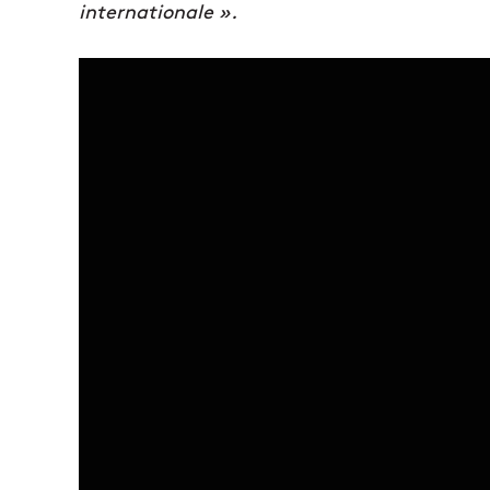
internationale ».