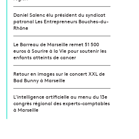
Daniel Salenc élu président du syndicat
patronal Les Entrepreneurs Bouches-du-
Rhône
Le Barreau de Marseille remet 51 500
euros à Sourire à la Vie pour soutenir les
enfants atteints de cancer
Retour en images sur le concert XXL de
Bad Bunny à Marseille
L’intelligence artificielle au menu du 13e
congrès régional des experts-comptables
à Marseille