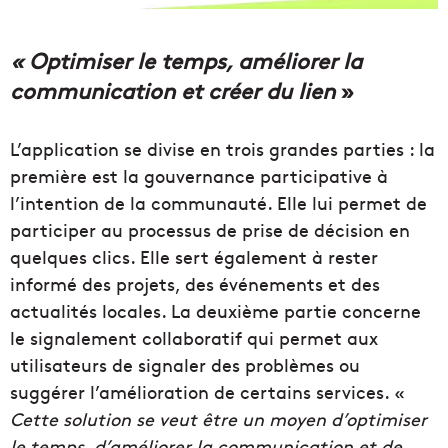
« Optimiser le temps, améliorer la
communication et créer du lien
»
L’application se divise en trois grandes parties : la
première est la gouvernance participative à
l’intention de la communauté. Elle lui permet de
participer au processus de prise de décision en
quelques clics. Elle sert également à rester
informé des projets, des événements et des
actualités locales. La deuxième partie concerne
le signalement collaboratif qui permet aux
utilisateurs de signaler des problèmes ou
suggérer l’amélioration de certains services. «
Cette solution se veut être un moyen d’optimiser
le temps, d’améliorer la communication et de