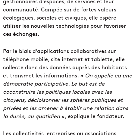
gestionnaires d’espaces, de services et leur
communauté. Campée sur de fortes valeurs
écologiques, sociales et civiques, elle espère
utiliser les nouvelles technologies pour favoriser
ces échanges.
Par le biais d’applications collaboratives sur
téléphone mobile, site internet et tablette, elle
collecte donc des données auprès des habitants
et transmet les informations. «
On appelle ça une
démocratie participative. Le but est de
coconstruire les politiques locales avec les
citoyens, décloisonner les sphères publiques et
privées et les amener à établir une relation dans
la durée, au quotidien
», explique le fondateur.
Les collectivités, entreprises ou associations