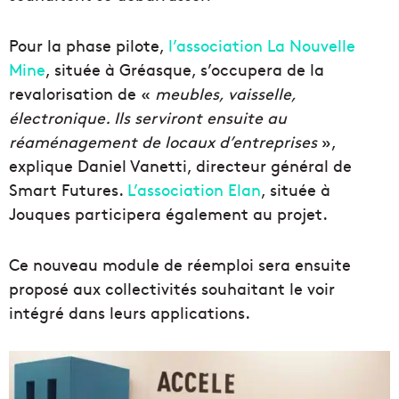
Pour la phase pilote,
l’association La Nouvelle
Mine
, située à Gréasque, s’occupera de la
revalorisation de «
meubles, vaisselle,
électronique. Ils serviront ensuite au
réaménagement de locaux d’entreprises
»,
explique Daniel Vanetti, directeur général de
Smart Futures.
L’association Elan
, située à
Jouques participera également au projet.
Ce nouveau module de réemploi sera ensuite
proposé aux collectivités souhaitant le voir
intégré dans leurs applications.