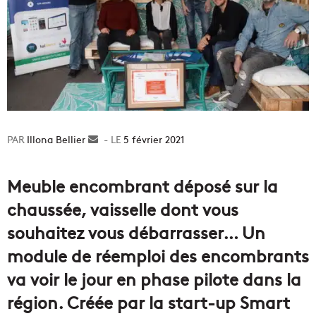
Illona Bellier
Envoyer
5 février 2021
un
courriel
Meuble encombrant déposé sur la
chaussée, vaisselle dont vous
souhaitez vous débarrasser… Un
module de réemploi des encombrants
va voir le jour en phase pilote dans la
région. Créée par la start-up Smart