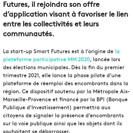
Futures, il rejoindra son offre
d’application visant à favoriser le lien
entre les collectivités et leurs
communautés.
La start-up Smart Futures est à l’origine de
la
plateforme participative MM 2020
, lancée lors
des élections municipales. Dès la fin du premier
trimestre 2021, elle lance la phase pilote d’une
plateforme de réemploi des encombrants dans la
région. Ce dispositif soutenu par la Métropole Aix-
Marseille-Provence et financé par la BPI (Banque
Publique d’Investissement) permettra aux
citoyens de signaler la présence d’encombrants
sur la voie publique ainsi que les objets dont ils
souhaitent se débarrasser.