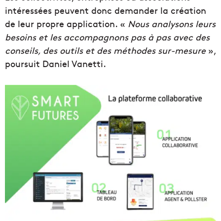
intéressées peuvent donc demander la création
de leur propre application. «
Nous analysons leurs
besoins et les accompagnons pas à pas avec des
conseils, des outils et des méthodes sur-mesure
»,
poursuit Daniel Vanetti.