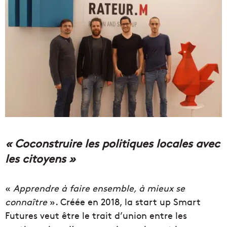
« Coconstruire les politiques locales avec
les citoyens »
«
Apprendre à faire ensemble, à mieux se
connaître
». Créée en 2018, la start up Smart
Futures veut être le trait d’union entre les