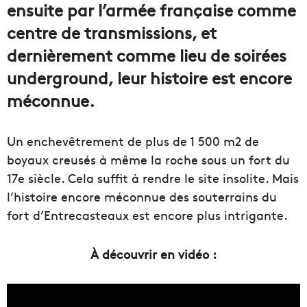
ensuite par l’armée française comme
centre de transmissions, et
dernièrement comme lieu de soirées
underground, leur histoire est encore
méconnue.
Un enchevêtrement de plus de 1 500 m2 de
boyaux creusés à même la roche sous un fort du
17e siècle. Cela suffit à rendre le site insolite. Mais
l’histoire encore méconnue des souterrains du
fort d’Entrecasteaux est encore plus intrigante.
À découvrir en vidéo :