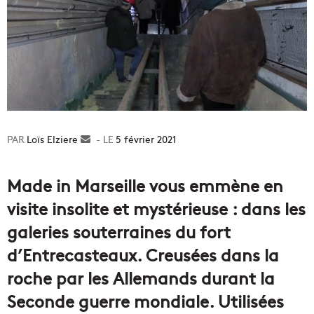
Loïs Elziere
Envoyer
5 février 2021
un
courriel
Made in Marseille vous emmène en
visite insolite et mystérieuse : dans les
galeries souterraines du fort
d’Entrecasteaux. Creusées dans la
roche par les Allemands durant la
Seconde guerre mondiale. Utilisées