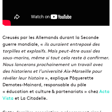
Creusés par les Allemands durant la Seconde
guerre mondiale, «
ils auraient entreposé des
torpilles et explosifs. Mais peut-être aussi des
sous-marins, même si tout cela reste à confirmer.
Nous lancerons prochainement un travail avec
des historiens et l’université Aix-Marseille pour
révéler leur histoire
», explique Pâquerette
Demotes-Mainard, responsable du pôle
« éducation et culture & partenariats » chez
Acta
Vista
et La Citadelle.