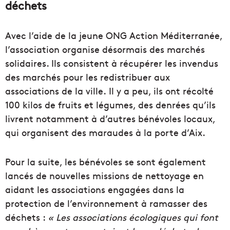
déchets
Avec l’aide de la jeune ONG Action Méditerranée,
l’association organise désormais des marchés
solidaires. Ils consistent à récupérer les invendus
des marchés pour les redistribuer aux
associations de la ville. Il y a peu, ils ont récolté
100 kilos de fruits et légumes, des denrées qu’ils
livrent notamment à d’autres bénévoles locaux,
qui organisent des maraudes à la porte d’Aix.
Pour la suite, les bénévoles se sont également
lancés de nouvelles missions de nettoyage en
aidant les associations engagées dans la
protection de l’environnement à ramasser des
déchets :
« Les associations écologiques qui font