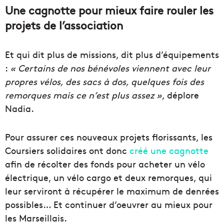
Une cagnotte pour mieux faire rouler les
projets de l’association
Et qui dit plus de missions, dit plus d’équipements
:
« Certains de nos bénévoles viennent avec leur
propres vélos, des sacs à dos, quelques fois des
remorques mais ce n’est plus assez »
, déplore
Nadia.
Pour assurer ces nouveaux projets florissants, les
Coursiers solidaires ont donc
créé une cagnotte
afin de récolter des fonds pour acheter un vélo
électrique, un vélo cargo et deux remorques, qui
leur serviront à récupérer le maximum de denrées
possibles… Et continuer d’oeuvrer au mieux pour
les Marseillais.