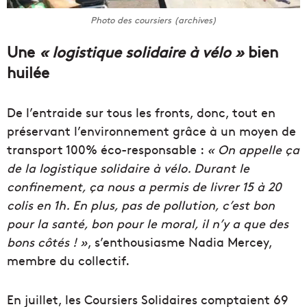
Photo des coursiers (archives)
Une
« logistique solidaire à vélo »
bien
huilée
De l’entraide sur tous les fronts, donc, tout en
préservant l’environnement grâce à un moyen de
transport 100% éco-responsable :
« On appelle ça
de la logistique solidaire à vélo. Durant le
confinement, ça nous a permis de livrer 15 à 20
colis en 1h. En plus, pas de pollution, c’est bon
pour la santé, bon pour le moral, il n’y a que des
bons côtés ! »
, s’enthousiasme Nadia Mercey,
membre du collectif.
En juillet, les Coursiers Solidaires comptaient 69