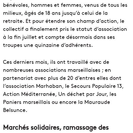
bénévoles, hommes et femmes, venus de tous les
milieux, âgés de 18 ans jusqu’à celui de la
retraite. Et pour étendre son champ d’action, le
collectif a finalement pris le statut d’association
à la fin juillet et compte désormais dans ses
troupes une quinzaine d’adhérents.
Ces derniers mois, ils ont travaillé avec de
nombreuses associations marseillaises ; en
partenariat avec plus de 20 d’entres elles dont
l’association Marhaban, le Secours Populaire 13,
Action Méditerranée, Un déchet par Jour, les
Paniers marseillais ou encore la Mauraude
Belsunce.
Marchés solidaires, ramassage des