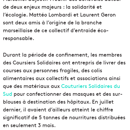
de deux enjeux majeurs : la solidarité et
l’écologie. Mattéo Lombardi et Laurent Geron
sont deux amis à l’origine de la branche
marseillaise de ce collectif d’entraide éco-
responsable.
Durant la période de confinement, les membres
des Coursiers Solidaires ont entrepris de livrer des
courses aux personnes fragiles, des colis
alimentaires aux collectifs et associations ainsi
que des matériaux aux
Couturiers Solidaires du
Sud
pour confectionner des masques et des sur-
blouses à destination des hôpitaux. En juillet
dernier, il avaient d’ailleurs atteint le chiffre
significatif de 5 tonnes de nourritures distribuées
en seulement 3 mois.