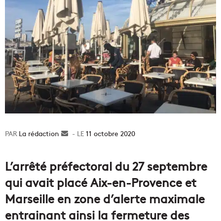
La rédaction
Envoyer
11 octobre 2020
un
courriel
L’arrêté préfectoral du 27 septembre
qui avait placé Aix-en-Provence et
Marseille en zone d’alerte maximale
entrainant ainsi la fermeture des