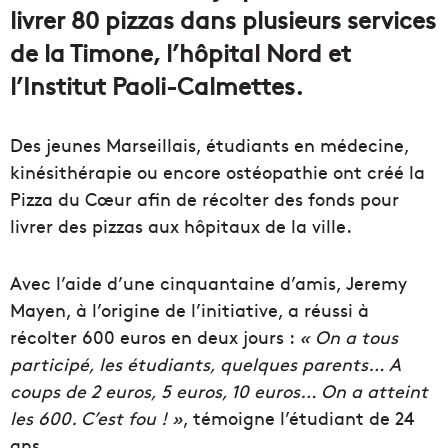
livrer 80 pizzas dans plusieurs services
de la Timone, l’hôpital Nord et
l’Institut Paoli-Calmettes.
Des jeunes Marseillais, étudiants en médecine,
kinésithérapie ou encore ostéopathie ont créé la
Pizza du Cœur afin de récolter des fonds pour
livrer des pizzas aux hôpitaux de la ville.
Avec l’aide d’une cinquantaine d’amis, Jeremy
Mayen, à l’origine de l’initiative, a réussi à
récolter 600 euros en deux jours :
« On a tous
participé, les étudiants, quelques parents… A
coups de 2 euros, 5 euros, 10 euros… On a atteint
les 600. C’est fou ! »
, témoigne l’étudiant de 24
ans.