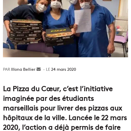
Illona Bellier
Envoyer
24 mars 2020
un
courriel
La Pizza du Cœur, c’est l’initiative
imaginée par des étudiants
marseillais pour livrer des pizzas aux
hôpitaux de la ville. Lancée le 22 mars
2020, l’action a déjà permis de faire