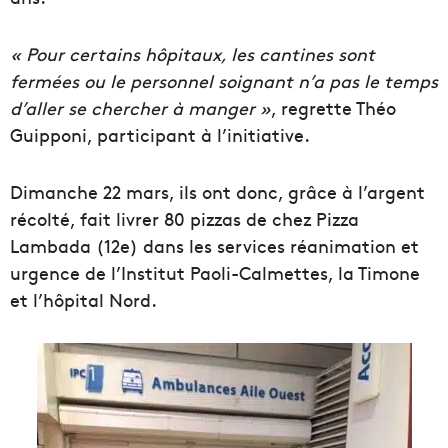
« Pour certains hôpitaux, les cantines sont
fermées ou le personnel soignant n’a pas le temps
d’aller se chercher à manger »
, regrette Théo
Guipponi, participant à l’initiative.
Dimanche 22 mars, ils ont donc, grâce à l’argent
récolté, fait livrer 80 pizzas de chez Pizza
Lambada (12e) dans les services réanimation et
urgence de l’Institut Paoli-Calmettes, la Timone
et l’hôpital Nord.