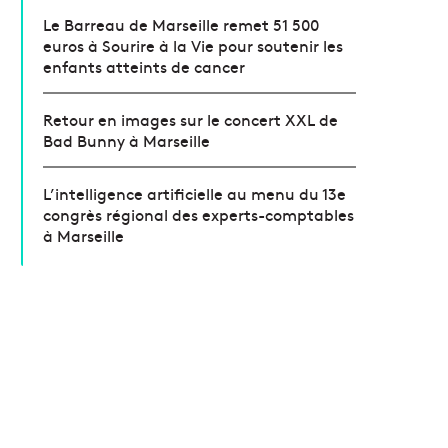
Le Barreau de Marseille remet 51 500
euros à Sourire à la Vie pour soutenir les
enfants atteints de cancer
Retour en images sur le concert XXL de
Bad Bunny à Marseille
L’intelligence artificielle au menu du 13e
congrès régional des experts-comptables
à Marseille