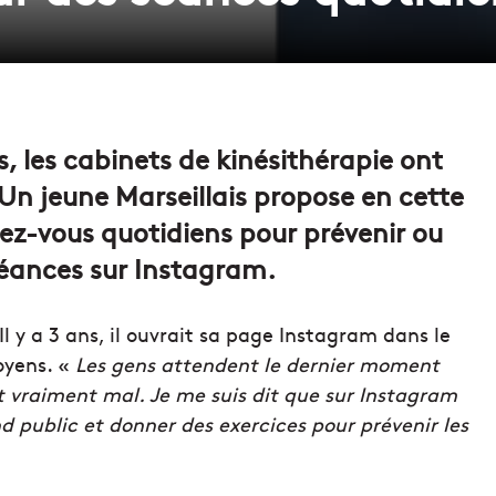
 les cabinets de kinésithérapie ont
. Un jeune Marseillais propose en cette
ez-vous quotidiens pour prévenir ou
séances sur Instagram.
l y a 3 ans, il ouvrait sa page Instagram dans le
oyens. «
Les gens attendent le dernier moment
nt vraiment mal. Je me suis dit que sur Instagram
d public et donner des exercices pour prévenir les