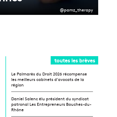
@pamz_therapy
toutes les brèves
Le Palmarès du Droit 2026 récompense
les meilleurs cabinets d’avocats de la
région
Daniel Salenc élu président du syndicat
patronal Les Entrepreneurs Bouches-du-
Rhône