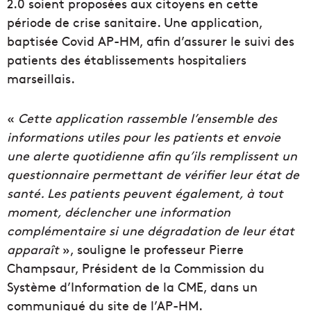
2.0 soient proposées aux citoyens en cette
période de crise sanitaire. Une application,
baptisée Covid AP-HM, afin d’assurer le suivi des
patients des établissements hospitaliers
marseillais.
«
Cette application rassemble l’ensemble des
informations utiles pour les patients et envoie
une alerte quotidienne afin qu’ils remplissent un
questionnaire permettant de vérifier leur état de
santé. Les patients peuvent également, à tout
moment, déclencher une information
complémentaire si une dégradation de leur état
apparaît
», souligne le professeur Pierre
Champsaur, Président de la Commission du
Système d’Information de la CME, dans un
communiqué du site de l’AP-HM.