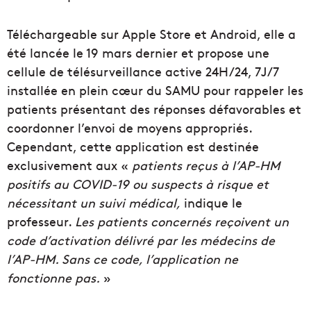
Téléchargeable sur Apple Store et Android, elle a
été lancée le 19 mars dernier et propose une
cellule de télésurveillance active 24H/24, 7J/7
installée en plein cœur du SAMU pour rappeler les
patients présentant des réponses défavorables et
coordonner l’envoi de moyens appropriés.
Cependant, cette application est destinée
exclusivement aux «
patients reçus à l’AP-HM
positifs au COVID-19 ou suspects à risque et
nécessitant un suivi médical,
indique le
professeur.
Les patients concernés reçoivent un
code d’activation délivré par les médecins de
l’AP-HM. Sans ce code, l’application ne
fonctionne pas.
»